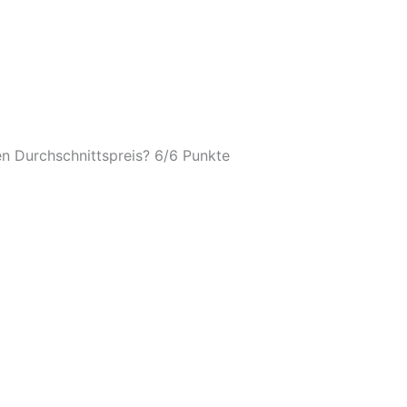
n Durchschnittspreis? 6/
6 Punkte