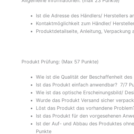
Allgemeine Informationen: (max 23 Punkte)
Ist die Adresse des Händlers/ Herstellers 
Kontaktmöglichkeit zum Händler/ Hersteller
Produktdetailseite, Anleitung, Verpackung 
Produkt Prüfung: (Max 57 Punkte)
Wie ist die Qualität der Beschaffenheit des
Ist das Produkt einfach anwendbar
? 7/
7 P
Wie ist das optische Erscheinungsbild/ Des
Wurde das Produkt Versand sicher verpackt
Löst das Produkt das vorhandene Problem? 
Ist das Produkt für den vorgesehenen An
Ist der Auf- und Abbau des Produktes ohne
Punkte