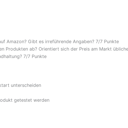
auf Amazon? Gibt es irreführende Angaben? 7/
7 Punkte
n Produkten ab? Orientiert sich der Preis am Markt übliche
ndhaltung? 7/
7 Punkte
ktart unterscheiden
rodukt getestet werden