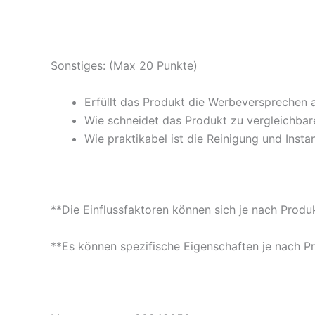
Sonstiges: (Max 20 Punkte)
Erfüllt das Produkt die Werbeversprechen 
Wie schneidet das Produkt zu vergleichbare
Wie praktikabel ist die Reinigung und Insta
**Die Einflussfaktoren können sich je nach Produ
**Es können spezifische Eigenschaften je nach P