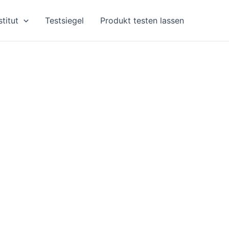
stitut
Testsiegel
Produkt testen lassen