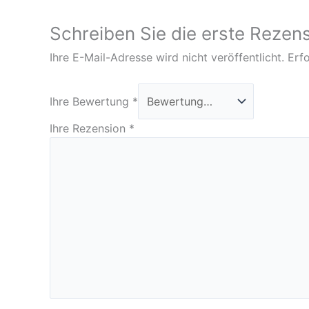
Schreiben Sie die erste Rezensi
Ihre E-Mail-Adresse wird nicht veröffentlicht.
Erfo
Ihre Bewertung
*
Ihre Rezension
*