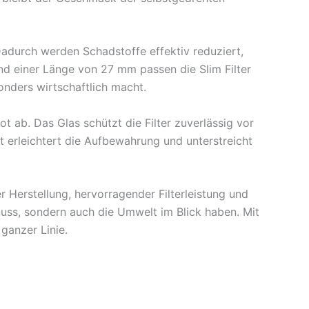
 Dadurch werden Schadstoffe effektiv reduziert,
nd einer Länge von 27 mm passen die Slim Filter
nders wirtschaftlich macht.
 ab. Das Glas schützt die Filter zuverlässig vor
t erleichtert die Aufbewahrung und unterstreicht
 Herstellung, hervorragender Filterleistung und
enuss, sondern auch die Umwelt im Blick haben. Mit
ganzer Linie.