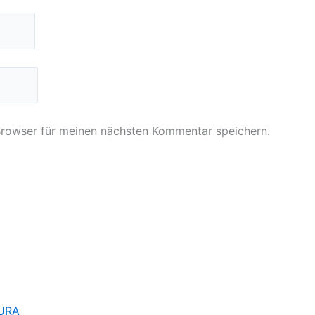
Browser für meinen nächsten Kommentar speichern.