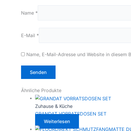
Name
*
E-Mail
*
Name, E-Mail-Adresse und Website in diesem 
Ähnliche Produkte
Zuhause & Küche
GRANDAT VORRATSDOSEN SET
Weiterlesen