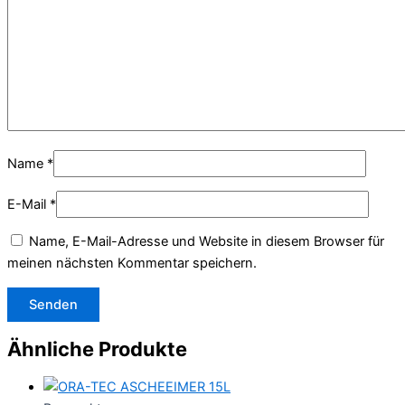
Name
*
E-Mail
*
Name, E-Mail-Adresse und Website in diesem Browser für
meinen nächsten Kommentar speichern.
Ähnliche Produkte