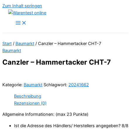
Zum Inhalt springen
Start
/
Baumarkt
/ Canzler – Hammertacker CHT-7
Baumarkt
Canzler – Hammertacker CHT-7
Kategorie:
Baumarkt
Schlagwort:
20241662
Beschreibung
Rezensionen (0)
Allgemeine Informationen: (max 23 Punkte)
Ist die Adresse des Händlers/ Herstellers angegeben? 8/
8