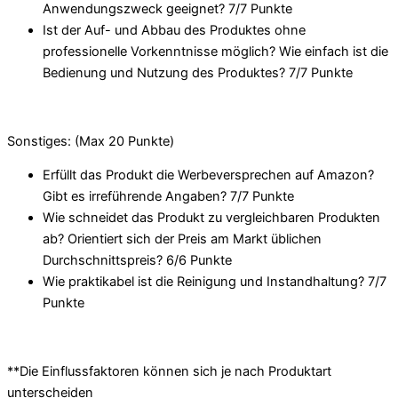
Anwendungszweck geeignet? 7/
7 Punkte
Ist der Auf- und Abbau des Produktes ohne
professionelle Vorkenntnisse möglich? Wie einfach ist die
Bedienung und Nutzung des Produktes? 7/
7 Punkte
Sonstiges: (Max 20 Punkte)
Erfüllt das Produkt die Werbeversprechen auf Amazon?
Gibt es irreführende Angaben? 7/
7 Punkte
Wie schneidet das Produkt zu vergleichbaren Produkten
ab? Orientiert sich der Preis am Markt üblichen
Durchschnittspreis? 6/
6 Punkte
Wie praktikabel ist die Reinigung und Instandhaltung? 7/
7
Punkte
**Die Einflussfaktoren können sich je nach Produktart
unterscheiden