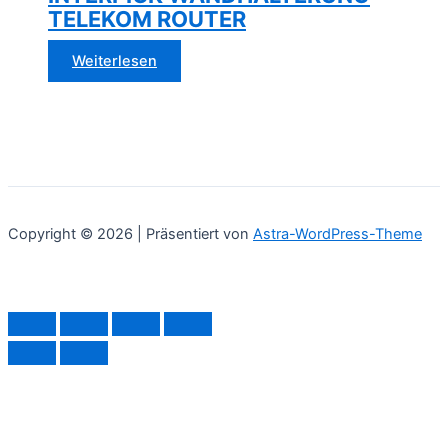
TELEKOM ROUTER
Weiterlesen
Copyright © 2026 | Präsentiert von
Astra-WordPress-Theme