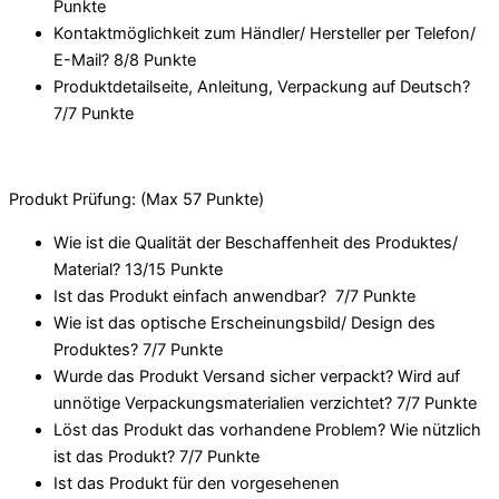
Punkte
Kontaktmöglichkeit zum Händler/ Hersteller per Telefon/
E-Mail? 8/
8 Punkte
Produktdetailseite, Anleitung, Verpackung auf Deutsch?
7/
7 Punkte
Produkt Prüfung: (Max 57 Punkte)
Wie ist die Qualität der Beschaffenheit des Produktes/
Material? 13/
15 Punkte
Ist das Produkt einfach anwendbar
? 7/
7 Punkte
Wie ist das optische Erscheinungsbild/ Design des
Produktes? 7/
7 Punkte
Wurde das Produkt Versand sicher verpackt? Wird auf
unnötige Verpackungsmaterialien verzichtet? 7/
7 Punkte
Löst das Produkt das vorhandene Problem? Wie nützlich
ist das Produkt? 7/
7 Punkte
Ist das Produkt für den vorgesehenen