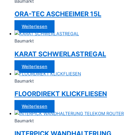
Baumarkt
ORA-TEC ASCHEEIMER 15L
Weiterlesen
Baumarkt
KARAT SCHWERLASTREGAL
Weiterlesen
Baumarkt
FLOORDIREKT KLICKFLIESEN
Weiterlesen
Baumarkt
INTERPICK WANDHALTERUNG