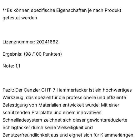
**Es können spezifische Eigenschaften je nach Produkt
getestet werden
Lizenznummer: 20241662
Ergebnis: (98 /100 Punkten)
Note: 1,1
Fazit: Der Canzler CHT-7 Hammertacker ist ein hochwertiges
Werkzeug, das speziell für die professionelle und effiziente
Befestigung von Materialien entwickelt wurde. Mit einer
schützenden Prallplatte und einem innovativen
Schnellladesystem zeichnet sich dieser gewichtsreduzierte
Schlagtacker durch seine Vielseitigkeit und
Benutzerfreundlichkeit aus und eignet sich für Klammerlängen