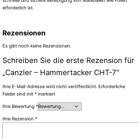
schnelle und sichere Befestigung von Materialien wie Folien
erforderlich ist.
Rezensionen
Es gibt noch keine Rezensionen.
Schreiben Sie die erste Rezension für
„Canzler – Hammertacker CHT-7“
Ihre E-Mail-Adresse wird nicht veröffentlicht.
Erforderliche
Felder sind mit
*
markiert
Ihre Bewertung
*
Ihre Rezension
*