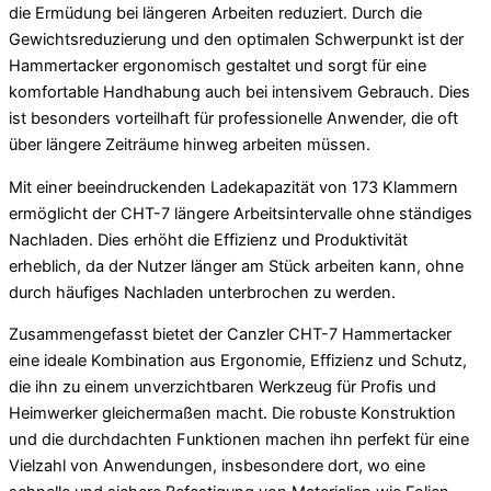
die Ermüdung bei längeren Arbeiten reduziert. Durch die
Gewichtsreduzierung und den optimalen Schwerpunkt ist der
Hammertacker ergonomisch gestaltet und sorgt für eine
komfortable Handhabung auch bei intensivem Gebrauch. Dies
ist besonders vorteilhaft für professionelle Anwender, die oft
über längere Zeiträume hinweg arbeiten müssen.
Mit einer beeindruckenden Ladekapazität von 173 Klammern
ermöglicht der CHT-7 längere Arbeitsintervalle ohne ständiges
Nachladen. Dies erhöht die Effizienz und Produktivität
erheblich, da der Nutzer länger am Stück arbeiten kann, ohne
durch häufiges Nachladen unterbrochen zu werden.
Zusammengefasst bietet der Canzler CHT-7 Hammertacker
eine ideale Kombination aus Ergonomie, Effizienz und Schutz,
die ihn zu einem unverzichtbaren Werkzeug für Profis und
Heimwerker gleichermaßen macht. Die robuste Konstruktion
und die durchdachten Funktionen machen ihn perfekt für eine
Vielzahl von Anwendungen, insbesondere dort, wo eine