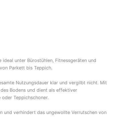
 ideal unter Bürostühlen, Fitnessgeräten und
von Parkett bis Teppich.
esamte Nutzungsdauer klar und vergilbt nicht. Mit
 des Bodens und dient als effektiver
e oder Teppichschoner.
en und verhindert das ungewollte Verrutschen von