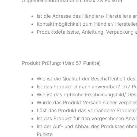
Allgemeine Informationen: (max 23 Punkte)
Ist die Adresse des Händlers/ Herstellers 
Kontaktmöglichkeit zum Händler/ Hersteller
Produktdetailseite, Anleitung, Verpackung 
Produkt Prüfung: (Max 57 Punkte)
Wie ist die Qualität der Beschaffenheit des
Ist das Produkt einfach anwendbar
? 7/
7 P
Wie ist das optische Erscheinungsbild/ Des
Wurde das Produkt Versand sicher verpackt
Löst das Produkt das vorhandene Problem? 
Ist das Produkt für den vorgesehenen An
Ist der Auf- und Abbau des Produktes ohne
Punkte