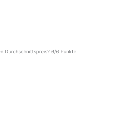
n Durchschnittspreis? 6/
6 Punkte