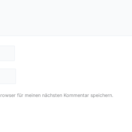
Browser für meinen nächsten Kommentar speichern.