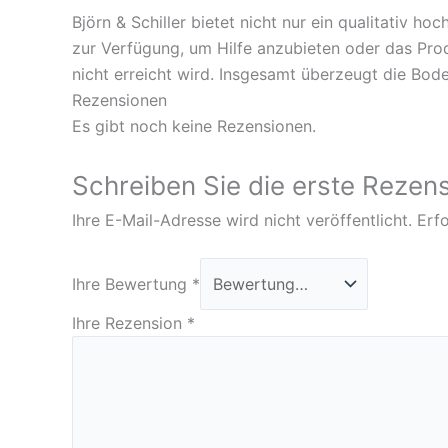
Björn & Schiller bietet nicht nur ein qualitativ 
zur Verfügung, um Hilfe anzubieten oder das Pro
nicht erreicht wird. Insgesamt überzeugt die Bode
Rezensionen
Es gibt noch keine Rezensionen.
Schreiben Sie die erste Rezens
Ihre E-Mail-Adresse wird nicht veröffentlicht.
Erfo
Ihre Bewertung
*
Ihre Rezension
*