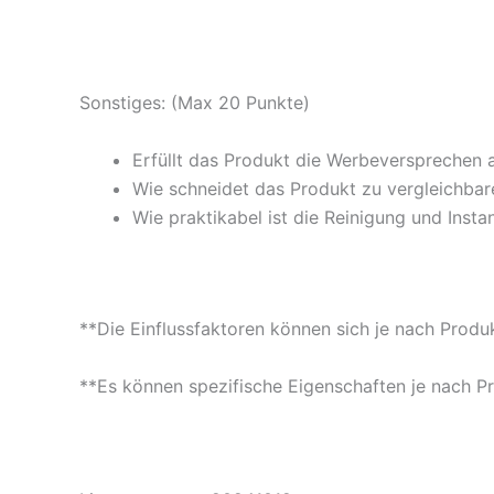
Sonstiges: (Max 20 Punkte)
Erfüllt das Produkt die Werbeversprechen 
Wie schneidet das Produkt zu vergleichbare
Wie praktikabel ist die Reinigung und Insta
**Die Einflussfaktoren können sich je nach Produ
**Es können spezifische Eigenschaften je nach P