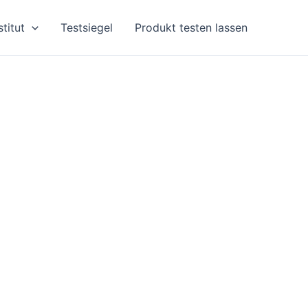
stitut
Testsiegel
Produkt testen lassen