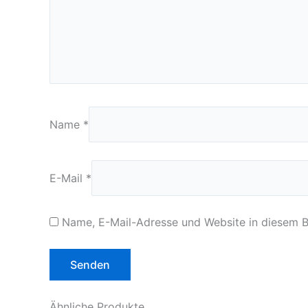
Name
*
E-Mail
*
Name, E-Mail-Adresse und Website in diesem 
Ähnliche Produkte