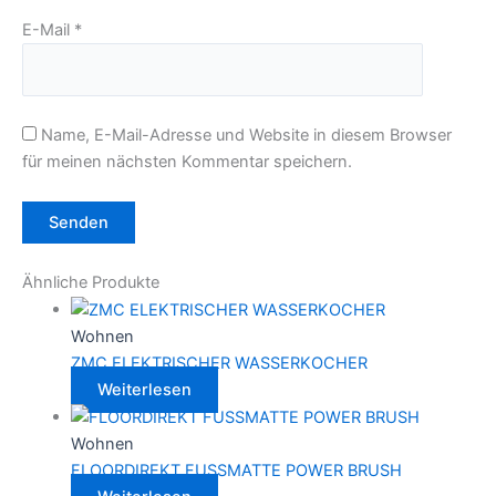
E-Mail
*
Name, E-Mail-Adresse und Website in diesem Browser
für meinen nächsten Kommentar speichern.
Ähnliche Produkte
Wohnen
ZMC ELEKTRISCHER WASSERKOCHER
Weiterlesen
Wohnen
FLOORDIREKT FUSSMATTE POWER BRUSH