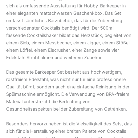
sich als umfassende Ausstattung für Hobby-Barkeeper in
einer eleganten mattschwarzen Geschenkbox. Das Set
umfasst sämtliches Barzubehör, das für die Zubereitung
verschiedenster Cocktails benötigt wird. Der 500ml
fassende Cocktailshaker bildet das Herzstück, begleitet von
einem Sieb, einem Messbecher, einem Jigger, einem Stößel,
einem Löffel, einem Eiscrusher, einer Zange sowie vier
Edelstahl Strohhalmen und weiterem Zubehör.
Das gesamte Barkeeper Set besteht aus hochwertigem,
rostfreiem Edelstahl, was nicht nur für eine professionelle
Qualität bürgt, sondern auch eine einfache Reinigung in der
Spülmaschine ermöglicht. Die Verwendung von BPA-freiem
Material unterstreicht die Bedeutung von
Gesundheitsaspekten bei der Zubereitung von Getränken.
Besonders hervorzuheben ist die Vielseitigkeit des Sets, das
sich für die Herstellung einer breiten Palette von Cocktails