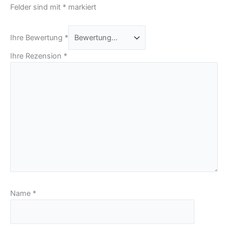
Felder sind mit
*
markiert
Ihre Bewertung
*
Ihre Rezension
*
Name
*