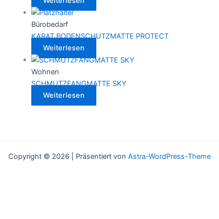
Weiterlesen
Bürobedarf
KARAT BODENSCHUTZMATTE PROTECT
Weiterlesen
Wohnen
SCHMUTZFANGMATTE SKY
Weiterlesen
Copyright © 2026 | Präsentiert von
Astra-WordPress-Theme