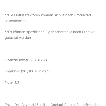
**Die Einflussfaktoren können sich je nach Produktart
unterscheiden
**Es können spezifische Eigenschaften je nach Produkt
getestet werden
Lizenznummer: 20231268
Ergebnis: (90 /100 Punkten)
Note: 1,3
Fazit:
Das Beyond 15-teilige Cocktail Shaker Set präsentiert