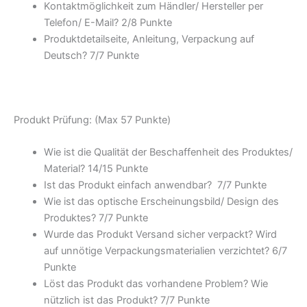
Kontaktmöglichkeit zum Händler/ Hersteller per
Telefon/ E-Mail? 2/
8 Punkte
Produktdetailseite, Anleitung, Verpackung auf
Deutsch? 7/
7 Punkte
Produkt Prüfung: (Max 57 Punkte)
Wie ist die Qualität der Beschaffenheit des Produktes/
Material? 14/
15 Punkte
Ist das Produkt einfach anwendbar
? 7/
7 Punkte
Wie ist das optische Erscheinungsbild/ Design des
Produktes? 7/
7 Punkte
Wurde das Produkt Versand sicher verpackt? Wird
auf unnötige Verpackungsmaterialien verzichtet? 6/
7
Punkte
Löst das Produkt das vorhandene Problem? Wie
nützlich ist das Produkt? 7/
7 Punkte