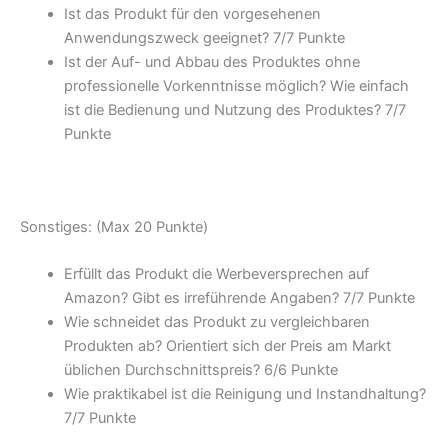
Ist das Produkt für den vorgesehenen
Anwendungszweck geeignet? 7/
7 Punkte
Ist der Auf- und Abbau des Produktes ohne
professionelle Vorkenntnisse möglich? Wie einfach
ist die Bedienung und Nutzung des Produktes? 7/
7
Punkte
Sonstiges: (Max 20 Punkte)
Erfüllt das Produkt die Werbeversprechen auf
Amazon? Gibt es irreführende Angaben? 7/
7 Punkte
Wie schneidet das Produkt zu vergleichbaren
Produkten ab? Orientiert sich der Preis am Markt
üblichen Durchschnittspreis? 6/
6 Punkte
Wie praktikabel ist die Reinigung und Instandhaltung?
7/
7 Punkte