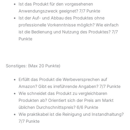
Ist das Produkt für den vorgesehenen
Anwendungszweck geeignet? 7/
7 Punkte
Ist der Auf- und Abbau des Produktes ohne
professionelle Vorkenntnisse möglich? Wie einfach
ist die Bedienung und Nutzung des Produktes? 7/
7
Punkte
Sonstiges: (Max 20 Punkte)
Erfüllt das Produkt die Werbeversprechen auf
Amazon? Gibt es irreführende Angaben? 7/
7 Punkte
Wie schneidet das Produkt zu vergleichbaren
Produkten ab? Orientiert sich der Preis am Markt
üblichen Durchschnittspreis? 6/
6 Punkte
Wie praktikabel ist die Reinigung und Instandhaltung?
7/
7 Punkte