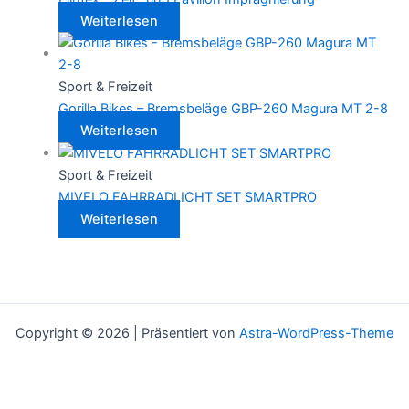
Weiterlesen
Sport & Freizeit
Gorilla Bikes – Bremsbeläge GBP-260 Magura MT 2-8
Weiterlesen
Sport & Freizeit
MIVELO FAHRRADLICHT SET SMARTPRO
Weiterlesen
Copyright © 2026 | Präsentiert von
Astra-WordPress-Theme