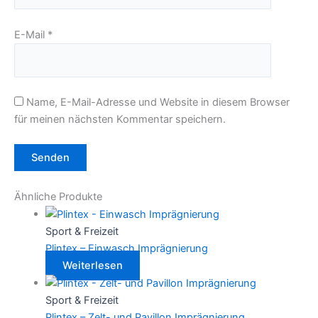
E-Mail
*
Name, E-Mail-Adresse und Website in diesem Browser
für meinen nächsten Kommentar speichern.
Ähnliche Produkte
Sport & Freizeit
Plintex – Einwasch Imprägnierung
Weiterlesen
Sport & Freizeit
Plintex – Zelt- und Pavillon Imprägnierung