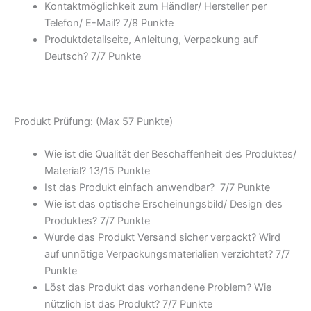
Kontaktmöglichkeit zum Händler/ Hersteller per
Telefon/ E-Mail? 7/
8 Punkte
Produktdetailseite, Anleitung, Verpackung auf
Deutsch? 7/
7 Punkte
Produkt Prüfung: (Max 57 Punkte)
Wie ist die Qualität der Beschaffenheit des Produktes/
Material? 13/
15 Punkte
Ist das Produkt einfach anwendbar
? 7/
7 Punkte
Wie ist das optische Erscheinungsbild/ Design des
Produktes? 7/
7 Punkte
Wurde das Produkt Versand sicher verpackt? Wird
auf unnötige Verpackungsmaterialien verzichtet? 7/
7
Punkte
Löst das Produkt das vorhandene Problem? Wie
nützlich ist das Produkt? 7/
7 Punkte