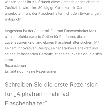
wissen, dass ihr Kauf durch diese Garantie abgesichert ist.
Zusätzlich wird eine 30-tägige Geld-zurück-Garantie
angeboten, falls der Flaschenhalter nicht den Erwartungen
entspricht.
Insgesamt ist der Alphatrail Fahrrad Flaschenhalter Max
eine empfehlenswerte Option für Radfahrer, die einen
zuverlässigen und langlebigen Flaschenhalter suchen. Mit
seinem innovativen Design, seiner starken Haltekraft und
seiner umfassenden Garantie ist er eine Investition, die sich
lohnt.
Rezensionen
Es gibt noch keine Rezensionen.
Schreiben Sie die erste Rezension
für „Alphatrail – Fahrrad
Flaschenhalter“