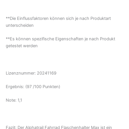
**Die Einflussfaktoren können sich je nach Produktart
unterscheiden
**Es können spezifische Eigenschaften je nach Produkt
getestet werden
Lizenznummer: 20241169
Ergebnis: (97 /100 Punkten)
Note: 1,1
Fazit: Der Alphatrail Fahrrad Flaschenhalter Max ist ein