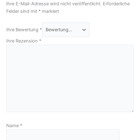
Ihre E-Mail-Adresse wird nicht veröffentlicht.
Erforderliche
Felder sind mit
*
markiert
Ihre Bewertung
*
Ihre Rezension
*
Name
*