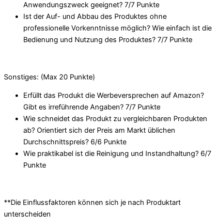
Anwendungszweck geeignet? 7/
7 Punkte
Ist der Auf- und Abbau des Produktes ohne
professionelle Vorkenntnisse möglich? Wie einfach ist die
Bedienung und Nutzung des Produktes? 7/
7 Punkte
Sonstiges: (Max 20 Punkte)
Erfüllt das Produkt die Werbeversprechen auf Amazon?
Gibt es irreführende Angaben? 7/
7 Punkte
Wie schneidet das Produkt zu vergleichbaren Produkten
ab? Orientiert sich der Preis am Markt üblichen
Durchschnittspreis? 6/
6 Punkte
Wie praktikabel ist die Reinigung und Instandhaltung? 6/
7
Punkte
**Die Einflussfaktoren können sich je nach Produktart
unterscheiden