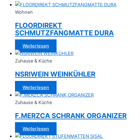
Wohnen
FLOORDIREKT
SCHMUTZFANGMATTE DURA
Weiterlesen
Zuhause & Küche
NSRIWEIN WEINKÜHLER
Weiterlesen
Zuhause & Küche
F.MERZCA SCHRANK ORGANIZER
Weiterlesen