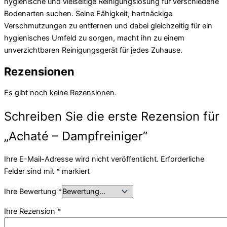
hygienische und vielseitige Reinigungslösung für verschiedene
Bodenarten suchen. Seine Fähigkeit, hartnäckige
Verschmutzungen zu entfernen und dabei gleichzeitig für ein
hygienisches Umfeld zu sorgen, macht ihn zu einem
unverzichtbaren Reinigungsgerät für jedes Zuhause.
Rezensionen
Es gibt noch keine Rezensionen.
Schreiben Sie die erste Rezension für
„Achaté – Dampfreiniger“
Ihre E-Mail-Adresse wird nicht veröffentlicht.
Erforderliche
Felder sind mit
*
markiert
Ihre Bewertung
*
Ihre Rezension
*