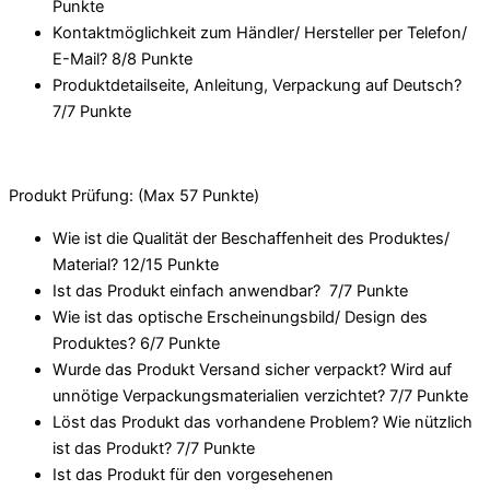
Punkte
Kontaktmöglichkeit zum Händler/ Hersteller per Telefon/
E-Mail? 8/
8 Punkte
Produktdetailseite, Anleitung, Verpackung auf Deutsch?
7/
7 Punkte
Produkt Prüfung: (Max 57 Punkte)
Wie ist die Qualität der Beschaffenheit des Produktes/
Material? 12/
15 Punkte
Ist das Produkt einfach anwendbar
? 7/
7 Punkte
Wie ist das optische Erscheinungsbild/ Design des
Produktes? 6/
7 Punkte
Wurde das Produkt Versand sicher verpackt? Wird auf
unnötige Verpackungsmaterialien verzichtet? 7/
7 Punkte
Löst das Produkt das vorhandene Problem? Wie nützlich
ist das Produkt? 7/
7 Punkte
Ist das Produkt für den vorgesehenen