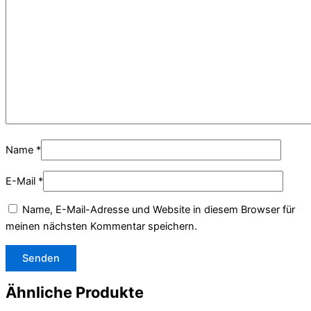
Name
*
E-Mail
*
Name, E-Mail-Adresse und Website in diesem Browser für
meinen nächsten Kommentar speichern.
Ähnliche Produkte