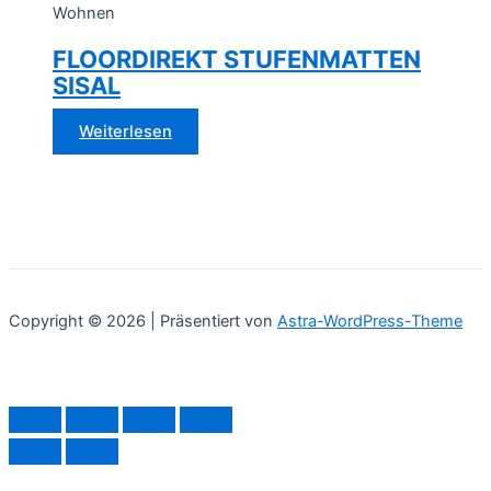
Wohnen
FLOORDIREKT STUFENMATTEN
SISAL
Weiterlesen
Copyright © 2026 | Präsentiert von
Astra-WordPress-Theme