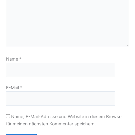
Name
*
E-Mail
*
Name, E-Mail-Adresse und Website in diesem Browser
für meinen nächsten Kommentar speichern.