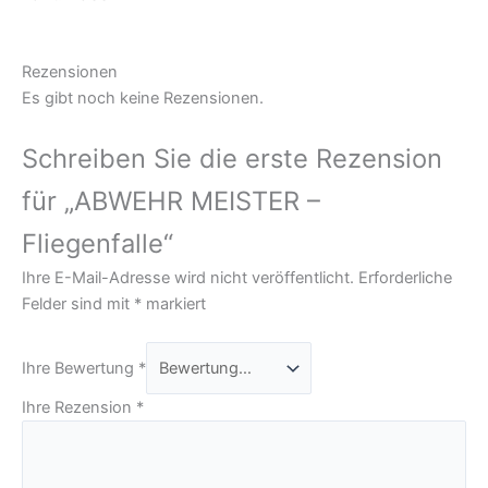
Rezensionen
Es gibt noch keine Rezensionen.
Schreiben Sie die erste Rezension
für „ABWEHR MEISTER –
Fliegenfalle“
Ihre E-Mail-Adresse wird nicht veröffentlicht.
Erforderliche
Felder sind mit
*
markiert
Ihre Bewertung
*
Ihre Rezension
*