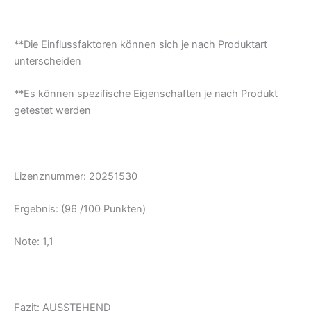
**Die Einflussfaktoren können sich je nach Produktart
unterscheiden
**Es können spezifische Eigenschaften je nach Produkt
getestet werden
Lizenznummer: 20251530
Ergebnis: (96 /100 Punkten)
Note: 1,1
Fazit: AUSSTEHEND