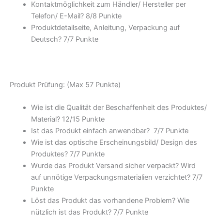
Kontaktmöglichkeit zum Händler/ Hersteller per
Telefon/ E-Mail? 8/
8 Punkte
Produktdetailseite, Anleitung, Verpackung auf
Deutsch? 7/
7 Punkte
Produkt Prüfung: (Max 57 Punkte)
Wie ist die Qualität der Beschaffenheit des Produktes/
Material? 12/
15 Punkte
Ist das Produkt einfach anwendbar
? 7/
7 Punkte
Wie ist das optische Erscheinungsbild/ Design des
Produktes? 7/
7 Punkte
Wurde das Produkt Versand sicher verpackt? Wird
auf unnötige Verpackungsmaterialien verzichtet? 7/
7
Punkte
Löst das Produkt das vorhandene Problem? Wie
nützlich ist das Produkt? 7/
7 Punkte