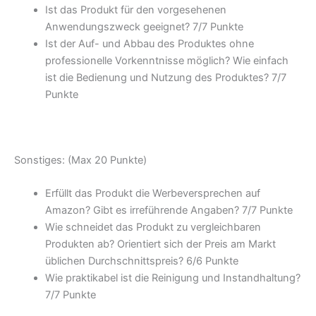
Ist das Produkt für den vorgesehenen
Anwendungszweck geeignet? 7/
7 Punkte
Ist der Auf- und Abbau des Produktes ohne
professionelle Vorkenntnisse möglich? Wie einfach
ist die Bedienung und Nutzung des Produktes? 7/
7
Punkte
Sonstiges: (Max 20 Punkte)
Erfüllt das Produkt die Werbeversprechen auf
Amazon? Gibt es irreführende Angaben? 7/
7 Punkte
Wie schneidet das Produkt zu vergleichbaren
Produkten ab? Orientiert sich der Preis am Markt
üblichen Durchschnittspreis? 6/
6 Punkte
Wie praktikabel ist die Reinigung und Instandhaltung?
7/
7 Punkte