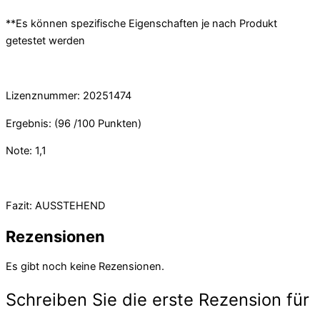
**Es können spezifische Eigenschaften je nach Produkt
getestet werden
Lizenznummer: 20251474
Ergebnis: (96 /100 Punkten)
Note: 1,1
Fazit: AUSSTEHEND
Rezensionen
Es gibt noch keine Rezensionen.
Schreiben Sie die erste Rezension für