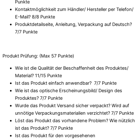
Punkte
Kontaktmöglichkeit zum Händler/ Hersteller per Telefon/
E-Mail? 8/
8 Punkte
Produktdetailseite, Anleitung, Verpackung auf Deutsch?
7/
7 Punkte
Produkt Prüfung: (Max 57 Punkte)
Wie ist die Qualität der Beschaffenheit des Produktes/
Material? 11/
15 Punkte
Ist das Produkt einfach anwendbar
? 7/
7 Punkte
Wie ist das optische Erscheinungsbild/ Design des
Produktes? 7/
7 Punkte
Wurde das Produkt Versand sicher verpackt? Wird auf
unnötige Verpackungsmaterialien verzichtet? 7/
7 Punkte
Löst das Produkt das vorhandene Problem? Wie nützlich
ist das Produkt? 7/
7 Punkte
Ist das Produkt für den vorgesehenen