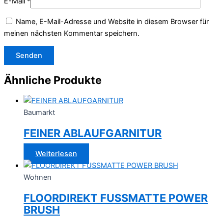
E-Mail
*
Name, E-Mail-Adresse und Website in diesem Browser für
meinen nächsten Kommentar speichern.
Ähnliche Produkte
Baumarkt
FEINER ABLAUFGARNITUR
Weiterlesen
Wohnen
FLOORDIREKT FUSSMATTE POWER
BRUSH