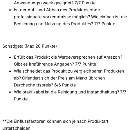
Anwendungszweck geeignet? 7/
7 Punkte
Ist der Auf- und Abbau des Produktes ohne
professionelle Vorkenntnisse möglich? Wie einfach ist die
Bedienung und Nutzung des Produktes? 7/
7 Punkte
Sonstiges: (Max 20 Punkte)
Erfüllt das Produkt die Werbeversprechen auf Amazon?
Gibt es irreführende Angaben? 7/
7 Punkte
Wie schneidet das Produkt zu vergleichbaren Produkten
ab? Orientiert sich der Preis am Markt üblichen
Durchschnittspreis? 6/
6 Punkte
Wie praktikabel ist die Reinigung und Instandhaltung? 7/
7
Punkte
**Die Einflussfaktoren können sich je nach Produktart
unterscheiden