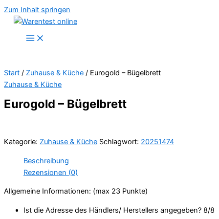
Zum Inhalt springen
Start
/
Zuhause & Küche
/ Eurogold – Bügelbrett
Zuhause & Küche
Eurogold – Bügelbrett
Kategorie:
Zuhause & Küche
Schlagwort:
20251474
Beschreibung
Rezensionen (0)
Allgemeine Informationen: (max 23 Punkte)
Ist die Adresse des Händlers/ Herstellers angegeben? 8/
8