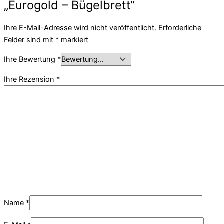
„Eurogold – Bügelbrett“
Ihre E-Mail-Adresse wird nicht veröffentlicht.
Erforderliche
Felder sind mit
*
markiert
Ihre Bewertung
*
Ihre Rezension
*
Name
*