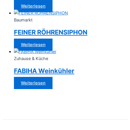
Weiterlesen
Baumarkt
FEINER RÖHRENSIPHON
Weiterlesen
Zuhause & Küche
FABIHA Weinkühler
Weiterlesen