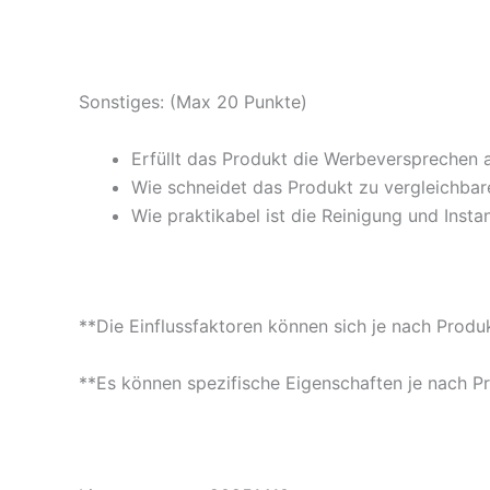
Sonstiges: (Max 20 Punkte)
Erfüllt das Produkt die Werbeversprechen 
Wie schneidet das Produkt zu vergleichbare
Wie praktikabel ist die Reinigung und Insta
**Die Einflussfaktoren können sich je nach Produ
**Es können spezifische Eigenschaften je nach P