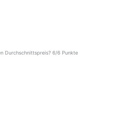
n Durchschnittspreis? 6/
6 Punkte