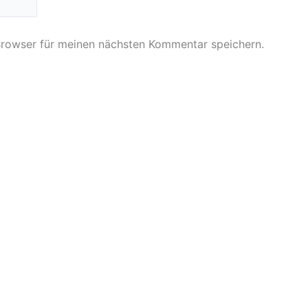
Browser für meinen nächsten Kommentar speichern.