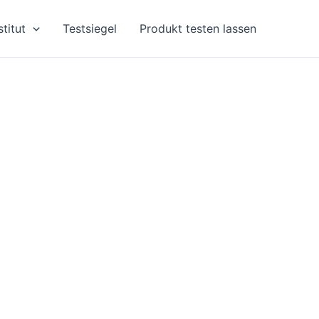
stitut
Testsiegel
Produkt testen lassen