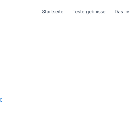
Startseite
Testergebnisse
Das In
0