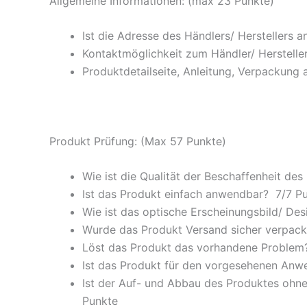
Allgemeine Informationen: (max 23 Punkte)
Ist die Adresse des Händlers/ Herstellers 
Kontaktmöglichkeit zum Händler/ Hersteller
Produktdetailseite, Anleitung, Verpackung 
Produkt Prüfung: (Max 57 Punkte)
Wie ist die Qualität der Beschaffenheit des
Ist das Produkt einfach anwendbar
? 7/
7 P
Wie ist das optische Erscheinungsbild/ Des
Wurde das Produkt Versand sicher verpackt
Löst das Produkt das vorhandene Problem? 
Ist das Produkt für den vorgesehenen An
Ist der Auf- und Abbau des Produktes ohne
Punkte