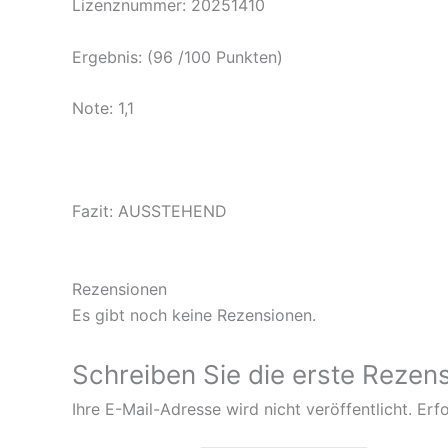
Lizenznummer: 20251410
Ergebnis: (96 /100 Punkten)
Note: 1,1
Fazit: AUSSTEHEND
Rezensionen
Es gibt noch keine Rezensionen.
Schreiben Sie die erste Rezen
Ihre E-Mail-Adresse wird nicht veröffentlicht.
Erfo