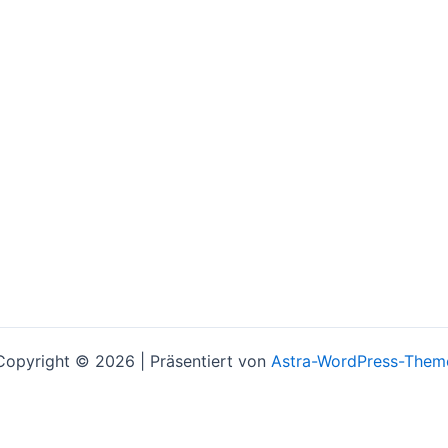
Copyright © 2026 | Präsentiert von
Astra-WordPress-Them