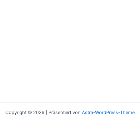
Copyright © 2026 | Präsentiert von
Astra-WordPress-Theme