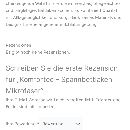
überzeugende Wahl für alle, die ein weiches, pflegeleichtes
und langlebiges Bettlaken suchen. Es kombiniert Qualität
mit Alltagstauglichkeit und sorgt dank seines Materials und
Designs für eine angenehme Schlafumgebung.
Rezensionen
Es gibt noch keine Rezensionen.
Schreiben Sie die erste Rezension
für „Komfortec – Spannbettlaken
Mikrofaser“
Ihre E-Mail-Adresse wird nicht veröffentlicht.
Erforderliche
Felder sind mit
*
markiert
Ihre Bewertung
*