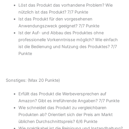
Löst das Produkt das vorhandene Problem? Wie
nützlich ist das Produkt? 7/
7 Punkte
Ist das Produkt für den vorgesehenen
Anwendungszweck geeignet? 7/
7 Punkte
Ist der Auf- und Abbau des Produktes ohne
professionelle Vorkenntnisse möglich? Wie einfach
ist die Bedienung und Nutzung des Produktes? 7/
7
Punkte
Sonstiges: (Max 20 Punkte)
Erfüllt das Produkt die Werbeversprechen auf
Amazon? Gibt es irreführende Angaben? 7/
7 Punkte
Wie schneidet das Produkt zu vergleichbaren
Produkten ab? Orientiert sich der Preis am Markt
üblichen Durchschnittspreis? 6/
6 Punkte
Wie praktikabel ist die Reinigung und Instandhaltung?