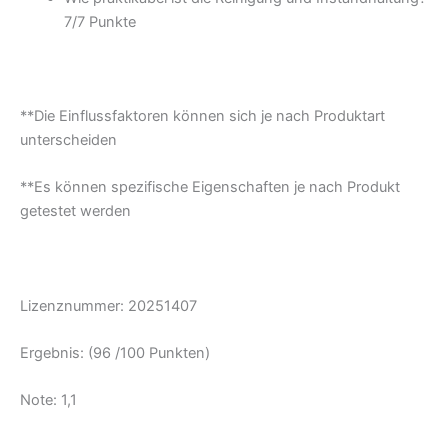
7/
7 Punkte
**Die Einflussfaktoren können sich je nach Produktart
unterscheiden
**Es können spezifische Eigenschaften je nach Produkt
getestet werden
Lizenznummer: 20251407
Ergebnis: (96 /100 Punkten)
Note: 1,1