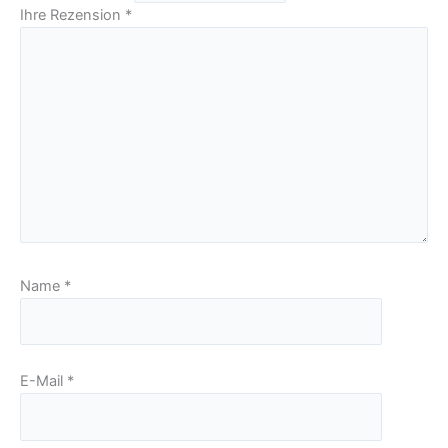
Ihre Rezension
*
Name
*
E-Mail
*