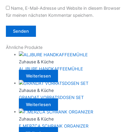
Name, E-Mail-Adresse und Website in diesem Browser
für meinen nächsten Kommentar speichern.
Ähnliche Produkte
Zuhause & Küche
ALJBURE HANDKAFFEEMÜHLE
Weiterlesen
Zuhause & Küche
GRANDAT VORRATSDOSEN SET
Weiterlesen
Zuhause & Küche
F.MERZCA SCHRANK ORGANIZER