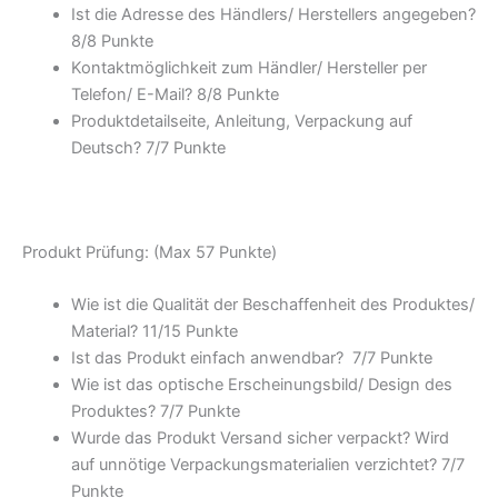
Ist die Adresse des Händlers/ Herstellers angegeben?
8/
8 Punkte
Kontaktmöglichkeit zum Händler/ Hersteller per
Telefon/ E-Mail? 8/
8 Punkte
Produktdetailseite, Anleitung, Verpackung auf
Deutsch? 7/
7 Punkte
Produkt Prüfung: (Max 57 Punkte)
Wie ist die Qualität der Beschaffenheit des Produktes/
Material? 11/
15 Punkte
Ist das Produkt einfach anwendbar
? 7/
7 Punkte
Wie ist das optische Erscheinungsbild/ Design des
Produktes? 7/
7 Punkte
Wurde das Produkt Versand sicher verpackt? Wird
auf unnötige Verpackungsmaterialien verzichtet? 7/
7
Punkte