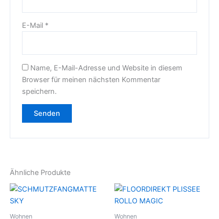
E-Mail
*
Name, E-Mail-Adresse und Website in diesem
Browser für meinen nächsten Kommentar
speichern.
Ähnliche Produkte
Wohnen
Wohnen