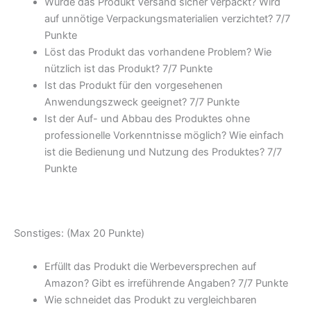
Wurde das Produkt Versand sicher verpackt? Wird
auf unnötige Verpackungsmaterialien verzichtet? 7/
7
Punkte
Löst das Produkt das vorhandene Problem? Wie
nützlich ist das Produkt? 7/
7 Punkte
Ist das Produkt für den vorgesehenen
Anwendungszweck geeignet? 7/
7 Punkte
Ist der Auf- und Abbau des Produktes ohne
professionelle Vorkenntnisse möglich? Wie einfach
ist die Bedienung und Nutzung des Produktes? 7/
7
Punkte
Sonstiges: (Max 20 Punkte)
Erfüllt das Produkt die Werbeversprechen auf
Amazon? Gibt es irreführende Angaben? 7/
7 Punkte
Wie schneidet das Produkt zu vergleichbaren