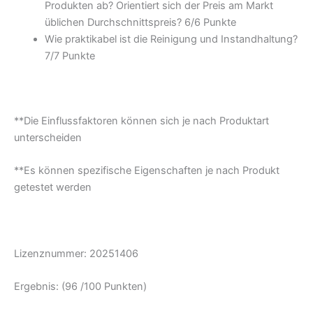
Produkten ab? Orientiert sich der Preis am Markt
üblichen Durchschnittspreis? 6/
6 Punkte
Wie praktikabel ist die Reinigung und Instandhaltung?
7/
7 Punkte
**Die Einflussfaktoren können sich je nach Produktart
unterscheiden
**Es können spezifische Eigenschaften je nach Produkt
getestet werden
Lizenznummer: 20251406
Ergebnis: (96 /100 Punkten)