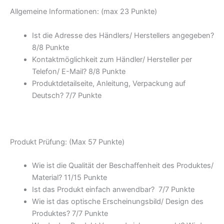
Allgemeine Informationen: (max 23 Punkte)
Ist die Adresse des Händlers/ Herstellers angegeben?
8/
8 Punkte
Kontaktmöglichkeit zum Händler/ Hersteller per
Telefon/ E-Mail? 8/
8 Punkte
Produktdetailseite, Anleitung, Verpackung auf
Deutsch? 7/
7 Punkte
Produkt Prüfung: (Max 57 Punkte)
Wie ist die Qualität der Beschaffenheit des Produktes/
Material? 11/
15 Punkte
Ist das Produkt einfach anwendbar
? 7/
7 Punkte
Wie ist das optische Erscheinungsbild/ Design des
Produktes? 7/
7 Punkte