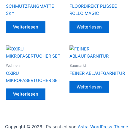
SCHMUTZFANGMATTE
FLOORDIREKT PLISSEE
SKY
ROLLO MAGIC
Weiterlesen
Weiterlesen
Wohnen
Baumarkt
OXIRU
FEINER ABLAUFGARNITUR
MIKROFASERTÜCHER SET
Weiterlesen
Weiterlesen
Copyright © 2026 | Präsentiert von
Astra-WordPress-Theme