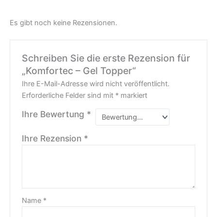
Es gibt noch keine Rezensionen.
Schreiben Sie die erste Rezension für
„Komfortec – Gel Topper“
Ihre E-Mail-Adresse wird nicht veröffentlicht.
Erforderliche Felder sind mit
*
markiert
Ihre Bewertung
*
Ihre Rezension
*
Name
*