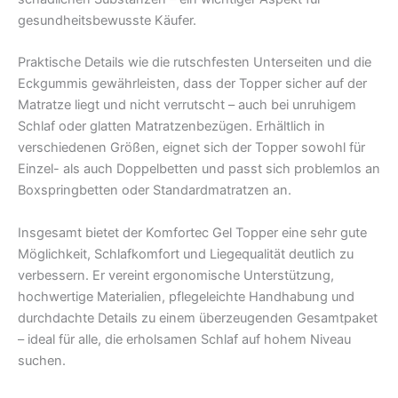
gesundheitsbewusste Käufer.
Praktische Details wie die rutschfesten Unterseiten und die
Eckgummis gewährleisten, dass der Topper sicher auf der
Matratze liegt und nicht verrutscht – auch bei unruhigem
Schlaf oder glatten Matratzenbezügen. Erhältlich in
verschiedenen Größen, eignet sich der Topper sowohl für
Einzel- als auch Doppelbetten und passt sich problemlos an
Boxspringbetten oder Standardmatratzen an.
Insgesamt bietet der Komfortec Gel Topper eine sehr gute
Möglichkeit, Schlafkomfort und Liegequalität deutlich zu
verbessern. Er vereint ergonomische Unterstützung,
hochwertige Materialien, pflegeleichte Handhabung und
durchdachte Details zu einem überzeugenden Gesamtpaket
– ideal für alle, die erholsamen Schlaf auf hohem Niveau
suchen.