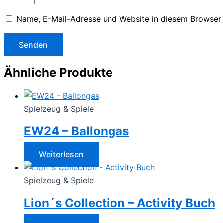
Name, E-Mail-Adresse und Website in diesem Browser
Ähnliche Produkte
Spielzeug & Spiele
EW24 – Ballongas
Weiterlesen
Spielzeug & Spiele
Lion´s Collection – Activity Buch