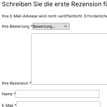
Schreiben Sie die erste Rezension f
Ihre E-Mail-Adresse wird nicht veröffentlicht.
Erforderlich
Ihre Bewertung
*
Ihre Rezension
*
Name
*
E-Mail
*