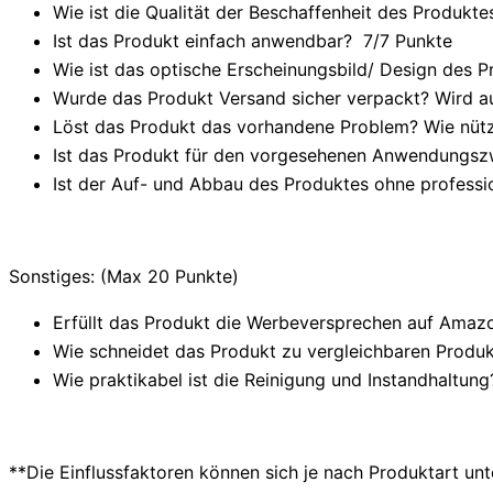
Wie ist die Qualität der Beschaffenheit des Produktes
Ist das Produkt einfach anwendbar
? 7/
7 Punkte
Wie ist das optische Erscheinungsbild/ Design des P
Wurde das Produkt Versand sicher verpackt? Wird au
Löst das Produkt das vorhandene Problem? Wie nützl
Ist das Produkt für den vorgesehenen Anwendungsz
Ist der Auf- und Abbau des Produktes ohne professi
Sonstiges: (Max 20 Punkte)
Erfüllt das Produkt die Werbeversprechen auf Amazo
Wie schneidet das Produkt zu vergleichbaren Produkt
Wie praktikabel ist die Reinigung und Instandhaltung
**Die Einflussfaktoren können sich je nach Produktart un