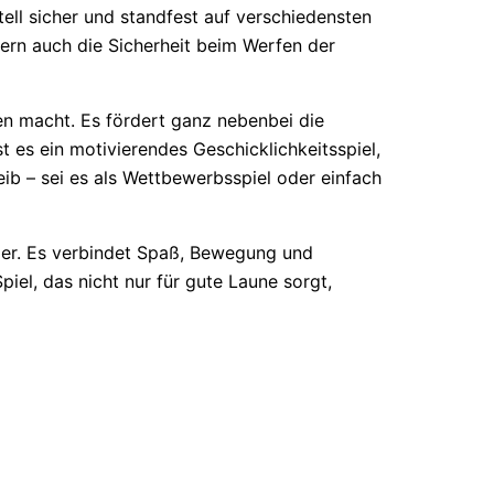
tell sicher und standfest auf verschiedensten
ern auch die Sicherheit beim Werfen der
n macht. Es fördert ganz nebenbei die
t es ein motivierendes Geschicklichkeitsspiel,
eib – sei es als Wettbewerbsspiel oder einfach
mer. Es verbindet Spaß, Bewegung und
piel, das nicht nur für gute Laune sorgt,