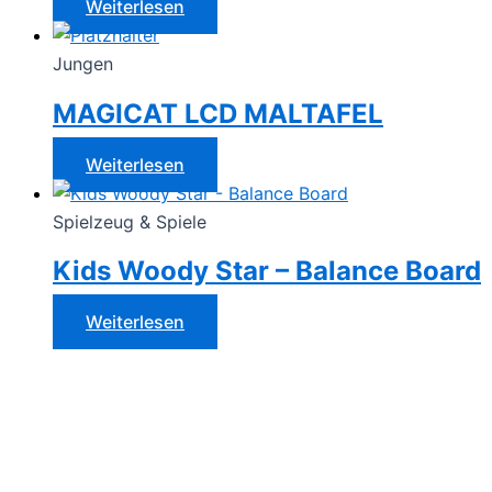
Weiterlesen
Jungen
MAGICAT LCD MALTAFEL
Weiterlesen
Spielzeug & Spiele
Kids Woody Star – Balance Board
Weiterlesen