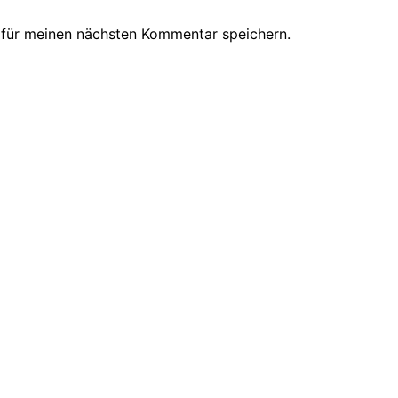
 für meinen nächsten Kommentar speichern.