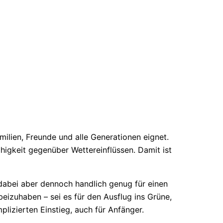
milien, Freunde und alle Generationen eignet.
higkeit gegenüber Wettereinflüssen. Damit ist
dabei aber dennoch handlich genug für einen
izuhaben – sei es für den Ausflug ins Grüne,
plizierten Einstieg, auch für Anfänger.