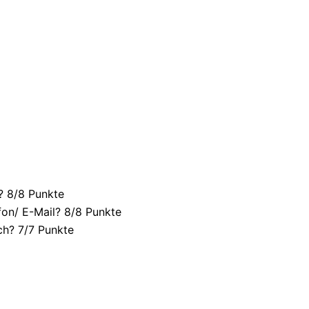
? 8/
8 Punkte
fon/ E-Mail? 8/
8 Punkte
ch? 7/
7 Punkte