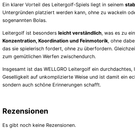
Ein klarer Vorteil des Leitergolf-Spiels liegt in seinem
stab
Untergründen platziert werden kann, ohne zu wackeln oder
sogenannten Bolas.
Leitergolf ist besonders
leicht verständlich
, was es zu ei
Konzentration, Koordination und Feinmotorik
, ohne dabe
das sie spielerisch fordert, ohne zu überfordern. Gleichze
zum gemütlichen Werfen zwischendurch.
Insgesamt ist das WELLGRO Leitergolf ein durchdachtes,
Geselligkeit auf unkomplizierte Weise und ist damit ein ec
sondern auch schöne Erinnerungen schafft.
Rezensionen
Es gibt noch keine Rezensionen.