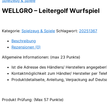
Spielzeug & Spiele
WELLGRO – Leitergolf Wurfspiel
Kategorie:
Spielzeug & Spiele
Schlagwort:
20251367
Beschreibung
Rezensionen (0)
Allgemeine Informationen: (max 23 Punkte)
Ist die Adresse des Händlers/ Herstellers angegeben
Kontaktmöglichkeit zum Händler/ Hersteller per Tele
Produktdetailseite, Anleitung, Verpackung auf Deuts
Produkt Prüfung: (Max 57 Punkte)