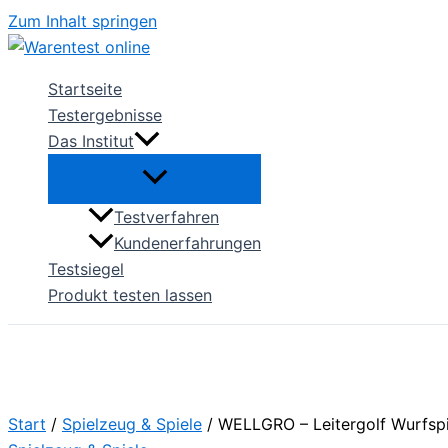
Zum Inhalt springen
Startseite
Testergebnisse
Das Institut
Testverfahren
Kundenerfahrungen
Testsiegel
Produkt testen lassen
Start
/
Spielzeug & Spiele
/ WELLGRO – Leitergolf Wurfspi