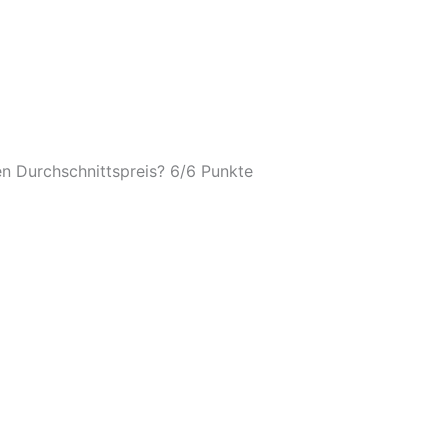
n Durchschnittspreis? 6/
6 Punkte