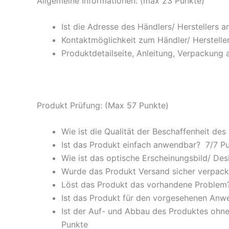
Allgemeine Informationen: (max 23 Punkte)
Ist die Adresse des Händlers/ Herstellers 
Kontaktmöglichkeit zum Händler/ Hersteller
Produktdetailseite, Anleitung, Verpackung 
Produkt Prüfung: (Max 57 Punkte)
Wie ist die Qualität der Beschaffenheit des
Ist das Produkt einfach anwendbar
? 7/
7 P
Wie ist das optische Erscheinungsbild/ Des
Wurde das Produkt Versand sicher verpackt
Löst das Produkt das vorhandene Problem? 
Ist das Produkt für den vorgesehenen An
Ist der Auf- und Abbau des Produktes ohne
Punkte