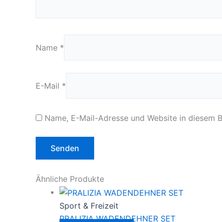
Name
*
E-Mail
*
Name, E-Mail-Adresse und Website in diesem 
Ähnliche Produkte
Sport & Freizeit
PRALIZIA WADENDEHNER SET