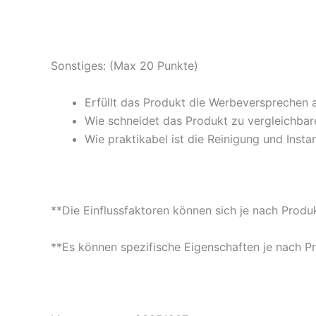
Sonstiges: (Max 20 Punkte)
Erfüllt das Produkt die Werbeversprechen 
Wie schneidet das Produkt zu vergleichbare
Wie praktikabel ist die Reinigung und Insta
**Die Einflussfaktoren können sich je nach Produ
**Es können spezifische Eigenschaften je nach P