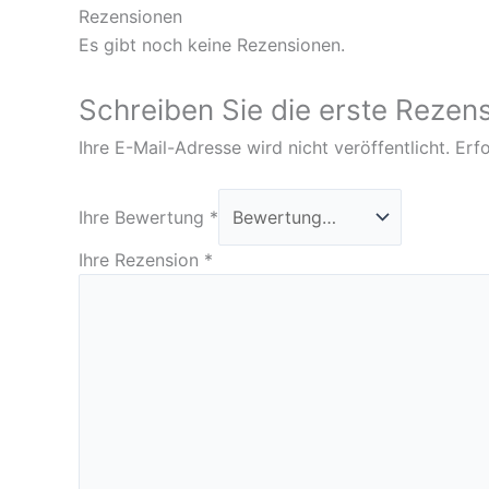
Rezensionen
Es gibt noch keine Rezensionen.
Schreiben Sie die erste Rezen
Ihre E-Mail-Adresse wird nicht veröffentlicht.
Erfo
Ihre Bewertung
*
Ihre Rezension
*