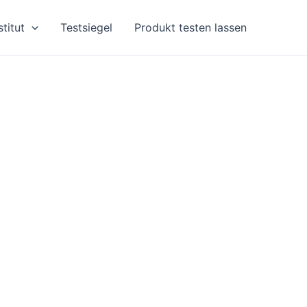
stitut
Testsiegel
Produkt testen lassen