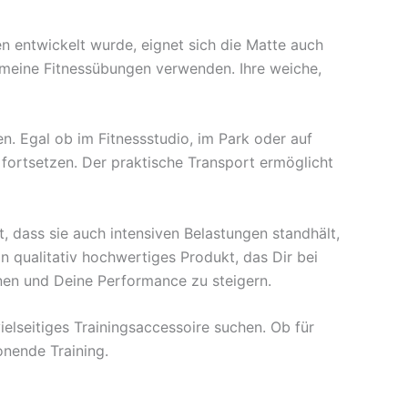
en entwickelt wurde, eignet sich die Matte auch
emeine Fitnessübungen verwenden. Ihre weiche,
en. Egal ob im Fitnessstudio, im Park oder auf
fortsetzen. Der praktische Transport ermöglicht
, dass sie auch intensiven Belastungen standhält,
n qualitativ hochwertiges Produkt, das Dir bei
onen und Deine Performance zu steigern.
ielseitiges Trainingsaccessoire suchen. Ob für
onende Training.