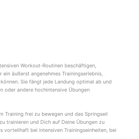
 intensiven Workout-Routinen beschäftigen,
r ein äußerst angenehmes Trainingserlebnis,
 können. Sie fängt jede Landung optimal ab und
gen oder andere hochintensive Übungen
Training frei zu bewegen und das Springseil
zu trainieren und Dich auf Deine Übungen zu
orteilhaft bei intensiven Trainingseinheiten, bei