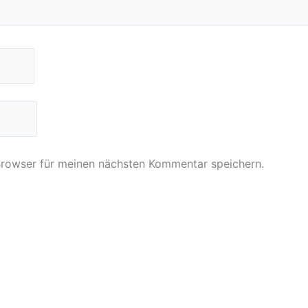
Browser für meinen nächsten Kommentar speichern.