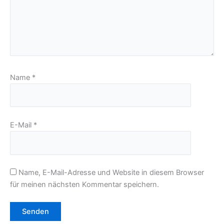
Name
*
E-Mail
*
Name, E-Mail-Adresse und Website in diesem Browser
für meinen nächsten Kommentar speichern.