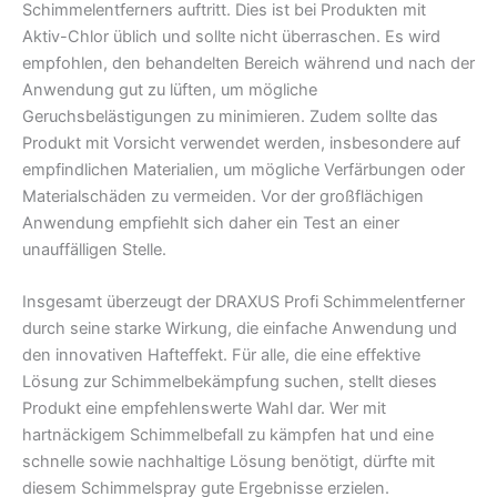
Schimmelentferners auftritt. Dies ist bei Produkten mit
Aktiv-Chlor üblich und sollte nicht überraschen. Es wird
empfohlen, den behandelten Bereich während und nach der
Anwendung gut zu lüften, um mögliche
Geruchsbelästigungen zu minimieren. Zudem sollte das
Produkt mit Vorsicht verwendet werden, insbesondere auf
empfindlichen Materialien, um mögliche Verfärbungen oder
Materialschäden zu vermeiden. Vor der großflächigen
Anwendung empfiehlt sich daher ein Test an einer
unauffälligen Stelle.
Insgesamt überzeugt der DRAXUS Profi Schimmelentferner
durch seine starke Wirkung, die einfache Anwendung und
den innovativen Hafteffekt. Für alle, die eine effektive
Lösung zur Schimmelbekämpfung suchen, stellt dieses
Produkt eine empfehlenswerte Wahl dar. Wer mit
hartnäckigem Schimmelbefall zu kämpfen hat und eine
schnelle sowie nachhaltige Lösung benötigt, dürfte mit
diesem Schimmelspray gute Ergebnisse erzielen.