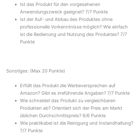
Ist das Produkt für den vorgesehenen
Anwendungszweck geeignet? 7/
7 Punkte
Ist der Auf- und Abbau des Produktes ohne
professionelle Vorkenntnisse möglich? Wie einfach
ist die Bedienung und Nutzung des Produktes? 7/
7
Punkte
Sonstiges: (Max 20 Punkte)
Erfüllt das Produkt die Werbeversprechen auf
Amazon? Gibt es irreführende Angaben? 7/
7 Punkte
Wie schneidet das Produkt zu vergleichbaren
Produkten ab? Orientiert sich der Preis am Markt
üblichen Durchschnittspreis? 6/
6 Punkte
Wie praktikabel ist die Reinigung und Instandhaltung?
7/
7 Punkte