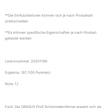
**Die Einflussfaktoren können sich je nach Produktart
unterscheiden
**Es können spezifische Eigenschaften je nach Produkt
getestet werden
Lizenznummer: 20251196
Ergebnis: (97 /100 Punkten)
Note: 1,1
Fazit: Der DRAXUS Profi Schimmelentferner erweist sich als