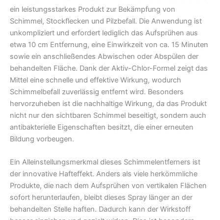
ein leistungsstarkes Produkt zur Bekämpfung von
Schimmel, Stockflecken und Pilzbefall. Die Anwendung ist
unkompliziert und erfordert lediglich das Aufsprühen aus
etwa 10 cm Entfernung, eine Einwirkzeit von ca. 15 Minuten
sowie ein anschließendes Abwischen oder Abspülen der
behandelten Fläche. Dank der Aktiv-Chlor-Formel zeigt das
Mittel eine schnelle und effektive Wirkung, wodurch
Schimmelbefall zuverlässig entfernt wird. Besonders
hervorzuheben ist die nachhaltige Wirkung, da das Produkt
nicht nur den sichtbaren Schimmel beseitigt, sondern auch
antibakterielle Eigenschaften besitzt, die einer erneuten
Bildung vorbeugen.
Ein Alleinstellungsmerkmal dieses Schimmelentferners ist
der innovative Hafteffekt. Anders als viele herkömmliche
Produkte, die nach dem Aufsprühen von vertikalen Flächen
sofort herunterlaufen, bleibt dieses Spray länger an der
behandelten Stelle haften. Dadurch kann der Wirkstoff