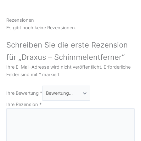
Rezensionen
Es gibt noch keine Rezensionen.
Schreiben Sie die erste Rezension
für „Draxus – Schimmelentferner“
Ihre E-Mail-Adresse wird nicht veröffentlicht.
Erforderliche
Felder sind mit
*
markiert
Ihre Bewertung
*
Ihre Rezension
*