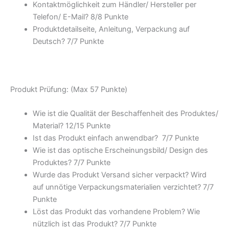
Kontaktmöglichkeit zum Händler/ Hersteller per
Telefon/ E-Mail? 8/
8 Punkte
Produktdetailseite, Anleitung, Verpackung auf
Deutsch? 7/
7 Punkte
Produkt Prüfung: (Max 57 Punkte)
Wie ist die Qualität der Beschaffenheit des Produktes/
Material? 12/
15 Punkte
Ist das Produkt einfach anwendbar
? 7/
7 Punkte
Wie ist das optische Erscheinungsbild/ Design des
Produktes? 7/
7 Punkte
Wurde das Produkt Versand sicher verpackt? Wird
auf unnötige Verpackungsmaterialien verzichtet? 7/
7
Punkte
Löst das Produkt das vorhandene Problem? Wie
nützlich ist das Produkt? 7/
7 Punkte