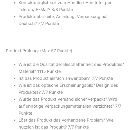
Kontaktmöglichkeit zum Händler/ Hersteller per
Telefon/ E-Mail? 8/
8 Punkte
Produktdetailseite, Anleitung, Verpackung auf
Deutsch? 7/
7 Punkte
Produkt Prüfung: (Max 57 Punkte)
Wie ist die Qualität der Beschaffenheit des Produktes/
Material? 11
15 Punkte
Ist das Produkt einfach anwendbar
? 7/
7 Punkte
Wie ist das optische Erscheinungsbild/ Design des
Produktes? 7/
7 Punkte
Wurde das Produkt Versand sicher verpackt? Wird
auf unnötige Verpackungsmaterialien verzichtet? 7/
7
Punkte
Löst das Produkt das vorhandene Problem? Wie
nützlich ist das Produkt? 7/
7 Punkte