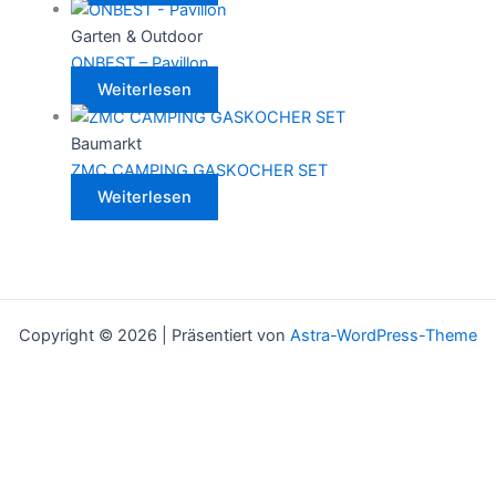
Garten & Outdoor
ONBEST – Pavillon
Weiterlesen
Baumarkt
ZMC CAMPING GASKOCHER SET
Weiterlesen
Copyright © 2026 | Präsentiert von
Astra-WordPress-Theme