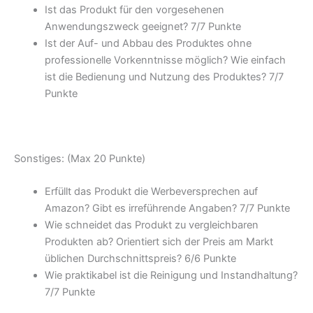
Ist das Produkt für den vorgesehenen
Anwendungszweck geeignet? 7/
7 Punkte
Ist der Auf- und Abbau des Produktes ohne
professionelle Vorkenntnisse möglich? Wie einfach
ist die Bedienung und Nutzung des Produktes? 7/
7
Punkte
Sonstiges: (Max 20 Punkte)
Erfüllt das Produkt die Werbeversprechen auf
Amazon? Gibt es irreführende Angaben? 7/
7 Punkte
Wie schneidet das Produkt zu vergleichbaren
Produkten ab? Orientiert sich der Preis am Markt
üblichen Durchschnittspreis? 6/
6 Punkte
Wie praktikabel ist die Reinigung und Instandhaltung?
7/
7 Punkte