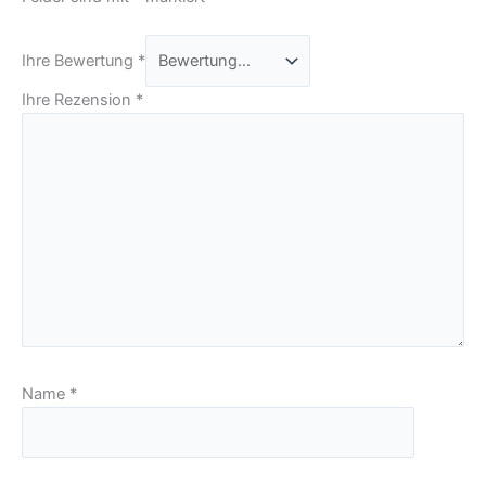
Ihre Bewertung
*
Ihre Rezension
*
Name
*