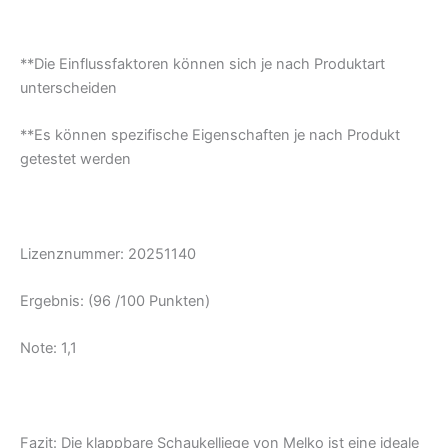
**Die Einflussfaktoren können sich je nach Produktart
unterscheiden
**Es können spezifische Eigenschaften je nach Produkt
getestet werden
Lizenznummer: 20251140
Ergebnis: (96 /100 Punkten)
Note: 1,1
Fazit: Die klappbare Schaukelliege von Melko ist eine ideale