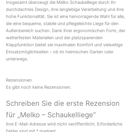
Insgesamt überzeugt die Melko Schaukelliege durch ihr
durchdachtes Design, ihre langlebige Verarbeitung und ihre
hohe Funktionalität. Sie ist eine hervorragende Wahl für alle,
die eine bequeme, stabile und pflegeleichte Liege für den
Außenbereich suchen. Dank ihrer ergonomischen Form, der
wetterfesten Materialien und der platzsparenden
Klappfunktion bietet sie maximalen Komfort und vielseitige
Einsatzmöglichkeiten – ob im heimischen Garten oder
unterwegs.
Rezensionen
Es gibt noch keine Rezensionen.
Schreiben Sie die erste Rezension
für „Melko – Schaukelliege“
Ihre E-Mail-Adresse wird nicht veröffentlicht.
Erforderliche
Felder sind mit
*
markiert