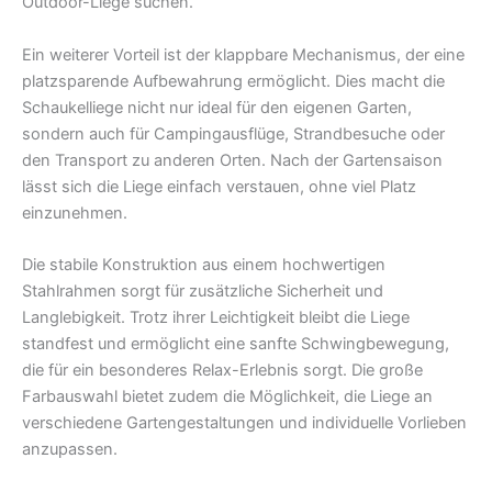
Outdoor-Liege suchen.
Ein weiterer Vorteil ist der klappbare Mechanismus, der eine
platzsparende Aufbewahrung ermöglicht. Dies macht die
Schaukelliege nicht nur ideal für den eigenen Garten,
sondern auch für Campingausflüge, Strandbesuche oder
den Transport zu anderen Orten. Nach der Gartensaison
lässt sich die Liege einfach verstauen, ohne viel Platz
einzunehmen.
Die stabile Konstruktion aus einem hochwertigen
Stahlrahmen sorgt für zusätzliche Sicherheit und
Langlebigkeit. Trotz ihrer Leichtigkeit bleibt die Liege
standfest und ermöglicht eine sanfte Schwingbewegung,
die für ein besonderes Relax-Erlebnis sorgt. Die große
Farbauswahl bietet zudem die Möglichkeit, die Liege an
verschiedene Gartengestaltungen und individuelle Vorlieben
anzupassen.