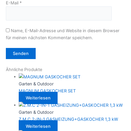
E-Mail
*
Name, E-Mail-Adresse und Website in diesem Browser
für meinen nächsten Kommentar speichern.
Ähnliche Produkte
Garten & Outdoor
MAGNUM GASKOCHER SET
Weiterlesen
Garten & Outdoor
Z.M.C 2-IN-1 GASHEIZUNG+GASKOCHER 1,3 kW
Weiterlesen