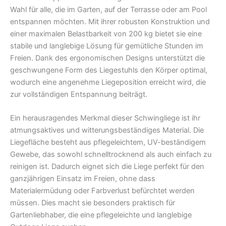
Wahl für alle, die im Garten, auf der Terrasse oder am Pool
entspannen möchten. Mit ihrer robusten Konstruktion und
einer maximalen Belastbarkeit von 200 kg bietet sie eine
stabile und langlebige Lösung für gemütliche Stunden im
Freien. Dank des ergonomischen Designs unterstützt die
geschwungene Form des Liegestuhls den Körper optimal,
wodurch eine angenehme Liegeposition erreicht wird, die
zur vollständigen Entspannung beiträgt.
Ein herausragendes Merkmal dieser Schwingliege ist ihr
atmungsaktives und witterungsbeständiges Material. Die
Liegefläche besteht aus pflegeleichtem, UV-beständigem
Gewebe, das sowohl schnelltrocknend als auch einfach zu
reinigen ist. Dadurch eignet sich die Liege perfekt für den
ganzjährigen Einsatz im Freien, ohne dass
Materialermüdung oder Farbverlust befürchtet werden
müssen. Dies macht sie besonders praktisch für
Gartenliebhaber, die eine pflegeleichte und langlebige