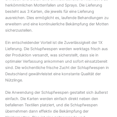
herkömmlichen Mottenfallen und Sprays. Die Lieferung
besteht aus 3 Karten, die jeweils für eine Lieferung
ausreichen. Dies ermöglicht es, laufende Behandlungen zu
erweitern und eine kontinuierliche Bekämpfung der Motten
sicherzustellen.
Ein entscheidender Vorteil ist die Zuverlässigkeit der 1X
Lieferung. Die Schlupfwespen werden werktags frisch aus
der Produktion versandt, was sicherstellt, dass sie in
optimaler Verfassung ankommen und sofort einsatzbereit
sind. Die wöchentliche frische Zucht der Schlupfwespen in
Deutschland gewährleistet eine konstante Qualität der
Nützlinge.
Die Anwendung der Schlupfwespen gestaltet sich äußerst
einfach. Die Karten werden einfach direkt neben den
befallenen Textilien platziert, und die Schlupfwespen
übernehmen dann effektiv die Bekämpfung der