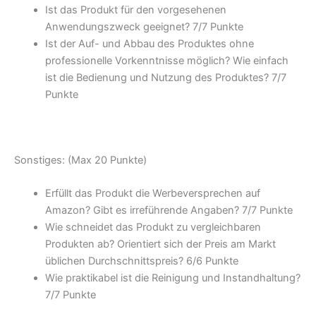
Ist das Produkt für den vorgesehenen
Anwendungszweck geeignet? 7/7 Punkte
Ist der Auf- und Abbau des Produktes ohne
professionelle Vorkenntnisse möglich? Wie einfach
ist die Bedienung und Nutzung des Produktes? 7/7
Punkte
Sonstiges: (Max 20 Punkte)
Erfüllt das Produkt die Werbeversprechen auf
Amazon? Gibt es irreführende Angaben? 7/7 Punkte
Wie schneidet das Produkt zu vergleichbaren
Produkten ab? Orientiert sich der Preis am Markt
üblichen Durchschnittspreis? 6/6 Punkte
Wie praktikabel ist die Reinigung und Instandhaltung?
7/7 Punkte