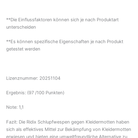
**Die Einflussfaktoren können sich je nach Produktart
unterscheiden
**Es können spezifische Eigenschaften je nach Produkt
getestet werden
Lizenznummer:
20251104
Ergebnis: (97 /100 Punkten)
Note: 1,1
Fazit: Die Ridix Schlupfwespen gegen Kleidermotten haben
sich als effektives Mittel zur Bekämpfung von Kleidermotten
erwiesen und bieten eine umweltfreundliche Alternative zu