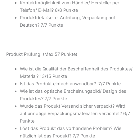
Kontaktmöglichkeit zum Händler/ Hersteller per
Telefon/ E-Mail? 8/8 Punkte
Produktdetailseite, Anleitung, Verpackung auf
Deutsch? 7/7 Punkte
Produkt Prüfung: (Max 57 Punkte)
Wie ist die Qualität der Beschaffenheit des Produktes/
Material? 13/15 Punkte
Ist das Produkt einfach anwendbar? 7/7 Punkte
Wie ist das optische Erscheinungsbild/ Design des
Produktes? 7/7 Punkte
Wurde das Produkt Versand sicher verpackt? Wird
auf unnötige Verpackungsmaterialien verzichtet? 6/7
Punkte
Löst das Produkt das vorhandene Problem? Wie
nützlich ist das Produkt? 7/7 Punkte