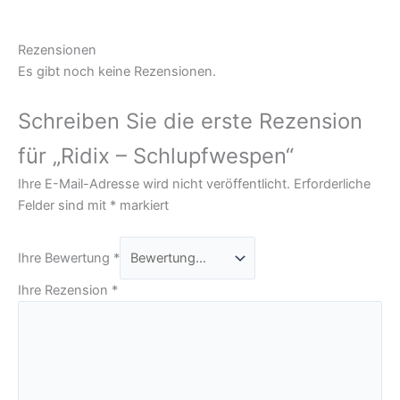
Rezensionen
Es gibt noch keine Rezensionen.
Schreiben Sie die erste Rezension
für „Ridix – Schlupfwespen“
Ihre E-Mail-Adresse wird nicht veröffentlicht.
Erforderliche
Felder sind mit
*
markiert
Ihre Bewertung
*
Ihre Rezension
*