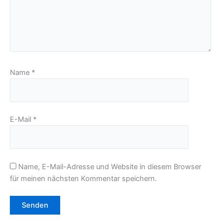
Name
*
E-Mail
*
Name, E-Mail-Adresse und Website in diesem Browser
für meinen nächsten Kommentar speichern.