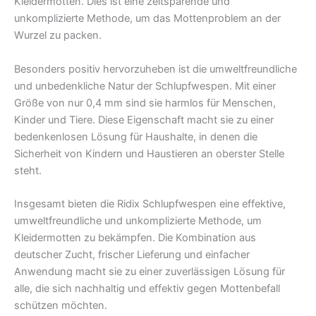
Kleidermotten. Dies ist eine zeitsparende und
unkomplizierte Methode, um das Mottenproblem an der
Wurzel zu packen.
Besonders positiv hervorzuheben ist die umweltfreundliche
und unbedenkliche Natur der Schlupfwespen. Mit einer
Größe von nur 0,4 mm sind sie harmlos für Menschen,
Kinder und Tiere. Diese Eigenschaft macht sie zu einer
bedenkenlosen Lösung für Haushalte, in denen die
Sicherheit von Kindern und Haustieren an oberster Stelle
steht.
Insgesamt bieten die Ridix Schlupfwespen eine effektive,
umweltfreundliche und unkomplizierte Methode, um
Kleidermotten zu bekämpfen. Die Kombination aus
deutscher Zucht, frischer Lieferung und einfacher
Anwendung macht sie zu einer zuverlässigen Lösung für
alle, die sich nachhaltig und effektiv gegen Mottenbefall
schützen möchten.