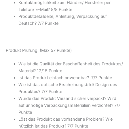
Kontaktmöglichkeit zum Händler/ Hersteller per
Telefon/ E-Mail? 8/
8 Punkte
Produktdetailseite, Anleitung, Verpackung auf
Deutsch? 7/
7 Punkte
Produkt Prüfung: (Max 57 Punkte)
Wie ist die Qualität der Beschaffenheit des Produktes/
Material? 12/
15 Punkte
Ist das Produkt einfach anwendbar
? 7/
7 Punkte
Wie ist das optische Erscheinungsbild/ Design des
Produktes? 7/
7 Punkte
Wurde das Produkt Versand sicher verpackt? Wird
auf unnötige Verpackungsmaterialien verzichtet? 7/
7
Punkte
Löst das Produkt das vorhandene Problem? Wie
nützlich ist das Produkt? 7/
7 Punkte