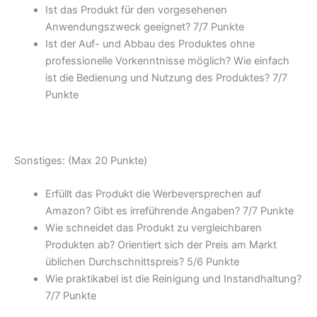
Ist das Produkt für den vorgesehenen
Anwendungszweck geeignet? 7/
7 Punkte
Ist der Auf- und Abbau des Produktes ohne
professionelle Vorkenntnisse möglich? Wie einfach
ist die Bedienung und Nutzung des Produktes? 7/
7
Punkte
Sonstiges: (Max 20 Punkte)
Erfüllt das Produkt die Werbeversprechen auf
Amazon? Gibt es irreführende Angaben? 7/
7 Punkte
Wie schneidet das Produkt zu vergleichbaren
Produkten ab? Orientiert sich der Preis am Markt
üblichen Durchschnittspreis? 5/
6 Punkte
Wie praktikabel ist die Reinigung und Instandhaltung?
7/
7 Punkte