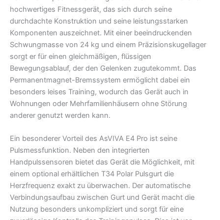
hochwertiges Fitnessgerät, das sich durch seine
durchdachte Konstruktion und seine leistungsstarken
Komponenten auszeichnet. Mit einer beeindruckenden
Schwungmasse von 24 kg und einem Präzisionskugellager
sorgt er für einen gleichmäßigen, flüssigen
Bewegungsablauf, der den Gelenken zugutekommt. Das
Permanentmagnet-Bremssystem ermöglicht dabei ein
besonders leises Training, wodurch das Gerät auch in
Wohnungen oder Mehrfamilienhäusern ohne Störung
anderer genutzt werden kann.
Ein besonderer Vorteil des AsVIVA E4 Pro ist seine
Pulsmessfunktion. Neben den integrierten
Handpulssensoren bietet das Gerät die Möglichkeit, mit
einem optional erhältlichen T34 Polar Pulsgurt die
Herzfrequenz exakt zu überwachen. Der automatische
Verbindungsaufbau zwischen Gurt und Gerät macht die
Nutzung besonders unkompliziert und sorgt für eine