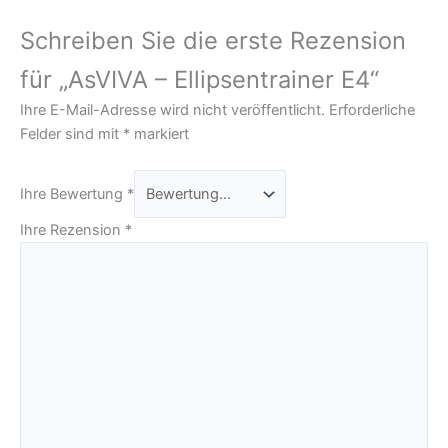
Schreiben Sie die erste Rezension
für „AsVIVA – Ellipsentrainer E4“
Ihre E-Mail-Adresse wird nicht veröffentlicht.
Erforderliche
Felder sind mit
*
markiert
Ihre Bewertung
*
Ihre Rezension
*