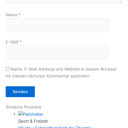
Name
*
E-Mail
*
Name, E-Mail-Adresse und Website in diesem Browser
für meinen nächsten Kommentar speichern.
Ähnliche Produkte
Sport & Freizeit