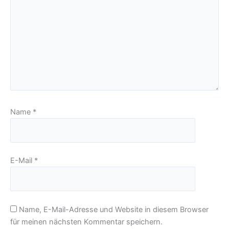
Name
*
E-Mail
*
Name, E-Mail-Adresse und Website in diesem Browser
für meinen nächsten Kommentar speichern.