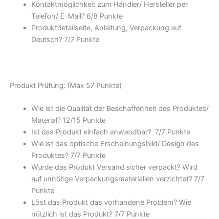
Kontaktmöglichkeit zum Händler/ Hersteller per
Telefon/ E-Mail? 8/
8 Punkte
Produktdetailseite, Anleitung, Verpackung auf
Deutsch? 7/
7 Punkte
Produkt Prüfung: (Max 57 Punkte)
Wie ist die Qualität der Beschaffenheit des Produktes/
Material? 12/
15 Punkte
Ist das Produkt einfach anwendbar
? 7/
7 Punkte
Wie ist das optische Erscheinungsbild/ Design des
Produktes? 7/
7 Punkte
Wurde das Produkt Versand sicher verpackt? Wird
auf unnötige Verpackungsmaterialien verzichtet? 7/
7
Punkte
Löst das Produkt das vorhandene Problem? Wie
nützlich ist das Produkt? 7/
7 Punkte