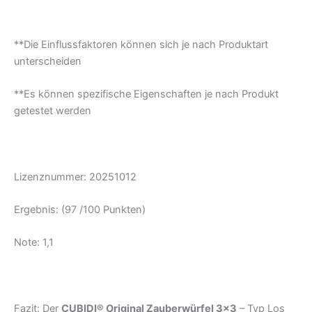
**Die Einflussfaktoren können sich je nach Produktart
unterscheiden
**Es können spezifische Eigenschaften je nach Produkt
getestet werden
Lizenznummer: 20251012
Ergebnis: (97 /100 Punkten)
Note: 1,1
Fazit: Der
CUBIDI® Original Zauberwürfel 3×3
– Typ Los