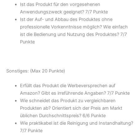
Ist das Produkt für den vorgesehenen
Anwendungszweck geeignet? 7/
7 Punkte
Ist der Auf- und Abbau des Produktes ohne
professionelle Vorkenntnisse möglich? Wie einfach
ist die Bedienung und Nutzung des Produktes? 7/
7
Punkte
Sonstiges: (Max 20 Punkte)
Erfüllt das Produkt die Werbeversprechen auf
Amazon? Gibt es irreführende Angaben? 7/
7 Punkte
Wie schneidet das Produkt zu vergleichbaren
Produkten ab? Orientiert sich der Preis am Markt
üblichen Durchschnittspreis? 6/
6 Punkte
Wie praktikabel ist die Reinigung und Instandhaltung?
7/
7 Punkte