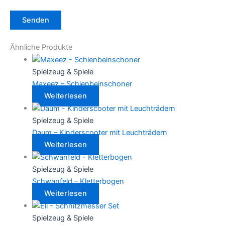
Ähnliche Produkte
Spielzeug & Spiele
Maxeez – Schienbeinschoner
Weiterlesen
Spielzeug & Spiele
Daum – Kinderscooter mit Leuchträdern
Weiterlesen
Spielzeug & Spiele
Schwanfeld – Kletterbogen
Weiterlesen
Spielzeug & Spiele