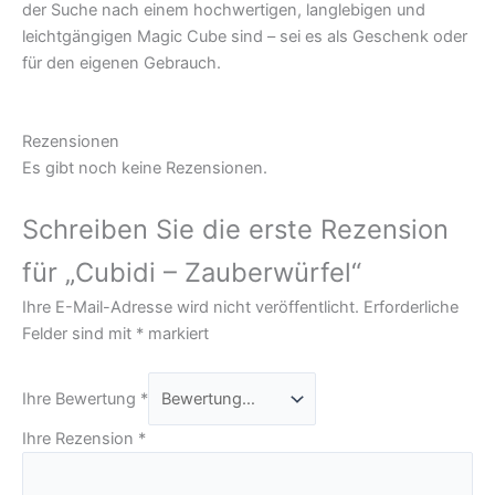
der Suche nach einem hochwertigen, langlebigen und
leichtgängigen Magic Cube sind – sei es als Geschenk oder
für den eigenen Gebrauch.
Rezensionen
Es gibt noch keine Rezensionen.
Schreiben Sie die erste Rezension
für „Cubidi – Zauberwürfel“
Ihre E-Mail-Adresse wird nicht veröffentlicht.
Erforderliche
Felder sind mit
*
markiert
Ihre Bewertung
*
Ihre Rezension
*