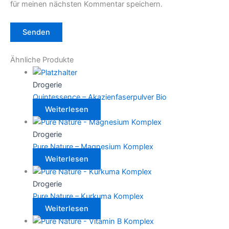
für meinen nächsten Kommentar speichern.
Ähnliche Produkte
Drogerie
Quintessence – Akazienfaserpulver Bio
Weiterlesen
Drogerie
Pure Nature – Magnesium Komplex
Weiterlesen
Drogerie
Pure Nature – Kurkuma Komplex
Weiterlesen