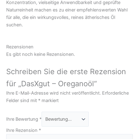
Konzentration, vielseitige Anwendbarkeit und geprüfte
Naturreinheit machen es zu einer empfehlenswerten Wahl
für alle, die ein wirkungsvolles, reines ätherisches Öl
suchen.
Rezensionen
Es gibt noch keine Rezensionen.
Schreiben Sie die erste Rezension
für „DasXgut – Oreganoöl“
Ihre E-Mail-Adresse wird nicht veröffentlicht.
Erforderliche
Felder sind mit
*
markiert
Ihre Bewertung
*
Ihre Rezension
*