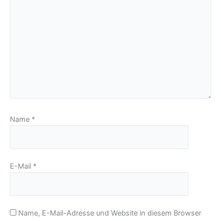
Name
*
E-Mail
*
Name, E-Mail-Adresse und Website in diesem Browser