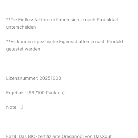
**Die Einflussfaktoren können sich je nach Produktart
unterscheiden
**Es können spezifische Eigenschaften je nach Produkt
getestet werden
Lizenznummer: 20251003
Ergebnis: (96 /100 Punkten)
Note: 1,1
Fazit: Das BIO-zertifizierte Oreganoöl von DasXgut