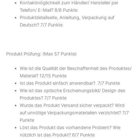
Kontaktmöglichkeit zum Händler/ Hersteller per
Telefon/ E-Mail? 8/
8 Punkte
Produktdetailseite, Anleitung, Verpackung auf
Deutsch? 7/
7 Punkte
Produkt Prüfung: (Max 57 Punkte)
Wie ist die Qualität der Beschaffenheit des Produktes/
Material? 12/
15 Punkte
Ist das Produkt einfach anwendbar
? 7/
7 Punkte
Wie ist das optische Erscheinungsbild/ Design des
Produktes? 7/
7 Punkte
Wurde das Produkt Versand sicher verpackt? Wird
auf unnötige Verpackungsmaterialien verzichtet? 7/
7
Punkte
Löst das Produkt das vorhandene Problem? Wie
nützlich ist das Produkt? 6/
7 Punkte