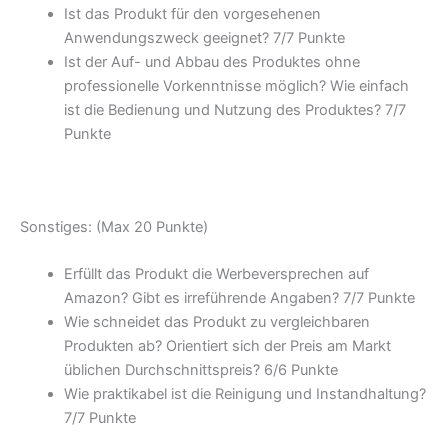
Ist das Produkt für den vorgesehenen
Anwendungszweck geeignet? 7/
7 Punkte
Ist der Auf- und Abbau des Produktes ohne
professionelle Vorkenntnisse möglich? Wie einfach
ist die Bedienung und Nutzung des Produktes? 7/
7
Punkte
Sonstiges: (Max 20 Punkte)
Erfüllt das Produkt die Werbeversprechen auf
Amazon? Gibt es irreführende Angaben? 7/
7 Punkte
Wie schneidet das Produkt zu vergleichbaren
Produkten ab? Orientiert sich der Preis am Markt
üblichen Durchschnittspreis? 6/
6 Punkte
Wie praktikabel ist die Reinigung und Instandhaltung?
7/
7 Punkte