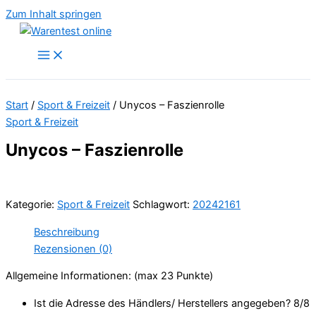
Zum Inhalt springen
Start
/
Sport & Freizeit
/ Unycos – Faszienrolle
Sport & Freizeit
Unycos – Faszienrolle
Kategorie:
Sport & Freizeit
Schlagwort:
20242161
Beschreibung
Rezensionen (0)
Allgemeine Informationen: (max 23 Punkte)
Ist die Adresse des Händlers/ Herstellers angegeben? 8/
8