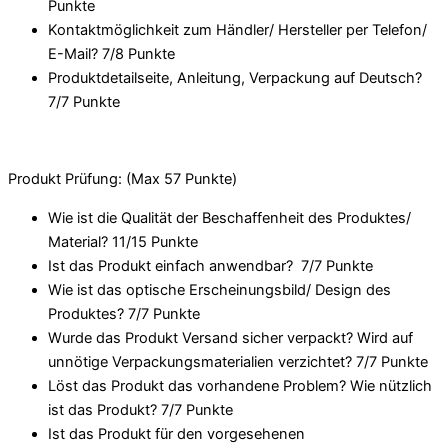
Punkte
Kontaktmöglichkeit zum Händler/ Hersteller per Telefon/
E-Mail? 7/
8 Punkte
Produktdetailseite, Anleitung, Verpackung auf Deutsch?
7/
7 Punkte
Produkt Prüfung: (Max 57 Punkte)
Wie ist die Qualität der Beschaffenheit des Produktes/
Material? 11/
15 Punkte
Ist das Produkt einfach anwendbar
? 7/
7 Punkte
Wie ist das optische Erscheinungsbild/ Design des
Produktes? 7/
7 Punkte
Wurde das Produkt Versand sicher verpackt? Wird auf
unnötige Verpackungsmaterialien verzichtet? 7/
7 Punkte
Löst das Produkt das vorhandene Problem? Wie nützlich
ist das Produkt? 7/
7 Punkte
Ist das Produkt für den vorgesehenen