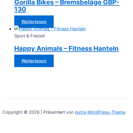
Gorilla Bikes – Bremsbeläge GBP-
130
Weiterlesen
Sport & Freizeit
Happy Animals – Fitness Hanteln
Weiterlesen
Copyright © 2026 | Präsentiert von
Astra-WordPress-Theme