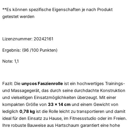
**Es können spezifische Eigenschaften je nach Produkt
getestet werden
Lizenznummer: 20242161
Ergebnis: (96 /100 Punkten)
Note: 1,1
Fazit: Die
unycos Faszienrolle
ist ein hochwertiges Trainings-
und Massagegerät, das durch seine durchdachte Konstruktion
und vielseitigen Einsatzmöglichkeiten überzeugt. Mit einer
kompakten Größe von
33 x 14 cm
und einem Gewicht von
lediglich
0,78 kg
ist die Rolle leicht zu transportieren und damit
ideal für den Einsatz zu Hause, im Fitnessstudio oder im Freien.
Ihre robuste Bauweise aus Hartschaum garantiert eine hohe