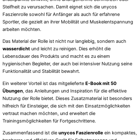
Steifheit zu verursachen. Damit eignet sich die unycos
Faszienrolle sowohl für Anfänger als auch für erfahrene
Sportler, die gezielt an ihrer Mobilität und Muskelentspannung
arbeiten möchten.
Das Material der Rolle ist nicht nur langlebig, sondern auch
wasserdicht
und leicht zu reinigen. Dies erhöht die
Lebensdauer des Produkts und macht es zu einem
hygienischen Begleiter, der auch bei intensiver Nutzung seine
Funktionalität und Stabilität bewahrt.
Ein weiterer Vorteil ist das mitgelieferte
E-Book mit 50
Übungen
, das Anleitungen und Inspiration für die effektive
Nutzung der Rolle bietet. Dieses Zusatzmaterial ist besonders
hilfreich für Einsteiger, die sich mit den Einsatzmöglichkeiten
vertraut machen möchten, und erweitert die
Trainingsmöglichkeiten für Fortgeschrittene.
Zusammenfassend ist die
unycos Faszienrolle
ein kompaktes,