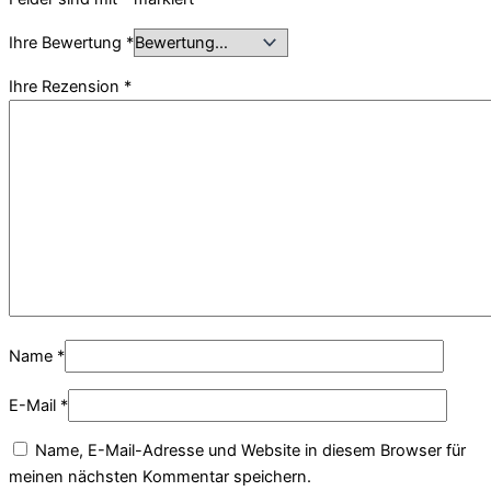
Ihre Bewertung
*
Ihre Rezension
*
Name
*
E-Mail
*
Name, E-Mail-Adresse und Website in diesem Browser für
meinen nächsten Kommentar speichern.