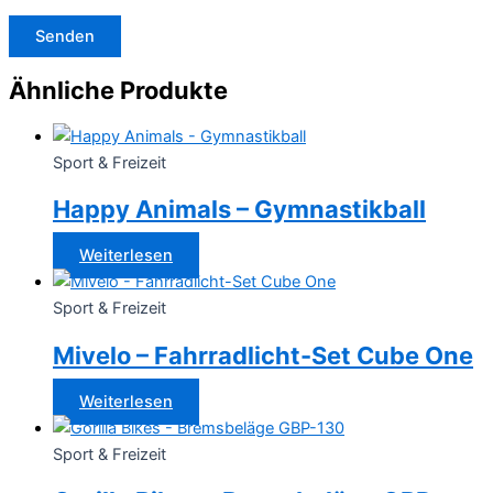
Ähnliche Produkte
Sport & Freizeit
Happy Animals – Gymnastikball
Weiterlesen
Sport & Freizeit
Mivelo – Fahrradlicht-Set Cube One
Weiterlesen
Sport & Freizeit