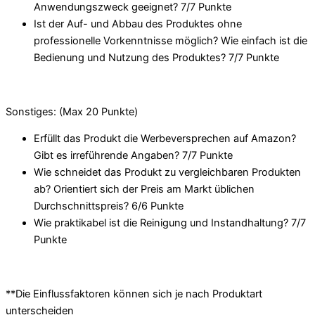
Anwendungszweck geeignet? 7/
7 Punkte
Ist der Auf- und Abbau des Produktes ohne
professionelle Vorkenntnisse möglich? Wie einfach ist die
Bedienung und Nutzung des Produktes? 7/
7 Punkte
Sonstiges: (Max 20 Punkte)
Erfüllt das Produkt die Werbeversprechen auf Amazon?
Gibt es irreführende Angaben? 7/
7 Punkte
Wie schneidet das Produkt zu vergleichbaren Produkten
ab? Orientiert sich der Preis am Markt üblichen
Durchschnittspreis? 6/
6 Punkte
Wie praktikabel ist die Reinigung und Instandhaltung? 7/
7
Punkte
**Die Einflussfaktoren können sich je nach Produktart
unterscheiden