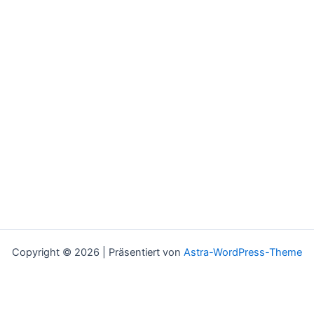
Copyright © 2026 | Präsentiert von
Astra-WordPress-Theme