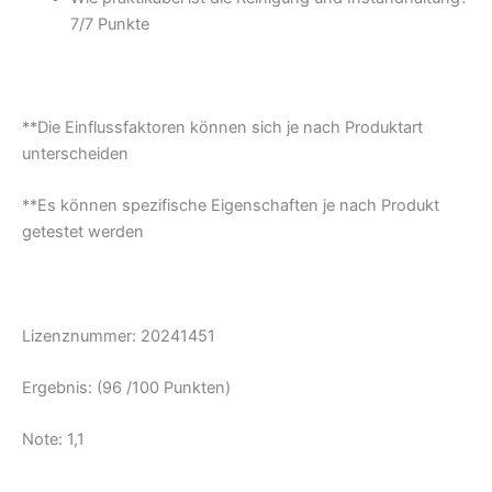
7/
7 Punkte
**Die Einflussfaktoren können sich je nach Produktart
unterscheiden
**Es können spezifische Eigenschaften je nach Produkt
getestet werden
Lizenznummer: 20241451
Ergebnis: (96 /100 Punkten)
Note: 1,1