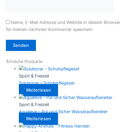
Name, E-Mail-Adresse und Website in diesem Browser
für meinen nächsten Kommentar speichern.
Ähnliche Produkte
Sport & Freizeit
Solutionar – Schuhpflegeset
Weiterlesen
Sport & Freizeit
Agualeve – Pur und Sicher Wasseraufbereiter
Weiterlesen