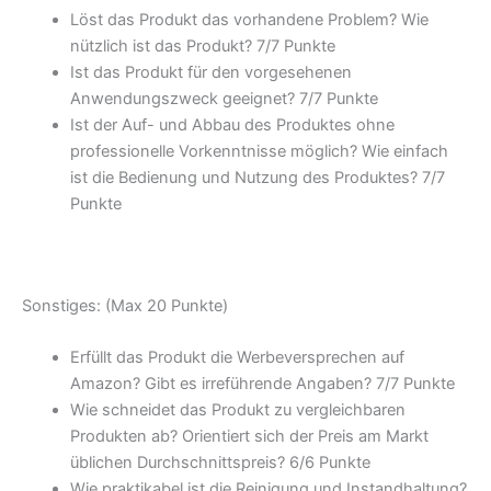
Löst das Produkt das vorhandene Problem? Wie
nützlich ist das Produkt? 7/
7 Punkte
Ist das Produkt für den vorgesehenen
Anwendungszweck geeignet? 7/
7 Punkte
Ist der Auf- und Abbau des Produktes ohne
professionelle Vorkenntnisse möglich? Wie einfach
ist die Bedienung und Nutzung des Produktes? 7/
7
Punkte
Sonstiges: (Max 20 Punkte)
Erfüllt das Produkt die Werbeversprechen auf
Amazon? Gibt es irreführende Angaben? 7/
7 Punkte
Wie schneidet das Produkt zu vergleichbaren
Produkten ab? Orientiert sich der Preis am Markt
üblichen Durchschnittspreis? 6/
6 Punkte
Wie praktikabel ist die Reinigung und Instandhaltung?