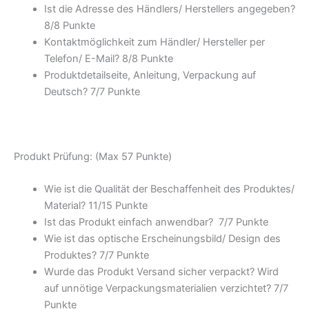
Ist die Adresse des Händlers/ Herstellers angegeben?
8/
8 Punkte
Kontaktmöglichkeit zum Händler/ Hersteller per
Telefon/ E-Mail? 8/
8 Punkte
Produktdetailseite, Anleitung, Verpackung auf
Deutsch? 7/
7 Punkte
Produkt Prüfung: (Max 57 Punkte)
Wie ist die Qualität der Beschaffenheit des Produktes/
Material? 11/
15 Punkte
Ist das Produkt einfach anwendbar
? 7/
7 Punkte
Wie ist das optische Erscheinungsbild/ Design des
Produktes? 7/
7 Punkte
Wurde das Produkt Versand sicher verpackt? Wird
auf unnötige Verpackungsmaterialien verzichtet? 7/
7
Punkte