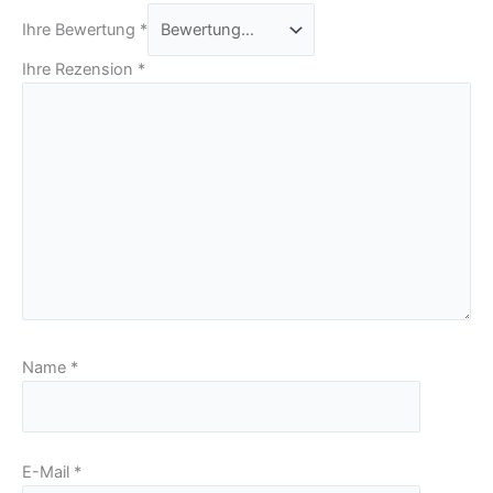
Ihre Bewertung
*
Ihre Rezension
*
Name
*
E-Mail
*