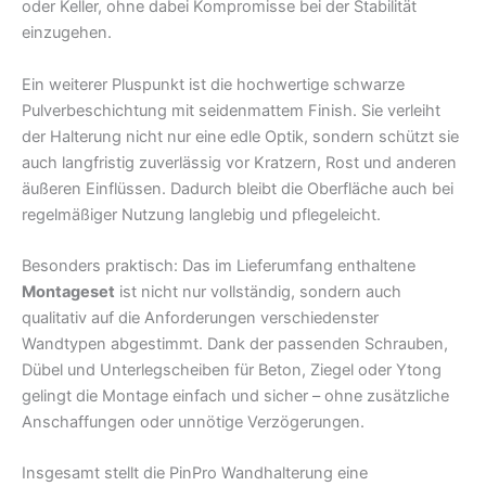
oder Keller, ohne dabei Kompromisse bei der Stabilität
einzugehen.
Ein weiterer Pluspunkt ist die hochwertige schwarze
Pulverbeschichtung mit seidenmattem Finish. Sie verleiht
der Halterung nicht nur eine edle Optik, sondern schützt sie
auch langfristig zuverlässig vor Kratzern, Rost und anderen
äußeren Einflüssen. Dadurch bleibt die Oberfläche auch bei
regelmäßiger Nutzung langlebig und pflegeleicht.
Besonders praktisch: Das im Lieferumfang enthaltene
Montageset
ist nicht nur vollständig, sondern auch
qualitativ auf die Anforderungen verschiedenster
Wandtypen abgestimmt. Dank der passenden Schrauben,
Dübel und Unterlegscheiben für Beton, Ziegel oder Ytong
gelingt die Montage einfach und sicher – ohne zusätzliche
Anschaffungen oder unnötige Verzögerungen.
Insgesamt stellt die PinPro Wandhalterung eine