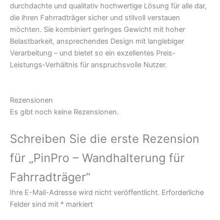
durchdachte und qualitativ hochwertige Lösung für alle dar,
die ihren Fahrradträger sicher und stilvoll verstauen
möchten. Sie kombiniert geringes Gewicht mit hoher
Belastbarkeit, ansprechendes Design mit langlebiger
Verarbeitung – und bietet so ein exzellentes Preis-
Leistungs-Verhältnis für anspruchsvolle Nutzer.
Rezensionen
Es gibt noch keine Rezensionen.
Schreiben Sie die erste Rezension
für „PinPro – Wandhalterung für
Fahrradträger“
Ihre E-Mail-Adresse wird nicht veröffentlicht.
Erforderliche
Felder sind mit
*
markiert