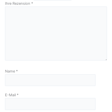
Ihre Rezension
*
Name
*
E-Mail
*