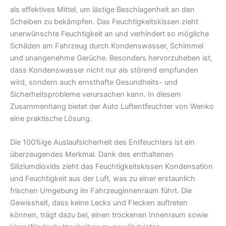
als effektives Mittel, um lästige Beschlagenheit an den
Scheiben zu bekämpfen. Das Feuchtigkeitskissen zieht
unerwünschte Feuchtigkeit an und verhindert so mögliche
Schäden am Fahrzeug durch Kondenswasser, Schimmel
und unangenehme Gerüche. Besonders hervorzuheben ist,
dass Kondenswasser nicht nur als störend empfunden
wird, sondern auch ernsthafte Gesundheits- und
Sicherheitsprobleme verursachen kann. In diesem
Zusammenhang bietet der Auto Luftentfeuchter von Wenko
eine praktische Lösung.
Die 100%ige Auslaufsicherheit des Entfeuchters ist ein
überzeugendes Merkmal. Dank des enthaltenen
Siliziumdioxids zieht das Feuchtigkeitskissen Kondensation
und Feuchtigkeit aus der Luft, was zu einer erstaunlich
frischen Umgebung im Fahrzeuginnenraum führt. Die
Gewissheit, dass keine Lecks und Flecken auftreten
können, trägt dazu bei, einen trockenen Innenraum sowie