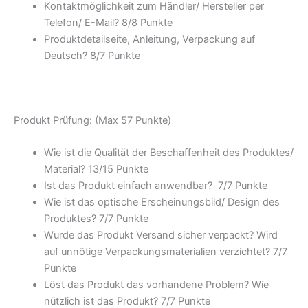
Kontaktmöglichkeit zum Händler/ Hersteller per
Telefon/ E-Mail? 8/
8 Punkte
Produktdetailseite, Anleitung, Verpackung auf
Deutsch? 8/
7 Punkte
Produkt Prüfung: (Max 57 Punkte)
Wie ist die Qualität der Beschaffenheit des Produktes/
Material? 13/
15 Punkte
Ist das Produkt einfach anwendbar
? 7/
7 Punkte
Wie ist das optische Erscheinungsbild/ Design des
Produktes? 7/
7 Punkte
Wurde das Produkt Versand sicher verpackt? Wird
auf unnötige Verpackungsmaterialien verzichtet? 7/
7
Punkte
Löst das Produkt das vorhandene Problem? Wie
nützlich ist das Produkt? 7/
7 Punkte