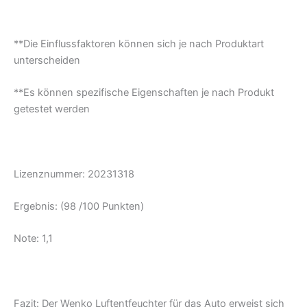
**Die Einflussfaktoren können sich je nach Produktart
unterscheiden
**Es können spezifische Eigenschaften je nach Produkt
getestet werden
Lizenznummer: 20231318
Ergebnis: (98 /100 Punkten)
Note: 1,1
Fazit:
Der Wenko Luftentfeuchter für das Auto erweist sich