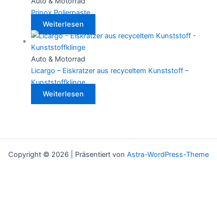
Auto & Motorrad
Prinox Polierpaste
Weiterlesen
Auto & Motorrad
Licargo – Eiskratzer aus recyceltem Kunststoff –
Kunststoffklinge
Weiterlesen
Copyright © 2026 | Präsentiert von
Astra-WordPress-Theme