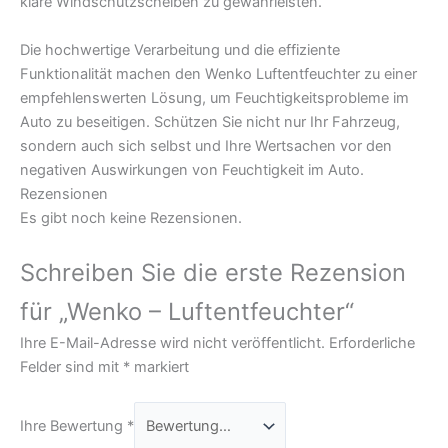
klare Windschutzscheiben zu gewährleisten.
Die hochwertige Verarbeitung und die effiziente
Funktionalität machen den Wenko Luftentfeuchter zu einer
empfehlenswerten Lösung, um Feuchtigkeitsprobleme im
Auto zu beseitigen. Schützen Sie nicht nur Ihr Fahrzeug,
sondern auch sich selbst und Ihre Wertsachen vor den
negativen Auswirkungen von Feuchtigkeit im Auto.
Rezensionen
Es gibt noch keine Rezensionen.
Schreiben Sie die erste Rezension
für „Wenko – Luftentfeuchter“
Ihre E-Mail-Adresse wird nicht veröffentlicht.
Erforderliche
Felder sind mit
*
markiert
Ihre Bewertung
*