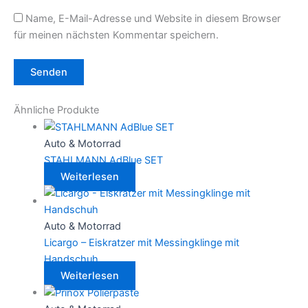
Name, E-Mail-Adresse und Website in diesem Browser
für meinen nächsten Kommentar speichern.
Ähnliche Produkte
Auto & Motorrad
STAHLMANN AdBlue SET
Weiterlesen
Auto & Motorrad
Licargo – Eiskratzer mit Messingklinge mit
Handschuh
Weiterlesen