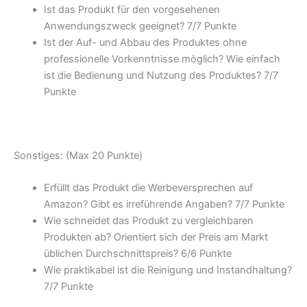
Ist das Produkt für den vorgesehenen
Anwendungszweck geeignet? 7/
7 Punkte
Ist der Auf- und Abbau des Produktes ohne
professionelle Vorkenntnisse möglich? Wie einfach
ist die Bedienung und Nutzung des Produktes? 7/
7
Punkte
Sonstiges: (Max 20 Punkte)
Erfüllt das Produkt die Werbeversprechen auf
Amazon? Gibt es irreführende Angaben? 7/
7 Punkte
Wie schneidet das Produkt zu vergleichbaren
Produkten ab? Orientiert sich der Preis am Markt
üblichen Durchschnittspreis? 6/
6 Punkte
Wie praktikabel ist die Reinigung und Instandhaltung?
7/
7 Punkte