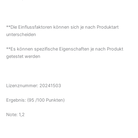
**Die Einflussfaktoren können sich je nach Produktart
unterscheiden
**Es können spezifische Eigenschaften je nach Produkt
getestet werden
Lizenznummer: 20241503
Ergebnis: (95 /100 Punkten)
Note: 1,2