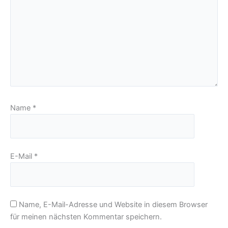
Name
*
E-Mail
*
Name, E-Mail-Adresse und Website in diesem Browser
für meinen nächsten Kommentar speichern.