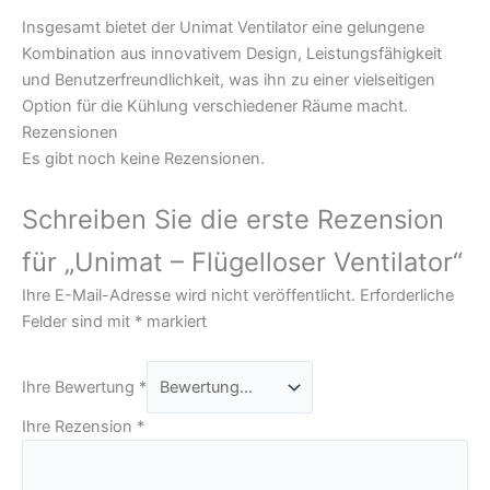
Insgesamt bietet der Unimat Ventilator eine gelungene
Kombination aus innovativem Design, Leistungsfähigkeit
und Benutzerfreundlichkeit, was ihn zu einer vielseitigen
Option für die Kühlung verschiedener Räume macht.
Rezensionen
Es gibt noch keine Rezensionen.
Schreiben Sie die erste Rezension
für „Unimat – Flügelloser Ventilator“
Ihre E-Mail-Adresse wird nicht veröffentlicht.
Erforderliche
Felder sind mit
*
markiert
Ihre Bewertung
*
Ihre Rezension
*