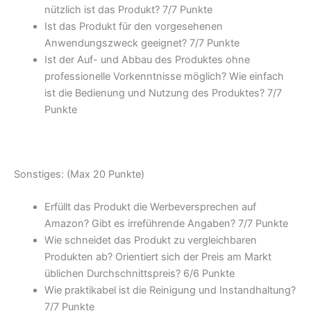
nützlich ist das Produkt? 7/
7 Punkte
Ist das Produkt für den vorgesehenen
Anwendungszweck geeignet? 7/
7 Punkte
Ist der Auf- und Abbau des Produktes ohne
professionelle Vorkenntnisse möglich? Wie einfach
ist die Bedienung und Nutzung des Produktes? 7/
7
Punkte
Sonstiges: (Max 20 Punkte)
Erfüllt das Produkt die Werbeversprechen auf
Amazon? Gibt es irreführende Angaben? 7/
7 Punkte
Wie schneidet das Produkt zu vergleichbaren
Produkten ab? Orientiert sich der Preis am Markt
üblichen Durchschnittspreis? 6/
6 Punkte
Wie praktikabel ist die Reinigung und Instandhaltung?
7/
7 Punkte