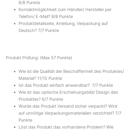
8/
8 Punkte
Kontaktmöglichkeit zum Händler/ Hersteller per
Telefon/ E-Mail? 8/
8 Punkte
Produktdetailseite, Anleitung, Verpackung auf
Deutsch? 7/
7 Punkte
Produkt Prüfung: (Max 57 Punkte)
Wie ist die Qualität der Beschaffenheit des Produktes/
Material? 11/
15 Punkte
Ist das Produkt einfach anwendbar
? 7/
7 Punkte
Wie ist das optische Erscheinungsbild/ Design des
Produktes? 6/
7 Punkte
Wurde das Produkt Versand sicher verpackt? Wird
auf unnötige Verpackungsmaterialien verzichtet? 7/
7
Punkte
Löst das Produkt das vorhandene Problem? Wie