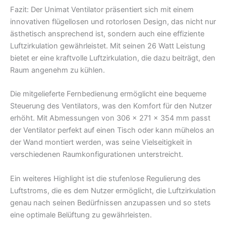
Fazit: Der Unimat Ventilator präsentiert sich mit einem
innovativen flügellosen und rotorlosen Design, das nicht nur
ästhetisch ansprechend ist, sondern auch eine effiziente
Luftzirkulation gewährleistet. Mit seinen 26 Watt Leistung
bietet er eine kraftvolle Luftzirkulation, die dazu beiträgt, den
Raum angenehm zu kühlen.
Die mitgelieferte Fernbedienung ermöglicht eine bequeme
Steuerung des Ventilators, was den Komfort für den Nutzer
erhöht. Mit Abmessungen von 306 x 271 x 354 mm passt
der Ventilator perfekt auf einen Tisch oder kann mühelos an
der Wand montiert werden, was seine Vielseitigkeit in
verschiedenen Raumkonfigurationen unterstreicht.
Ein weiteres Highlight ist die stufenlose Regulierung des
Luftstroms, die es dem Nutzer ermöglicht, die Luftzirkulation
genau nach seinen Bedürfnissen anzupassen und so stets
eine optimale Belüftung zu gewährleisten.