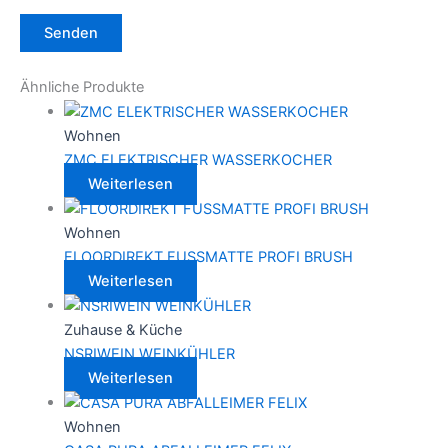
Ähnliche Produkte
Wohnen
ZMC ELEKTRISCHER WASSERKOCHER
Weiterlesen
Wohnen
FLOORDIREKT FUSSMATTE PROFI BRUSH
Weiterlesen
Zuhause & Küche
NSRIWEIN WEINKÜHLER
Weiterlesen
Wohnen