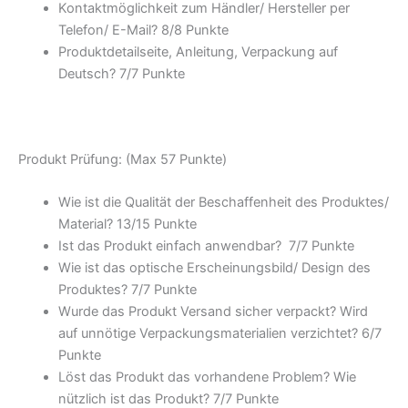
Kontaktmöglichkeit zum Händler/ Hersteller per
Telefon/ E-Mail? 8/
8 Punkte
Produktdetailseite, Anleitung, Verpackung auf
Deutsch? 7/
7 Punkte
Produkt Prüfung: (Max 57 Punkte)
Wie ist die Qualität der Beschaffenheit des Produktes/
Material? 13/
15 Punkte
Ist das Produkt einfach anwendbar
? 7/
7 Punkte
Wie ist das optische Erscheinungsbild/ Design des
Produktes? 7/
7 Punkte
Wurde das Produkt Versand sicher verpackt? Wird
auf unnötige Verpackungsmaterialien verzichtet? 6/
7
Punkte
Löst das Produkt das vorhandene Problem? Wie
nützlich ist das Produkt? 7/
7 Punkte