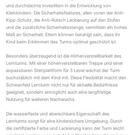
und durchdachte Investition in die Entwicklung von
Kleinkindern. Die Sicherheitsfeatures, allen voran der Anti-
Kipp-Schutz, die Anti-Rutsch Lackierung auf den Stufen
und die zusätzliche Sicherheitsstange, vermitteln ein hohes
Maß an Sicherheit. Eltern können beruhigt sein, dass ihr
Kind beim Erklimmen des Turms optimal geschützt ist.
Besonders überzeugend ist die Höhenverstellbarkeit des
Lernturms. Mit einer höhenverstellbaren Treppe und einer
anpassbaren Stehplattform für 3 Level wächst der Turm
buchstäblich mit dem Kind mit. Diese Flexibilität macht den
Schwanfeld Lernturm nicht nur für aktuelle Bedürfnisse
geeignet, sondern ermöglicht auch eine langfristige
Nutzung für weiteren Nachwuchs.
Die wasserfeste und abwischbare Eigenschaft des
Lernturms sorgt für eine kindersichere Umgebung. Durch
die zertifizierte Farbe und Lackierung kann der Turm leicht