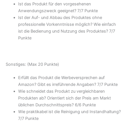
Ist das Produkt für den vorgesehenen
Anwendungszweck geeignet? 7/
7 Punkte
Ist der Auf- und Abbau des Produktes ohne
professionelle Vorkenntnisse möglich? Wie einfach
ist die Bedienung und Nutzung des Produktes? 7/
7
Punkte
Sonstiges: (Max 20 Punkte)
Erfüllt das Produkt die Werbeversprechen auf
Amazon? Gibt es irreführende Angaben? 7/
7 Punkte
Wie schneidet das Produkt zu vergleichbaren
Produkten ab? Orientiert sich der Preis am Markt
üblichen Durchschnittspreis? 6/
6 Punkte
Wie praktikabel ist die Reinigung und Instandhaltung?
7/
7 Punkte