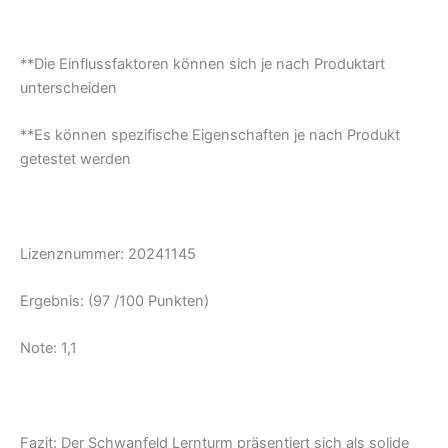
**Die Einflussfaktoren können sich je nach Produktart
unterscheiden
**Es können spezifische Eigenschaften je nach Produkt
getestet werden
Lizenznummer: 20241145
Ergebnis: (97 /100 Punkten)
Note: 1,1
Fazit:
Der Schwanfeld Lernturm präsentiert sich als solide