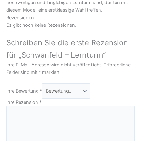
hochwertigen und langlebigen Lernturm sind, dürften mit
diesem Modell eine erstklassige Wahl treffen.
Rezensionen
Es gibt noch keine Rezensionen.
Schreiben Sie die erste Rezension
für „Schwanfeld – Lernturm“
Ihre E-Mail-Adresse wird nicht veröffentlicht.
Erforderliche
Felder sind mit
*
markiert
Ihre Bewertung
*
Ihre Rezension
*