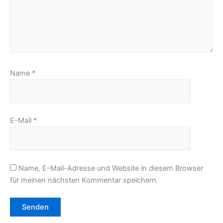
Name
*
E-Mail
*
Name, E-Mail-Adresse und Website in diesem Browser
für meinen nächsten Kommentar speichern.