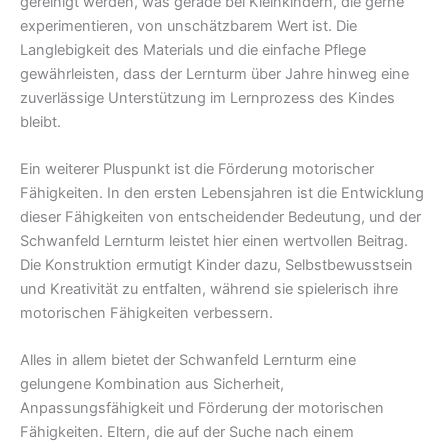
gereinigt werden, was gerade bei Kleinkindern, die gerne
experimentieren, von unschätzbarem Wert ist. Die
Langlebigkeit des Materials und die einfache Pflege
gewährleisten, dass der Lernturm über Jahre hinweg eine
zuverlässige Unterstützung im Lernprozess des Kindes
bleibt.
Ein weiterer Pluspunkt ist die Förderung motorischer
Fähigkeiten. In den ersten Lebensjahren ist die Entwicklung
dieser Fähigkeiten von entscheidender Bedeutung, und der
Schwanfeld Lernturm leistet hier einen wertvollen Beitrag.
Die Konstruktion ermutigt Kinder dazu, Selbstbewusstsein
und Kreativität zu entfalten, während sie spielerisch ihre
motorischen Fähigkeiten verbessern.
Alles in allem bietet der Schwanfeld Lernturm eine
gelungene Kombination aus Sicherheit,
Anpassungsfähigkeit und Förderung der motorischen
Fähigkeiten. Eltern, die auf der Suche nach einem