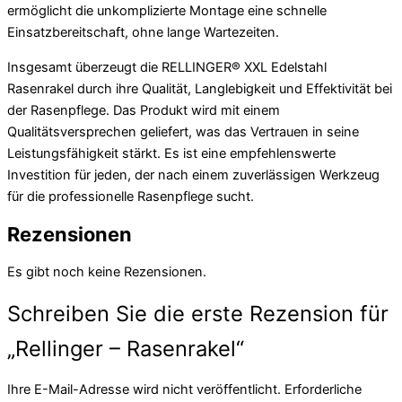
ermöglicht die unkomplizierte Montage eine schnelle
Einsatzbereitschaft, ohne lange Wartezeiten.
Insgesamt überzeugt die RELLINGER® XXL Edelstahl
Rasenrakel durch ihre Qualität, Langlebigkeit und Effektivität bei
der Rasenpflege. Das Produkt wird mit einem
Qualitätsversprechen geliefert, was das Vertrauen in seine
Leistungsfähigkeit stärkt. Es ist eine empfehlenswerte
Investition für jeden, der nach einem zuverlässigen Werkzeug
für die professionelle Rasenpflege sucht.
Rezensionen
Es gibt noch keine Rezensionen.
Schreiben Sie die erste Rezension für
„Rellinger – Rasenrakel“
Ihre E-Mail-Adresse wird nicht veröffentlicht.
Erforderliche