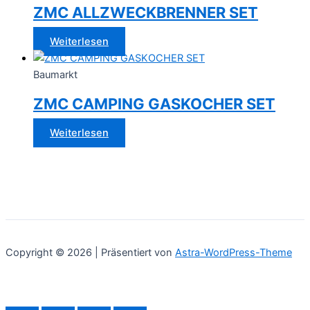
ZMC ALLZWECKBRENNER SET
Weiterlesen
Baumarkt
ZMC CAMPING GASKOCHER SET
Weiterlesen
Copyright © 2026 | Präsentiert von
Astra-WordPress-Theme