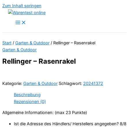
Zum Inhalt springen
Start
/
Garten & Outdoor
/ Rellinger – Rasenrakel
Garten & Outdoor
Rellinger – Rasenrakel
Kategorie:
Garten & Outdoor
Schlagwort:
20241372
Beschreibung
Rezensionen (0)
Allgemeine Informationen: (max 23 Punkte)
Ist die Adresse des Händlers/ Herstellers angegeben? 8/
8