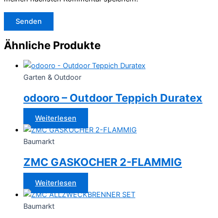
Ähnliche Produkte
Garten & Outdoor
odooro – Outdoor Teppich Duratex
Weiterlesen
Baumarkt
ZMC GASKOCHER 2-FLAMMIG
Weiterlesen
Baumarkt