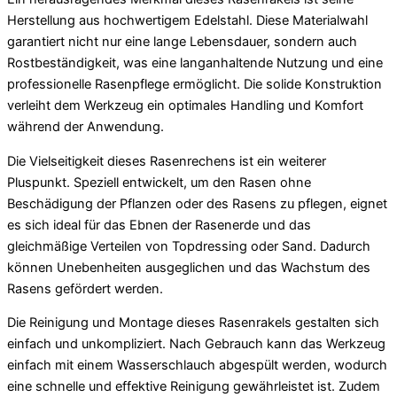
Herstellung aus hochwertigem Edelstahl. Diese Materialwahl
garantiert nicht nur eine lange Lebensdauer, sondern auch
Rostbeständigkeit, was eine langanhaltende Nutzung und eine
professionelle Rasenpflege ermöglicht. Die solide Konstruktion
verleiht dem Werkzeug ein optimales Handling und Komfort
während der Anwendung.
Die Vielseitigkeit dieses Rasenrechens ist ein weiterer
Pluspunkt. Speziell entwickelt, um den Rasen ohne
Beschädigung der Pflanzen oder des Rasens zu pflegen, eignet
es sich ideal für das Ebnen der Rasenerde und das
gleichmäßige Verteilen von Topdressing oder Sand. Dadurch
können Unebenheiten ausgeglichen und das Wachstum des
Rasens gefördert werden.
Die Reinigung und Montage dieses Rasenrakels gestalten sich
einfach und unkompliziert. Nach Gebrauch kann das Werkzeug
einfach mit einem Wasserschlauch abgespült werden, wodurch
eine schnelle und effektive Reinigung gewährleistet ist. Zudem