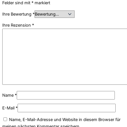
Felder sind mit
*
markiert
Ihre Bewertung
*
Ihre Rezension
*
Name
*
E-Mail
*
Name, E-Mail-Adresse und Website in diesem Browser für
meinen nächsten Kommentar speichern.