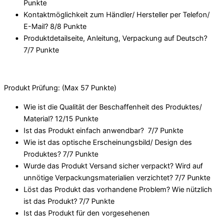
Punkte
Kontaktmöglichkeit zum Händler/ Hersteller per Telefon/
E-Mail? 8/
8 Punkte
Produktdetailseite, Anleitung, Verpackung auf Deutsch?
7/
7 Punkte
Produkt Prüfung: (Max 57 Punkte)
Wie ist die Qualität der Beschaffenheit des Produktes/
Material? 12/
15 Punkte
Ist das Produkt einfach anwendbar
? 7/
7 Punkte
Wie ist das optische Erscheinungsbild/ Design des
Produktes? 7/
7 Punkte
Wurde das Produkt Versand sicher verpackt? Wird auf
unnötige Verpackungsmaterialien verzichtet? 7/
7 Punkte
Löst das Produkt das vorhandene Problem? Wie nützlich
ist das Produkt? 7/
7 Punkte
Ist das Produkt für den vorgesehenen