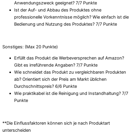
Anwendungszweck geeignet? 7/
7 Punkte
Ist der Auf- und Abbau des Produktes ohne
professionelle Vorkenntnisse möglich? Wie einfach ist die
Bedienung und Nutzung des Produktes? 7/
7 Punkte
Sonstiges: (Max 20 Punkte)
Erfüllt das Produkt die Werbeversprechen auf Amazon?
Gibt es irreführende Angaben? 7/
7 Punkte
Wie schneidet das Produkt zu vergleichbaren Produkten
ab? Orientiert sich der Preis am Markt üblichen
Durchschnittspreis? 6/
6 Punkte
Wie praktikabel ist die Reinigung und Instandhaltung? 7/
7
Punkte
**Die Einflussfaktoren können sich je nach Produktart
unterscheiden