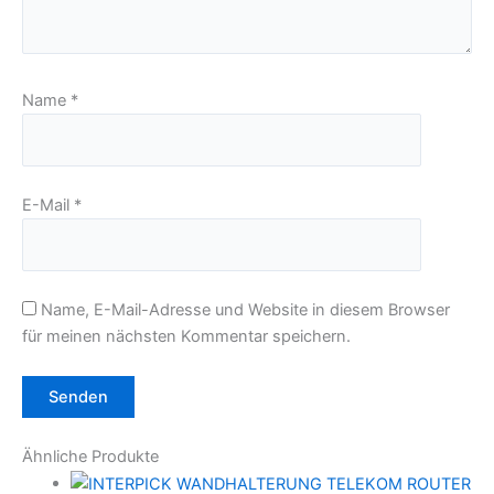
Name
*
E-Mail
*
Name, E-Mail-Adresse und Website in diesem Browser
für meinen nächsten Kommentar speichern.
Ähnliche Produkte