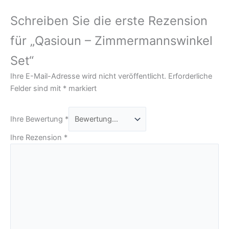
Schreiben Sie die erste Rezension
für „Qasioun – Zimmermannswinkel
Set“
Ihre E-Mail-Adresse wird nicht veröffentlicht.
Erforderliche
Felder sind mit
*
markiert
Ihre Bewertung
*
Ihre Rezension
*