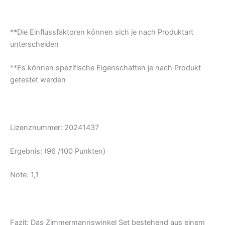
**Die Einflussfaktoren können sich je nach Produktart
unterscheiden
**Es können spezifische Eigenschaften je nach Produkt
getestet werden
Lizenznummer: 20241437
Ergebnis: (96 /100 Punkten)
Note: 1,1
Fazit: Das Zimmermannswinkel Set bestehend aus einem