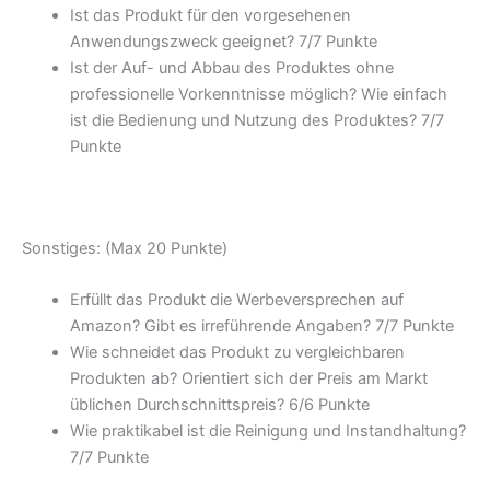
Ist das Produkt für den vorgesehenen
Anwendungszweck geeignet? 7/
7 Punkte
Ist der Auf- und Abbau des Produktes ohne
professionelle Vorkenntnisse möglich? Wie einfach
ist die Bedienung und Nutzung des Produktes? 7/
7
Punkte
Sonstiges: (Max 20 Punkte)
Erfüllt das Produkt die Werbeversprechen auf
Amazon? Gibt es irreführende Angaben? 7/
7 Punkte
Wie schneidet das Produkt zu vergleichbaren
Produkten ab? Orientiert sich der Preis am Markt
üblichen Durchschnittspreis? 6/
6 Punkte
Wie praktikabel ist die Reinigung und Instandhaltung?
7/
7 Punkte