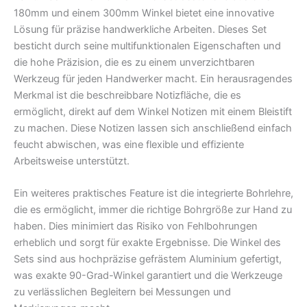
180mm und einem 300mm Winkel bietet eine innovative
Lösung für präzise handwerkliche Arbeiten. Dieses Set
besticht durch seine multifunktionalen Eigenschaften und
die hohe Präzision, die es zu einem unverzichtbaren
Werkzeug für jeden Handwerker macht. Ein herausragendes
Merkmal ist die beschreibbare Notizfläche, die es
ermöglicht, direkt auf dem Winkel Notizen mit einem Bleistift
zu machen. Diese Notizen lassen sich anschließend einfach
feucht abwischen, was eine flexible und effiziente
Arbeitsweise unterstützt.
Ein weiteres praktisches Feature ist die integrierte Bohrlehre,
die es ermöglicht, immer die richtige Bohrgröße zur Hand zu
haben. Dies minimiert das Risiko von Fehlbohrungen
erheblich und sorgt für exakte Ergebnisse. Die Winkel des
Sets sind aus hochpräzise gefrästem Aluminium gefertigt,
was exakte 90-Grad-Winkel garantiert und die Werkzeuge
zu verlässlichen Begleitern bei Messungen und