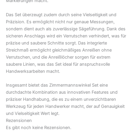
Markierungen macht.
Das Set überzeugt zudem durch seine Vielseitigkeit und
Präzision. Es ermöglicht nicht nur genaue Messungen,
sondern dient auch als zuverlässige Sägeführung. Dank des
sicheren Anschlags wird ein Verrutschen verhindert, was für
präzise und saubere Schnitte sorgt. Das integrierte
Streichmaß ermöglicht gleichmäßiges Anreißen ohne
Verrutschen, und die Anreißlöcher sorgen für extrem
saubere Linien, was das Set ideal für anspruchsvolle
Handwerksarbeiten macht.
Insgesamt bietet das Zimmermannswinkel Set eine
durchdachte Kombination aus innovativen Features und
präziser Handhabung, die es zu einem unverzichtbaren
Werkzeug für jeden Handwerker macht, der auf Genauigkeit
und Vielseitigkeit Wert legt.
Rezensionen
Es gibt noch keine Rezensionen.