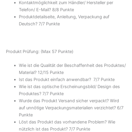
Kontaktmöglichkeit zum Händler/ Hersteller per
Telefon/ E-Mail? 8/
8 Punkte
Produktdetailseite, Anleitung, Verpackung auf
Deutsch? 7/
7 Punkte
Produkt Prüfung: (Max 57 Punkte)
Wie ist die Qualität der Beschaffenheit des Produktes/
Material? 12/
15 Punkte
Ist das Produkt einfach anwendbar
? 7/
7 Punkte
Wie ist das optische Erscheinungsbild/ Design des
Produktes? 7/
7 Punkte
Wurde das Produkt Versand sicher verpackt? Wird
auf unnötige Verpackungsmaterialien verzichtet? 6/
7
Punkte
Löst das Produkt das vorhandene Problem? Wie
nützlich ist das Produkt? 7/
7 Punkte