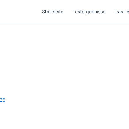
Startseite
Testergebnisse
Das In
25