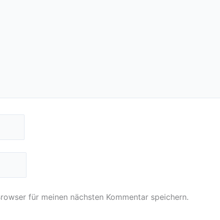
Browser für meinen nächsten Kommentar speichern.