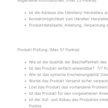
Allgemeine Informationen: (max 23 Punkte)
Ist die Adresse des Händlers/ Herstellers 
Kontaktmöglichkeit zum Händler/ Hersteller
Produktdetailseite, Anleitung, Verpackung 
Produkt Prüfung: (Max 57 Punkte)
Wie ist die Qualität der Beschaffenheit des
Ist das Produkt einfach anwendbar
? 7/
7 P
Wie ist das optische Erscheinungsbild/ Des
Wurde das Produkt Versand sicher verpackt
Löst das Produkt das vorhandene Problem? 
Ist das Produkt für den vorgesehenen An
Ist der Auf- und Abbau des Produktes ohne
Punkte