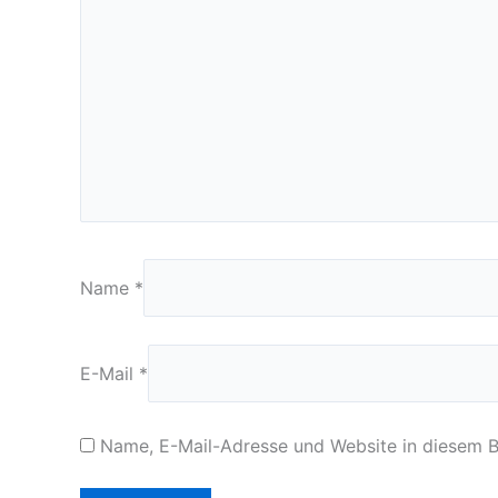
Name
*
E-Mail
*
Name, E-Mail-Adresse und Website in diesem 