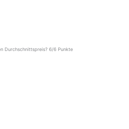
n Durchschnittspreis? 6/
6 Punkte