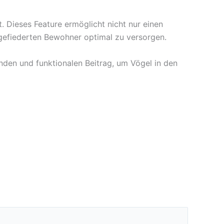
 Dieses Feature ermöglicht nicht nur einen
 gefiederten Bewohner optimal zu versorgen.
den und funktionalen Beitrag, um Vögel in den