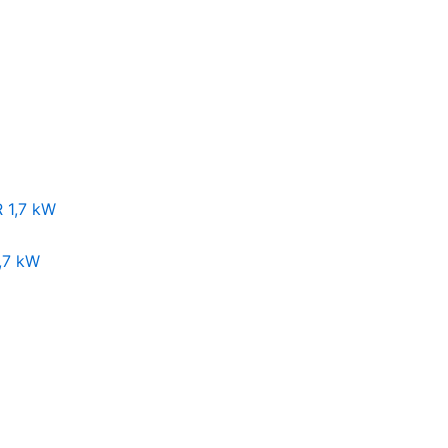
,7 kW