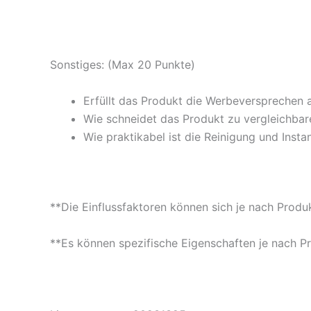
Sonstiges: (Max 20 Punkte)
Erfüllt das Produkt die Werbeversprechen 
Wie schneidet das Produkt zu vergleichbare
Wie praktikabel ist die Reinigung und Insta
**Die Einflussfaktoren können sich je nach Produ
**Es können spezifische Eigenschaften je nach P