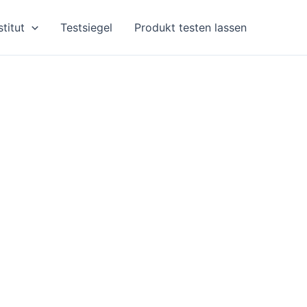
stitut
Testsiegel
Produkt testen lassen