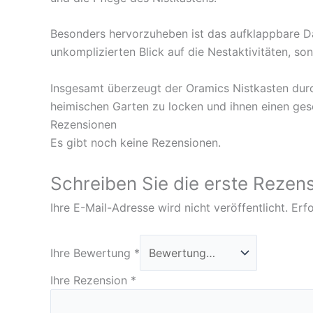
Besonders hervorzuheben ist das aufklappbare Dac
unkomplizierten Blick auf die Nestaktivitäten, s
Insgesamt überzeugt der Oramics Nistkasten durc
heimischen Garten zu locken und ihnen einen ges
Rezensionen
Es gibt noch keine Rezensionen.
Schreiben Sie die erste Rezens
Ihre E-Mail-Adresse wird nicht veröffentlicht.
Erfo
Ihre Bewertung
*
Ihre Rezension
*