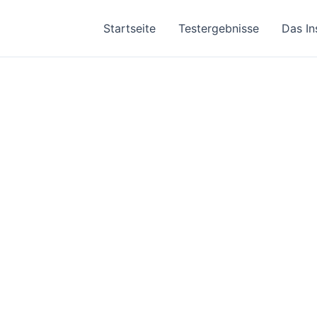
Startseite
Testergebnisse
Das In