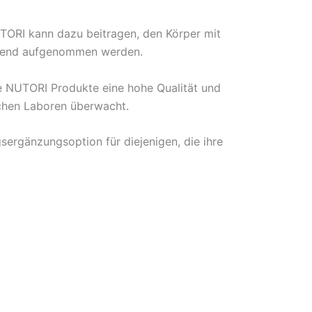
TORI kann dazu beitragen, den Körper mit
ichend aufgenommen werden.
ie NUTORI Produkte eine hohe Qualität und
tschen Laboren überwacht.
ergänzungsoption für diejenigen, die ihre