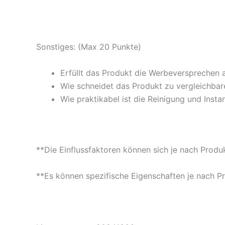
Sonstiges: (Max 20 Punkte)
Erfüllt das Produkt die Werbeversprechen 
Wie schneidet das Produkt zu vergleichbare
Wie praktikabel ist die Reinigung und Insta
**Die Einflussfaktoren können sich je nach Produ
**Es können spezifische Eigenschaften je nach P