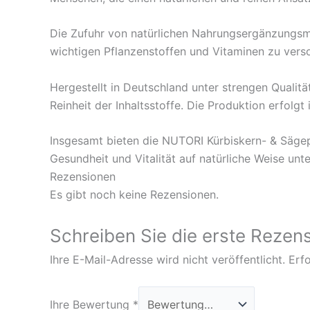
Die Zufuhr von natürlichen Nahrungsergänzungsm
wichtigen Pflanzenstoffen und Vitaminen zu vers
Hergestellt in Deutschland unter strengen Quali
Reinheit der Inhaltsstoffe. Die Produktion erfol
Insgesamt bieten die NUTORI Kürbiskern- & Sägep
Gesundheit und Vitalität auf natürliche Weise unt
Rezensionen
Es gibt noch keine Rezensionen.
Schreiben Sie die erste Rezens
Ihre E-Mail-Adresse wird nicht veröffentlicht.
Erfo
Ihre Bewertung
*