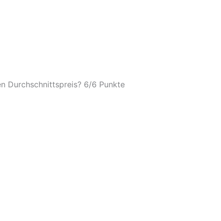
n Durchschnittspreis? 6/
6 Punkte