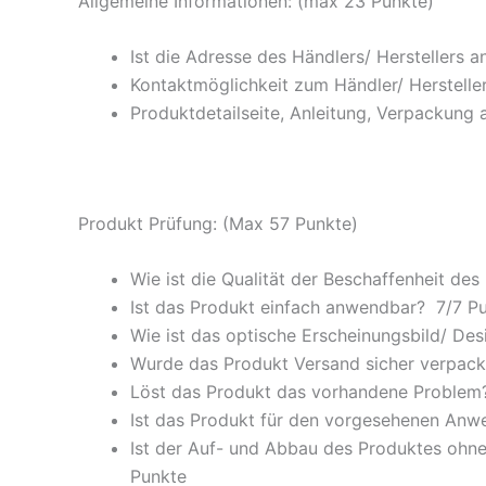
Allgemeine Informationen: (max 23 Punkte)
Ist die Adresse des Händlers/ Herstellers 
Kontaktmöglichkeit zum Händler/ Hersteller
Produktdetailseite, Anleitung, Verpackung 
Produkt Prüfung: (Max 57 Punkte)
Wie ist die Qualität der Beschaffenheit des
Ist das Produkt einfach anwendbar
? 7/
7 P
Wie ist das optische Erscheinungsbild/ Des
Wurde das Produkt Versand sicher verpackt
Löst das Produkt das vorhandene Problem? 
Ist das Produkt für den vorgesehenen An
Ist der Auf- und Abbau des Produktes ohne
Punkte