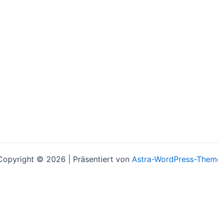
Copyright © 2026 | Präsentiert von
Astra-WordPress-Them