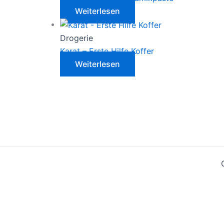
Weiterlesen
Drogerie
Karat – Erste Hilfe Koffer
Weiterlesen