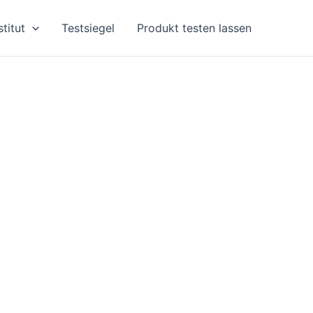
stitut
Testsiegel
Produkt testen lassen