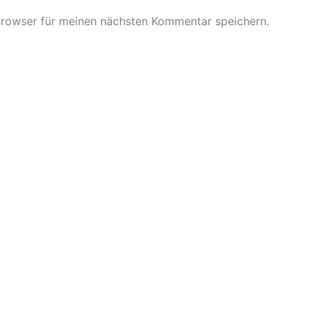
Browser für meinen nächsten Kommentar speichern.