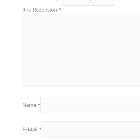
Ihre Rezension
*
Name
*
E-Mail
*