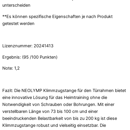
unterscheiden
**Es können spezifische Eigenschaften je nach Produkt
getestet werden
Lizenznummer: 20241413
Ergebnis: (95 /100 Punkten)
Note: 1,2
Fazit:
Die NEOLYMP Klimmzugstange für den Türrahmen bietet
eine innovative Lösung für das Heimtraining ohne die
Notwendigkeit von Schrauben oder Bohrungen. Mit einer
verstellbaren Länge von 73 bis 100 cm und einer
beeindruckenden Belastbarkeit von bis zu 200 kg ist diese
Klimmzugstange robust und vielseitig einsetzbar. Die