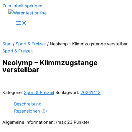
Zum Inhalt springen
Start
/
Sport & Freizeit
/ Neolymp – Klimmzugstange verstellbar
Sport & Freizeit
Neolymp – Klimmzugstange
verstellbar
Kategorie:
Sport & Freizeit
Schlagwort:
20241413
Beschreibung
Rezensionen (0)
Allgemeine Informationen: (max 23 Punkte)