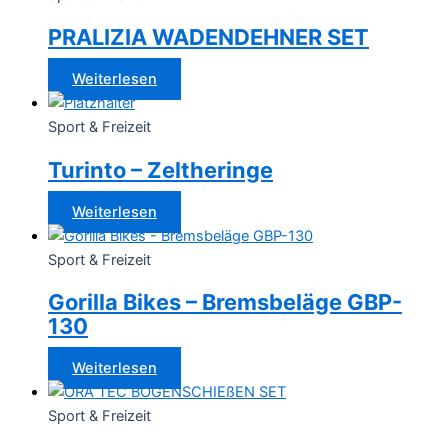
PRALIZIA WADENDEHNER SET
Weiterlesen
Sport & Freizeit
Turinto – Zeltheringe
Weiterlesen
Sport & Freizeit
Gorilla Bikes – Bremsbeläge GBP-
130
Weiterlesen
Sport & Freizeit