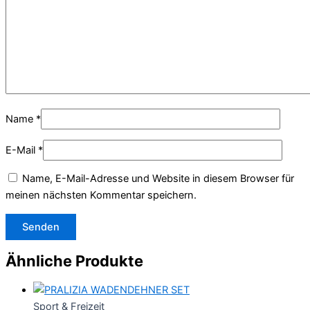
Name
*
E-Mail
*
Name, E-Mail-Adresse und Website in diesem Browser für
meinen nächsten Kommentar speichern.
Ähnliche Produkte
Sport & Freizeit