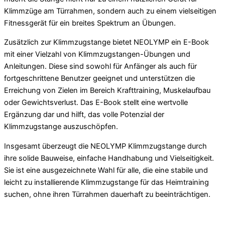
Klimmzüge am Türrahmen, sondern auch zu einem vielseitigen
Fitnessgerät für ein breites Spektrum an Übungen.
Zusätzlich zur Klimmzugstange bietet NEOLYMP ein E-Book
mit einer Vielzahl von Klimmzugstangen-Übungen und
Anleitungen. Diese sind sowohl für Anfänger als auch für
fortgeschrittene Benutzer geeignet und unterstützen die
Erreichung von Zielen im Bereich Krafttraining, Muskelaufbau
oder Gewichtsverlust. Das E-Book stellt eine wertvolle
Ergänzung dar und hilft, das volle Potenzial der
Klimmzugstange auszuschöpfen.
Insgesamt überzeugt die NEOLYMP Klimmzugstange durch
ihre solide Bauweise, einfache Handhabung und Vielseitigkeit.
Sie ist eine ausgezeichnete Wahl für alle, die eine stabile und
leicht zu installierende Klimmzugstange für das Heimtraining
suchen, ohne ihren Türrahmen dauerhaft zu beeinträchtigen.