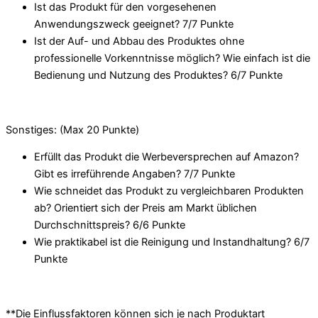
Ist das Produkt für den vorgesehenen
Anwendungszweck geeignet? 7/
7 Punkte
Ist der Auf- und Abbau des Produktes ohne
professionelle Vorkenntnisse möglich? Wie einfach ist die
Bedienung und Nutzung des Produktes? 6/
7 Punkte
Sonstiges: (Max 20 Punkte)
Erfüllt das Produkt die Werbeversprechen auf Amazon?
Gibt es irreführende Angaben? 7/
7 Punkte
Wie schneidet das Produkt zu vergleichbaren Produkten
ab? Orientiert sich der Preis am Markt üblichen
Durchschnittspreis? 6/
6 Punkte
Wie praktikabel ist die Reinigung und Instandhaltung? 6/
7
Punkte
**Die Einflussfaktoren können sich je nach Produktart