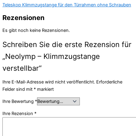
Teleskop Klimmzugstange für den Türrahmen ohne Schrauben
Rezensionen
Es gibt noch keine Rezensionen.
Schreiben Sie die erste Rezension für
„Neolymp – Klimmzugstange
verstellbar“
Ihre E-Mail-Adresse wird nicht veröffentlicht.
Erforderliche
Felder sind mit
*
markiert
Ihre Bewertung
*
Ihre Rezension
*