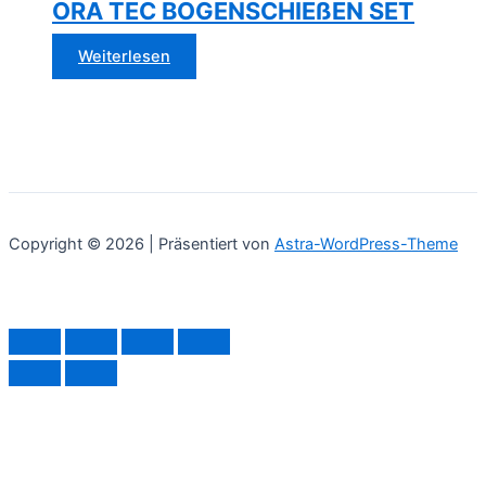
ORA TEC BOGENSCHIEßEN SET
Weiterlesen
Copyright © 2026 | Präsentiert von
Astra-WordPress-Theme