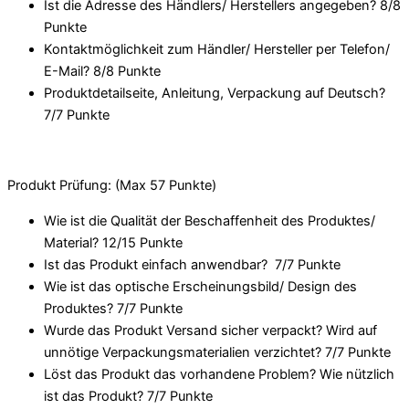
Ist die Adresse des Händlers/ Herstellers angegeben? 8/
8
Punkte
Kontaktmöglichkeit zum Händler/ Hersteller per Telefon/
E-Mail? 8/
8 Punkte
Produktdetailseite, Anleitung, Verpackung auf Deutsch?
7/
7 Punkte
Produkt Prüfung: (Max 57 Punkte)
Wie ist die Qualität der Beschaffenheit des Produktes/
Material? 12/
15 Punkte
Ist das Produkt einfach anwendbar
? 7/
7 Punkte
Wie ist das optische Erscheinungsbild/ Design des
Produktes? 7/
7 Punkte
Wurde das Produkt Versand sicher verpackt? Wird auf
unnötige Verpackungsmaterialien verzichtet? 7/
7 Punkte
Löst das Produkt das vorhandene Problem? Wie nützlich
ist das Produkt? 7/
7 Punkte