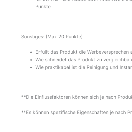
Punkte
Sonstiges: (Max 20 Punkte)
Erfüllt das Produkt die Werbeversprechen 
Wie schneidet das Produkt zu vergleichbare
Wie praktikabel ist die Reinigung und Insta
**Die Einflussfaktoren können sich je nach Produ
**Es können spezifische Eigenschaften je nach P