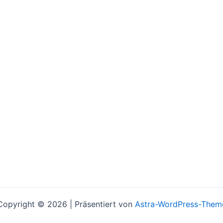
Copyright © 2026 | Präsentiert von
Astra-WordPress-Them