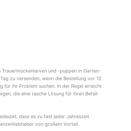
n Trauermückenlarven und -puppen in Garten-
 Tag zu versenden, wenn die Bestellung vor 12
g für ihr Problem suchen. In der Regel erreicht
igen, die eine rasche Lösung für ihren Befall
deutet, dass es zu fast jeder Jahreszeit
lanzenliebhaber von großem Vorteil.