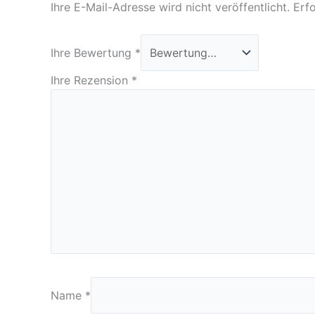
Ihre E-Mail-Adresse wird nicht veröffentlicht.
Erfo
Ihre Bewertung
*
Ihre Rezension
*
Name
*