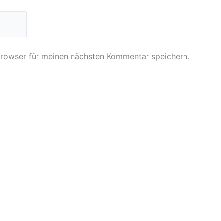
Browser für meinen nächsten Kommentar speichern.