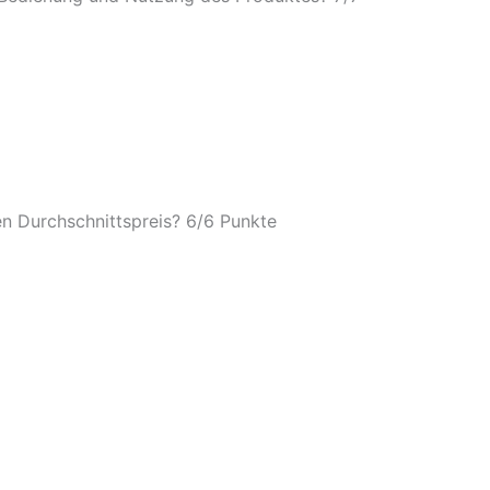
n Durchschnittspreis? 6/
6 Punkte