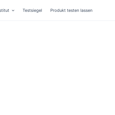
stitut
Testsiegel
Produkt testen lassen