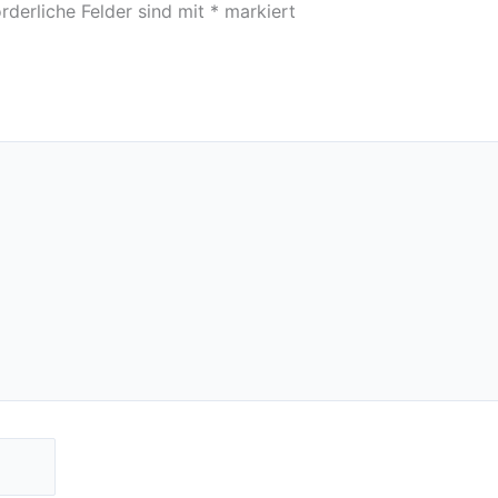
rderliche Felder sind mit
*
markiert