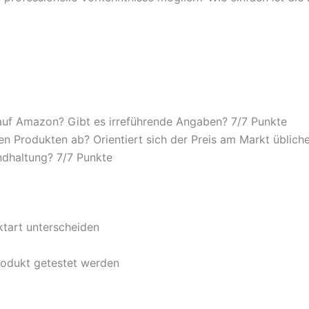
auf Amazon? Gibt es irreführende Angaben? 7/
7 Punkte
n Produkten ab? Orientiert sich der Preis am Markt übliche
ndhaltung? 7/
7 Punkte
ktart unterscheiden
rodukt getestet werden