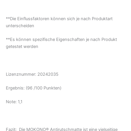
**Die Einflussfaktoren können sich je nach Produktart
unterscheiden
**Es können spezifische Eigenschaften je nach Produkt
getestet werden
Lizenznummer:
20242035
Ergebnis: (96 /100 Punkten)
Note: 1,1
Fazit: Die MOKONO® Antirutschmatte ist eine vielseitige