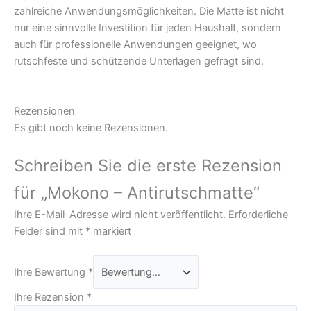
zahlreiche Anwendungsmöglichkeiten. Die Matte ist nicht
nur eine sinnvolle Investition für jeden Haushalt, sondern
auch für professionelle Anwendungen geeignet, wo
rutschfeste und schützende Unterlagen gefragt sind.
Rezensionen
Es gibt noch keine Rezensionen.
Schreiben Sie die erste Rezension
für „Mokono – Antirutschmatte“
Ihre E-Mail-Adresse wird nicht veröffentlicht.
Erforderliche
Felder sind mit
*
markiert
Ihre Bewertung
*
Ihre Rezension
*