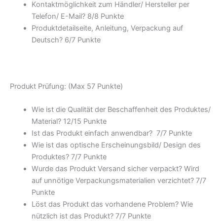
Kontaktmöglichkeit zum Händler/ Hersteller per
Telefon/ E-Mail? 8/
8 Punkte
Produktdetailseite, Anleitung, Verpackung auf
Deutsch? 6/
7 Punkte
Produkt Prüfung: (Max 57 Punkte)
Wie ist die Qualität der Beschaffenheit des Produktes/
Material? 12/
15 Punkte
Ist das Produkt einfach anwendbar
? 7/
7 Punkte
Wie ist das optische Erscheinungsbild/ Design des
Produktes? 7/
7 Punkte
Wurde das Produkt Versand sicher verpackt? Wird
auf unnötige Verpackungsmaterialien verzichtet? 7/
7
Punkte
Löst das Produkt das vorhandene Problem? Wie
nützlich ist das Produkt? 7/
7 Punkte