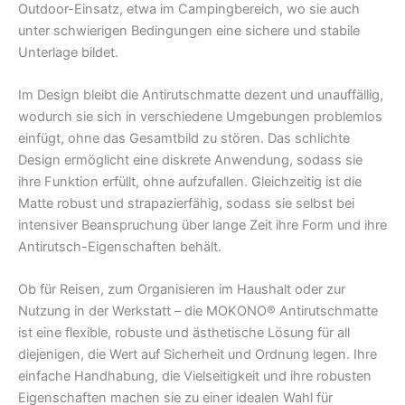
Outdoor-Einsatz, etwa im Campingbereich, wo sie auch
unter schwierigen Bedingungen eine sichere und stabile
Unterlage bildet.
Im Design bleibt die Antirutschmatte dezent und unauffällig,
wodurch sie sich in verschiedene Umgebungen problemlos
einfügt, ohne das Gesamtbild zu stören. Das schlichte
Design ermöglicht eine diskrete Anwendung, sodass sie
ihre Funktion erfüllt, ohne aufzufallen. Gleichzeitig ist die
Matte robust und strapazierfähig, sodass sie selbst bei
intensiver Beanspruchung über lange Zeit ihre Form und ihre
Antirutsch-Eigenschaften behält.
Ob für Reisen, zum Organisieren im Haushalt oder zur
Nutzung in der Werkstatt – die MOKONO® Antirutschmatte
ist eine flexible, robuste und ästhetische Lösung für all
diejenigen, die Wert auf Sicherheit und Ordnung legen. Ihre
einfache Handhabung, die Vielseitigkeit und ihre robusten
Eigenschaften machen sie zu einer idealen Wahl für