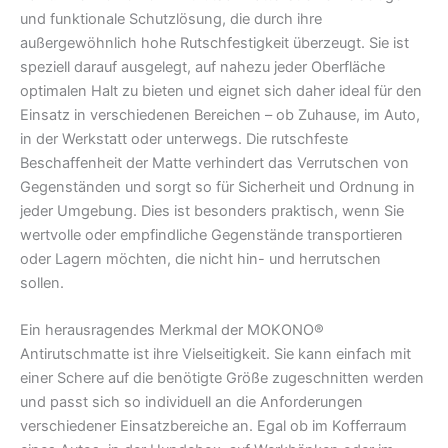
und funktionale Schutzlösung, die durch ihre
außergewöhnlich hohe Rutschfestigkeit überzeugt. Sie ist
speziell darauf ausgelegt, auf nahezu jeder Oberfläche
optimalen Halt zu bieten und eignet sich daher ideal für den
Einsatz in verschiedenen Bereichen – ob Zuhause, im Auto,
in der Werkstatt oder unterwegs. Die rutschfeste
Beschaffenheit der Matte verhindert das Verrutschen von
Gegenständen und sorgt so für Sicherheit und Ordnung in
jeder Umgebung. Dies ist besonders praktisch, wenn Sie
wertvolle oder empfindliche Gegenstände transportieren
oder Lagern möchten, die nicht hin- und herrutschen
sollen.
Ein herausragendes Merkmal der MOKONO®
Antirutschmatte ist ihre Vielseitigkeit. Sie kann einfach mit
einer Schere auf die benötigte Größe zugeschnitten werden
und passt sich so individuell an die Anforderungen
verschiedener Einsatzbereiche an. Egal ob im Kofferraum