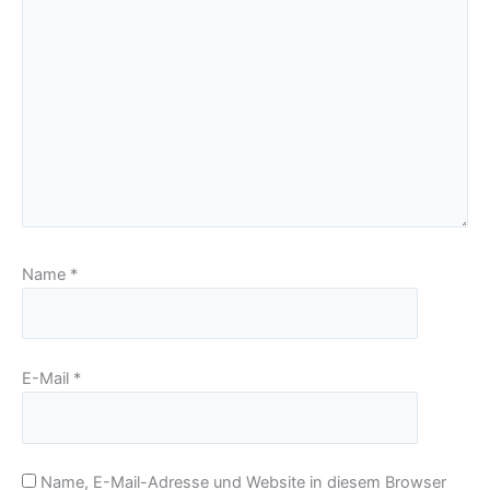
Name
*
E-Mail
*
Name, E-Mail-Adresse und Website in diesem Browser