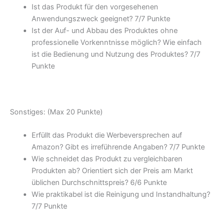
Ist das Produkt für den vorgesehenen
Anwendungszweck geeignet? 7/
7 Punkte
Ist der Auf- und Abbau des Produktes ohne
professionelle Vorkenntnisse möglich? Wie einfach
ist die Bedienung und Nutzung des Produktes? 7/
7
Punkte
Sonstiges: (Max 20 Punkte)
Erfüllt das Produkt die Werbeversprechen auf
Amazon? Gibt es irreführende Angaben? 7/
7 Punkte
Wie schneidet das Produkt zu vergleichbaren
Produkten ab? Orientiert sich der Preis am Markt
üblichen Durchschnittspreis? 6/
6 Punkte
Wie praktikabel ist die Reinigung und Instandhaltung?
7/
7 Punkte