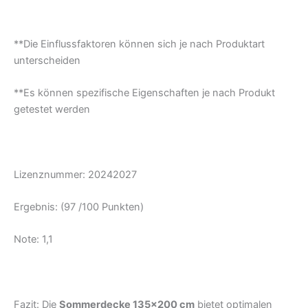
**Die Einflussfaktoren können sich je nach Produktart
unterscheiden
**Es können spezifische Eigenschaften je nach Produkt
getestet werden
Lizenznummer: 20242027
Ergebnis: (97 /100 Punkten)
Note: 1,1
Fazit: Die
Sommerdecke 135×200 cm
bietet optimalen