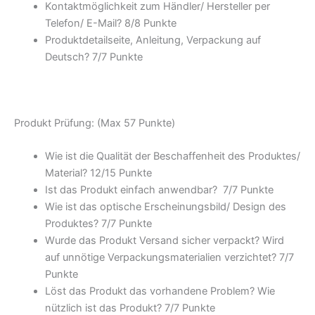
Kontaktmöglichkeit zum Händler/ Hersteller per
Telefon/ E-Mail? 8/
8 Punkte
Produktdetailseite, Anleitung, Verpackung auf
Deutsch? 7/
7 Punkte
Produkt Prüfung: (Max 57 Punkte)
Wie ist die Qualität der Beschaffenheit des Produktes/
Material? 12/
15 Punkte
Ist das Produkt einfach anwendbar
? 7/
7 Punkte
Wie ist das optische Erscheinungsbild/ Design des
Produktes? 7/
7 Punkte
Wurde das Produkt Versand sicher verpackt? Wird
auf unnötige Verpackungsmaterialien verzichtet? 7/
7
Punkte
Löst das Produkt das vorhandene Problem? Wie
nützlich ist das Produkt? 7/
7 Punkte