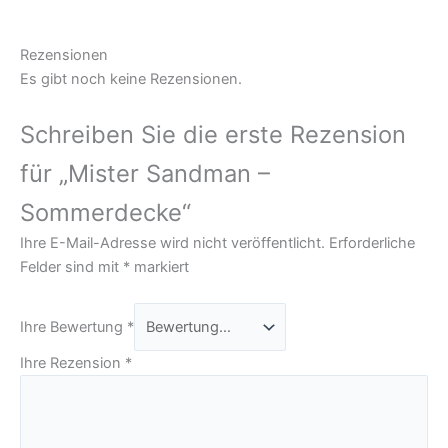
Rezensionen
Es gibt noch keine Rezensionen.
Schreiben Sie die erste Rezension
für „Mister Sandman –
Sommerdecke“
Ihre E-Mail-Adresse wird nicht veröffentlicht.
Erforderliche
Felder sind mit
*
markiert
Ihre Bewertung
*
Ihre Rezension
*