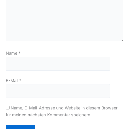
Name
*
E-Mail
*
Name, E-Mail-Adresse und Website in diesem Browser
für meinen nächsten Kommentar speichern.