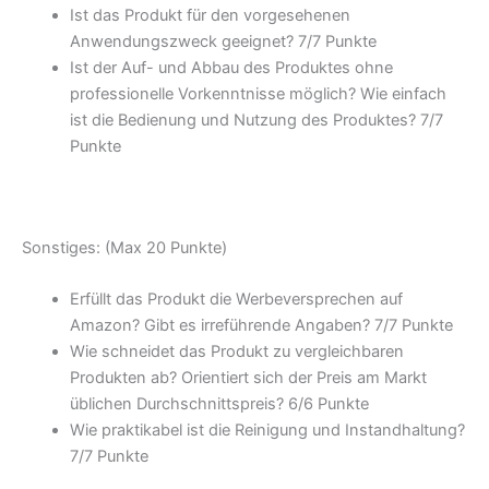
Ist das Produkt für den vorgesehenen
Anwendungszweck geeignet? 7/
7 Punkte
Ist der Auf- und Abbau des Produktes ohne
professionelle Vorkenntnisse möglich? Wie einfach
ist die Bedienung und Nutzung des Produktes? 7/
7
Punkte
Sonstiges: (Max 20 Punkte)
Erfüllt das Produkt die Werbeversprechen auf
Amazon? Gibt es irreführende Angaben? 7/
7 Punkte
Wie schneidet das Produkt zu vergleichbaren
Produkten ab? Orientiert sich der Preis am Markt
üblichen Durchschnittspreis? 6/
6 Punkte
Wie praktikabel ist die Reinigung und Instandhaltung?
7/
7 Punkte