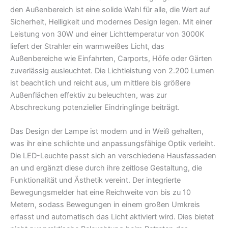
den Außenbereich ist eine solide Wahl für alle, die Wert auf
Sicherheit, Helligkeit und modernes Design legen. Mit einer
Leistung von 30W und einer Lichttemperatur von 3000K
liefert der Strahler ein warmweißes Licht, das
Außenbereiche wie Einfahrten, Carports, Höfe oder Gärten
zuverlässig ausleuchtet. Die Lichtleistung von 2.200 Lumen
ist beachtlich und reicht aus, um mittlere bis größere
Außenflächen effektiv zu beleuchten, was zur
Abschreckung potenzieller Eindringlinge beiträgt.
Das Design der Lampe ist modern und in Weiß gehalten,
was ihr eine schlichte und anpassungsfähige Optik verleiht.
Die LED-Leuchte passt sich an verschiedene Hausfassaden
an und ergänzt diese durch ihre zeitlose Gestaltung, die
Funktionalität und Ästhetik vereint. Der integrierte
Bewegungsmelder hat eine Reichweite von bis zu 10
Metern, sodass Bewegungen in einem großen Umkreis
erfasst und automatisch das Licht aktiviert wird. Dies bietet