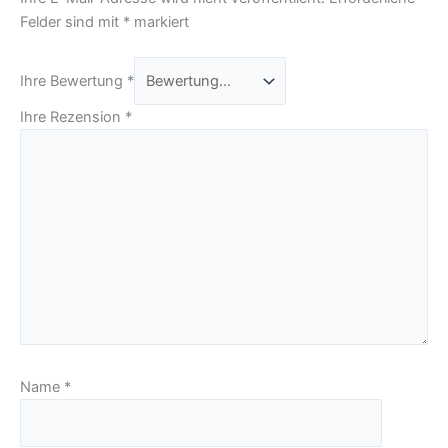
Felder sind mit
*
markiert
Ihre Bewertung
*
Ihre Rezension
*
Name
*