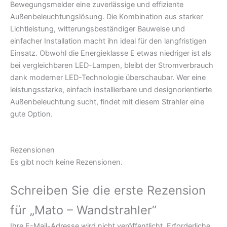
Bewegungsmelder eine zuverlässige und effiziente
Außenbeleuchtungslösung. Die Kombination aus starker
Lichtleistung, witterungsbeständiger Bauweise und
einfacher Installation macht ihn ideal für den langfristigen
Einsatz. Obwohl die Energieklasse E etwas niedriger ist als
bei vergleichbaren LED-Lampen, bleibt der Stromverbrauch
dank moderner LED-Technologie überschaubar. Wer eine
leistungsstarke, einfach installierbare und designorientierte
Außenbeleuchtung sucht, findet mit diesem Strahler eine
gute Option.
Rezensionen
Es gibt noch keine Rezensionen.
Schreiben Sie die erste Rezension
für „Mato – Wandstrahler“
Ihre E-Mail-Adresse wird nicht veröffentlicht.
Erforderliche