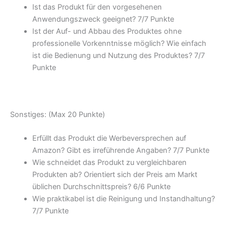
Ist das Produkt für den vorgesehenen
Anwendungszweck geeignet? 7/
7 Punkte
Ist der Auf- und Abbau des Produktes ohne
professionelle Vorkenntnisse möglich? Wie einfach
ist die Bedienung und Nutzung des Produktes? 7/
7
Punkte
Sonstiges: (Max 20 Punkte)
Erfüllt das Produkt die Werbeversprechen auf
Amazon? Gibt es irreführende Angaben? 7/
7 Punkte
Wie schneidet das Produkt zu vergleichbaren
Produkten ab? Orientiert sich der Preis am Markt
üblichen Durchschnittspreis? 6/
6 Punkte
Wie praktikabel ist die Reinigung und Instandhaltung?
7/
7 Punkte