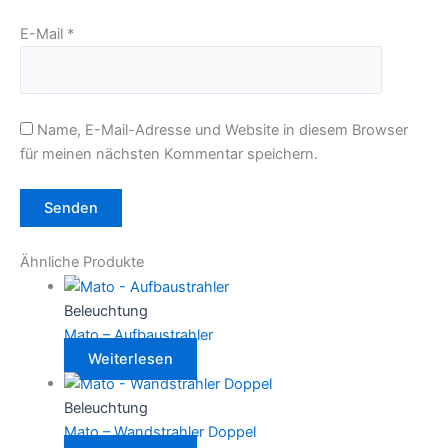
E-Mail
*
Name, E-Mail-Adresse und Website in diesem Browser
für meinen nächsten Kommentar speichern.
Ähnliche Produkte
Beleuchtung
Mato – Aufbaustrahler
Weiterlesen
Beleuchtung
Mato – Wandstrahler Doppel