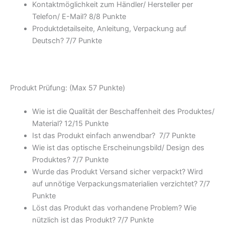
Kontaktmöglichkeit zum Händler/ Hersteller per
Telefon/ E-Mail? 8/
8 Punkte
Produktdetailseite, Anleitung, Verpackung auf
Deutsch? 7/
7 Punkte
Produkt Prüfung: (Max 57 Punkte)
Wie ist die Qualität der Beschaffenheit des Produktes/
Material? 12/
15 Punkte
Ist das Produkt einfach anwendbar
? 7/
7 Punkte
Wie ist das optische Erscheinungsbild/ Design des
Produktes? 7/
7 Punkte
Wurde das Produkt Versand sicher verpackt? Wird
auf unnötige Verpackungsmaterialien verzichtet? 7/
7
Punkte
Löst das Produkt das vorhandene Problem? Wie
nützlich ist das Produkt? 7/
7 Punkte