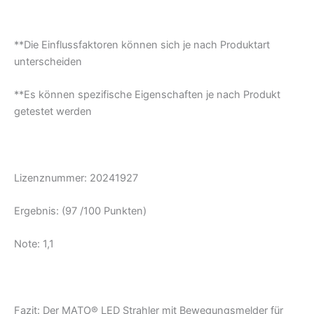
**Die Einflussfaktoren können sich je nach Produktart
unterscheiden
**Es können spezifische Eigenschaften je nach Produkt
getestet werden
Lizenznummer: 20241927
Ergebnis: (97 /100 Punkten)
Note: 1,1
Fazit: Der MATO® LED Strahler mit Bewegungsmelder für