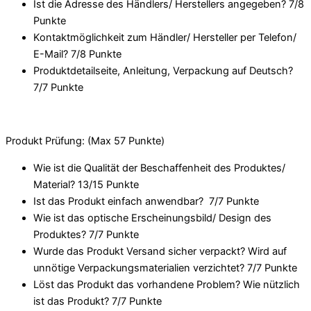
Ist die Adresse des Händlers/ Herstellers angegeben? 7/
8
Punkte
Kontaktmöglichkeit zum Händler/ Hersteller per Telefon/
E-Mail? 7/
8 Punkte
Produktdetailseite, Anleitung, Verpackung auf Deutsch?
7/
7 Punkte
Produkt Prüfung: (Max 57 Punkte)
Wie ist die Qualität der Beschaffenheit des Produktes/
Material? 13/
15 Punkte
Ist das Produkt einfach anwendbar
? 7/
7 Punkte
Wie ist das optische Erscheinungsbild/ Design des
Produktes? 7/
7 Punkte
Wurde das Produkt Versand sicher verpackt? Wird auf
unnötige Verpackungsmaterialien verzichtet? 7/
7 Punkte
Löst das Produkt das vorhandene Problem? Wie nützlich
ist das Produkt? 7/
7 Punkte