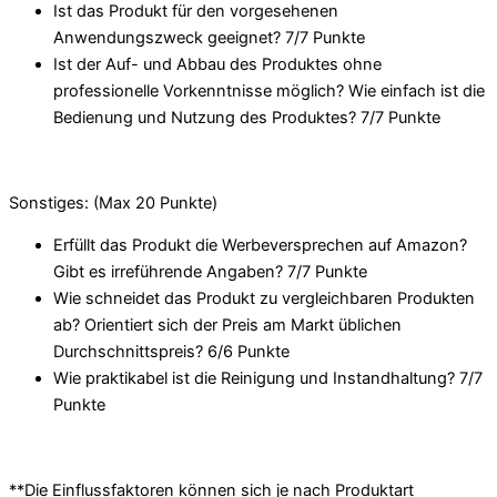
Ist das Produkt für den vorgesehenen
Anwendungszweck geeignet? 7/
7 Punkte
Ist der Auf- und Abbau des Produktes ohne
professionelle Vorkenntnisse möglich? Wie einfach ist die
Bedienung und Nutzung des Produktes? 7/
7 Punkte
Sonstiges: (Max 20 Punkte)
Erfüllt das Produkt die Werbeversprechen auf Amazon?
Gibt es irreführende Angaben? 7/
7 Punkte
Wie schneidet das Produkt zu vergleichbaren Produkten
ab? Orientiert sich der Preis am Markt üblichen
Durchschnittspreis? 6/
6 Punkte
Wie praktikabel ist die Reinigung und Instandhaltung? 7/
7
Punkte
**Die Einflussfaktoren können sich je nach Produktart