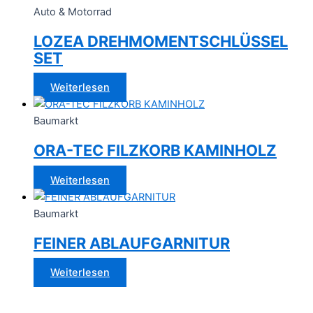
Auto & Motorrad
LOZEA DREHMOMENTSCHLÜSSEL
SET
Weiterlesen
Baumarkt
ORA-TEC FILZKORB KAMINHOLZ
Weiterlesen
Baumarkt
FEINER ABLAUFGARNITUR
Weiterlesen