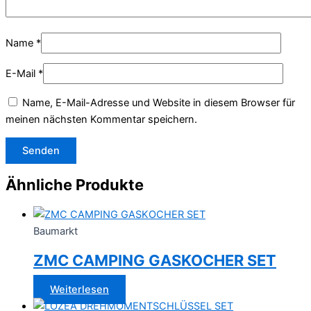
Name
*
E-Mail
*
Name, E-Mail-Adresse und Website in diesem Browser für
meinen nächsten Kommentar speichern.
Ähnliche Produkte
Baumarkt
ZMC CAMPING GASKOCHER SET
Weiterlesen