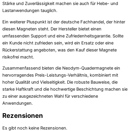
Stärke und Zuverlässigkeit machen sie auch für Hebe- und
Lastanwendungen tauglich.
Ein weiterer Pluspunkt ist der deutsche Fachhandel, der hinter
diesen Magneten steht. Der Hersteller bietet einen
umfassenden Support und eine Zufriedenheitsgarantie. Sollte
ein Kunde nicht zufrieden sein, wird ein Ersatz oder eine
Rückerstattung angeboten, was den Kauf dieser Magnete
risikofrei macht.
Zusammenfassend bieten die Neodym-Quadermagnete ein
hervorragendes Preis-Leistungs-Verhältnis, kombiniert mit
hoher Qualität und Vielseitigkeit. Die robuste Bauweise, die
starke Haftkraft und die hochwertige Beschichtung machen sie
zu einer ausgezeichneten Wahl für verschiedene
Anwendungen.
Rezensionen
Es gibt noch keine Rezensionen.