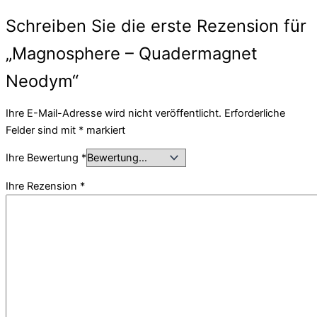
Schreiben Sie die erste Rezension für
„Magnosphere – Quadermagnet
Neodym“
Ihre E-Mail-Adresse wird nicht veröffentlicht.
Erforderliche
Felder sind mit
*
markiert
Ihre Bewertung
*
Ihre Rezension
*