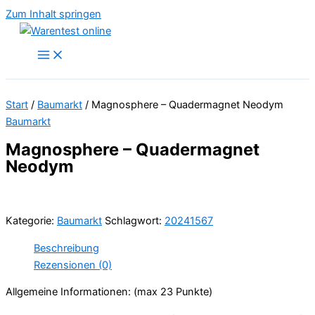
Zum Inhalt springen
Start
/
Baumarkt
/ Magnosphere – Quadermagnet Neodym
Baumarkt
Magnosphere – Quadermagnet
Neodym
Kategorie:
Baumarkt
Schlagwort:
20241567
Beschreibung
Rezensionen (0)
Allgemeine Informationen: (max 23 Punkte)