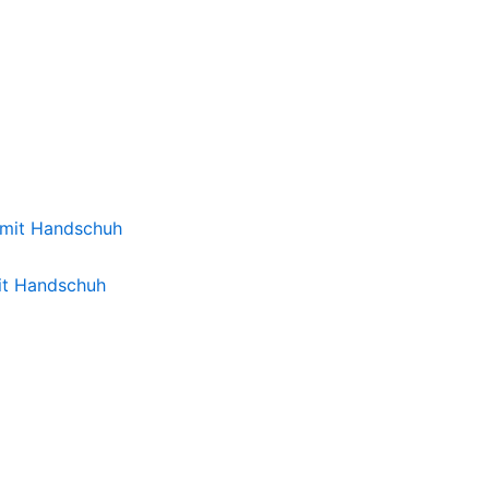
mit Handschuh