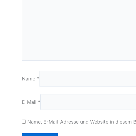
Name
*
E-Mail
*
Name, E-Mail-Adresse und Website in diesem 