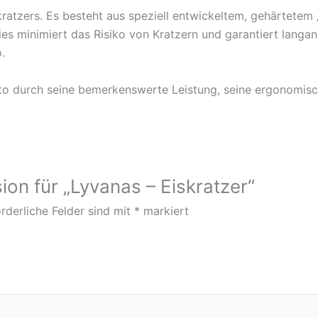
ratzers. Es besteht aus speziell entwickeltem, gehärtetem 
es minimiert das Risiko von Kratzern und garantiert langan
.
o durch seine bemerkenswerte Leistung, seine ergonomisc
ion für „Lyvanas – Eiskratzer“
rderliche Felder sind mit
*
markiert