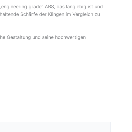
„engineering grade“ ABS, das langlebig ist und
haltende Schärfe der Klingen im Vergleich zu
he Gestaltung und seine hochwertigen