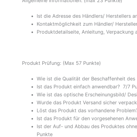
Allgemeine Informationen: (max 23 Punkte)
Ist die Adresse des Händlers/ Herstellers 
Kontaktmöglichkeit zum Händler/ Hersteller
Produktdetailseite, Anleitung, Verpackung 
Produkt Prüfung: (Max 57 Punkte)
Wie ist die Qualität der Beschaffenheit des
Ist das Produkt einfach anwendbar
? 7/
7 P
Wie ist das optische Erscheinungsbild/ Des
Wurde das Produkt Versand sicher verpackt
Löst das Produkt das vorhandene Problem? 
Ist das Produkt für den vorgesehenen An
Ist der Auf- und Abbau des Produktes ohne
Punkte