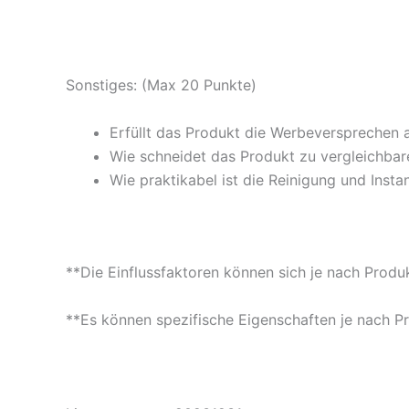
Sonstiges: (Max 20 Punkte)
Erfüllt das Produkt die Werbeversprechen 
Wie schneidet das Produkt zu vergleichbare
Wie praktikabel ist die Reinigung und Insta
**Die Einflussfaktoren können sich je nach Produ
**Es können spezifische Eigenschaften je nach P