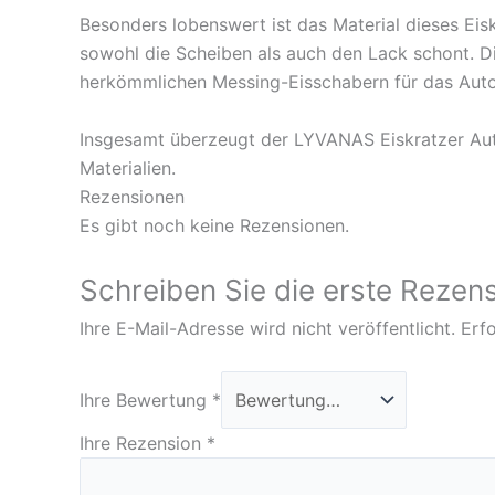
Besonders lobenswert ist das Material dieses Eisk
sowohl die Scheiben als auch den Lack schont. Di
herkömmlichen Messing-Eisschabern für das Auto
Insgesamt überzeugt der LYVANAS Eiskratzer Aut
Materialien.
Rezensionen
Es gibt noch keine Rezensionen.
Schreiben Sie die erste Rezens
Ihre E-Mail-Adresse wird nicht veröffentlicht.
Erfo
Ihre Bewertung
*
Ihre Rezension
*