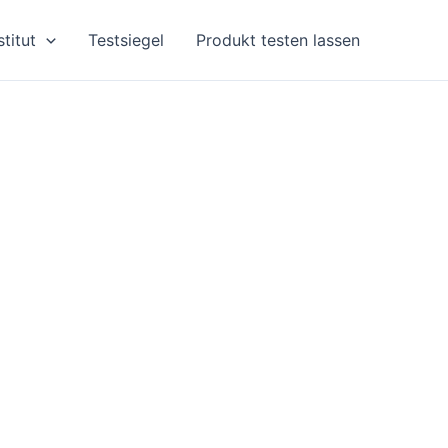
stitut
Testsiegel
Produkt testen lassen