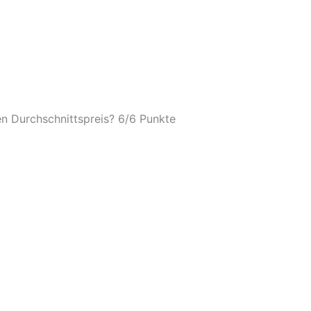
n Durchschnittspreis? 6/
6 Punkte