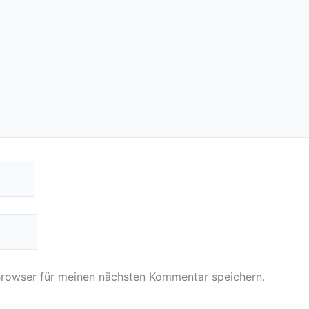
Browser für meinen nächsten Kommentar speichern.