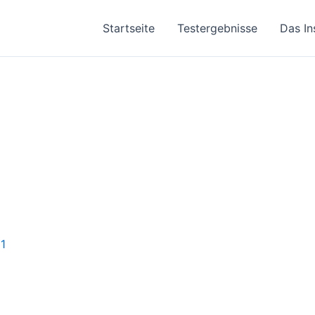
Startseite
Testergebnisse
Das In
1