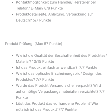
Kontaktmöglichkeit zum Händler/ Hersteller per
Telefon/ E-Mail? 8/
8 Punkte
Produktdetailseite, Anleitung, Verpackung auf
Deutsch? 5/
7 Punkte
Produkt Prüfung: (Max 57 Punkte)
Wie ist die Qualität der Beschaffenheit des Produktes/
Material? 13/
15 Punkte
Ist das Produkt einfach anwendbar
? 7/
7 Punkte
Wie ist das optische Erscheinungsbild/ Design des
Produktes? 7/
7 Punkte
Wurde das Produkt Versand sicher verpackt? Wird
auf unnötige Verpackungsmaterialien verzichtet? 7/
7
Punkte
Löst das Produkt das vorhandene Problem? Wie
nützlich ist das Produkt? 7/
7 Punkte