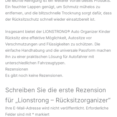
Die leichte Reinigung ist ein weiterer Vorteil dieses Produkts.
Ein feuchter Lappen genügt, um Schmutz mühelos zu
entfernen, und die blitzschnelle Trocknung sorgt dafür, dass
der Rücksitzschutz schnell wieder einsatzbereit ist.
Insgesamt bietet der LIONSTRONG® Auto Organizer Kinder
Rücksitz eine effektive Möglichkeit, Autositze vor
Verschmutzungen und Flüssigkeiten zu schützen. Die
einfache Handhabung und die universale Passform machen
ihn zu einer praktischen Lösung für Autofahrer mit
unterschiedlichen Fahrzeugtypen.
Rezensionen
Es gibt noch keine Rezensionen.
Schreiben Sie die erste Rezension
für „Lionstrong – Rücksitzorganizer“
Ihre E-Mail-Adresse wird nicht veröffentlicht.
Erforderliche
Felder sind mit
*
markiert