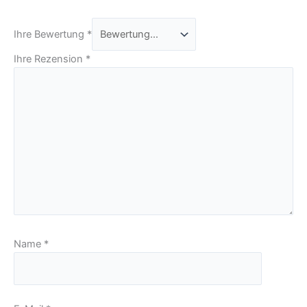
Ihre Bewertung
*
Ihre Rezension
*
Name
*