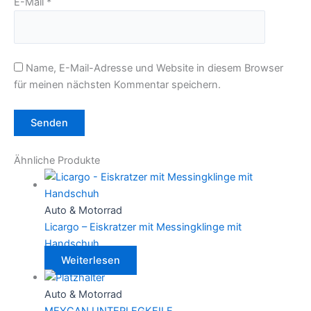
E-Mail
*
Name, E-Mail-Adresse und Website in diesem Browser
für meinen nächsten Kommentar speichern.
Ähnliche Produkte
Auto & Motorrad
Licargo – Eiskratzer mit Messingklinge mit
Handschuh
Weiterlesen
Auto & Motorrad