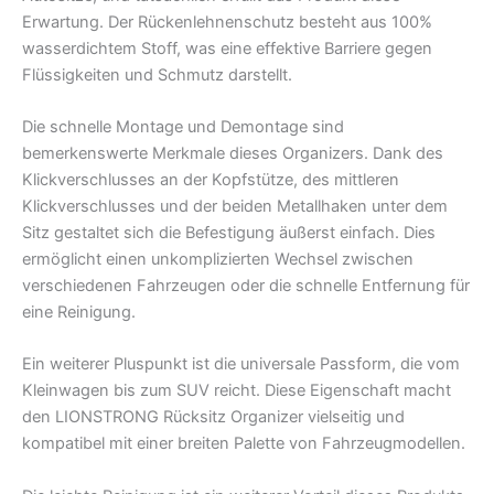
Erwartung. Der Rückenlehnenschutz besteht aus 100%
wasserdichtem Stoff, was eine effektive Barriere gegen
Flüssigkeiten und Schmutz darstellt.
Die schnelle Montage und Demontage sind
bemerkenswerte Merkmale dieses Organizers. Dank des
Klickverschlusses an der Kopfstütze, des mittleren
Klickverschlusses und der beiden Metallhaken unter dem
Sitz gestaltet sich die Befestigung äußerst einfach. Dies
ermöglicht einen unkomplizierten Wechsel zwischen
verschiedenen Fahrzeugen oder die schnelle Entfernung für
eine Reinigung.
Ein weiterer Pluspunkt ist die universale Passform, die vom
Kleinwagen bis zum SUV reicht. Diese Eigenschaft macht
den LIONSTRONG Rücksitz Organizer vielseitig und
kompatibel mit einer breiten Palette von Fahrzeugmodellen.