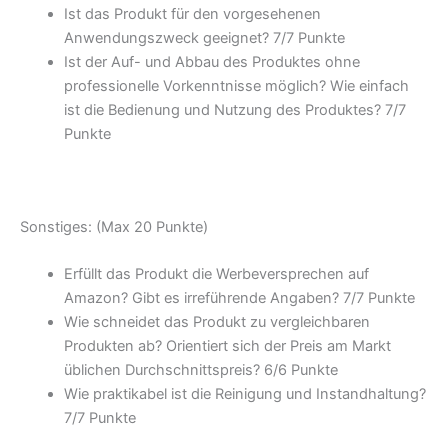
Ist das Produkt für den vorgesehenen
Anwendungszweck geeignet? 7/
7 Punkte
Ist der Auf- und Abbau des Produktes ohne
professionelle Vorkenntnisse möglich? Wie einfach
ist die Bedienung und Nutzung des Produktes? 7/
7
Punkte
Sonstiges: (Max 20 Punkte)
Erfüllt das Produkt die Werbeversprechen auf
Amazon? Gibt es irreführende Angaben? 7/
7 Punkte
Wie schneidet das Produkt zu vergleichbaren
Produkten ab? Orientiert sich der Preis am Markt
üblichen Durchschnittspreis? 6/
6 Punkte
Wie praktikabel ist die Reinigung und Instandhaltung?
7/
7 Punkte