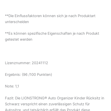
**Die Einflussfaktoren können sich je nach Produktart
unterscheiden
**Es können spezifische Eigenschaften je nach Produkt
getestet werden
Lizenznummer: 20241112
Ergebnis: (96 /100 Punkten)
Note: 1,1
Fazit:
Die LIONSTRONG® Auto Organizer Kinder Rücksitz in
Schwarz verspricht einen zuverlässigen Schutz für
Autositze, und tatsächlich erfüllt das Produkt diese