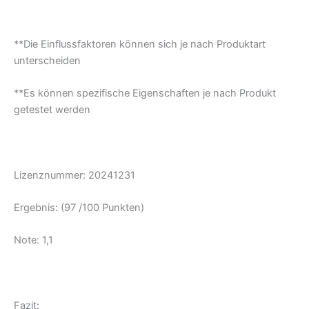
**Die Einflussfaktoren können sich je nach Produktart
unterscheiden
**Es können spezifische Eigenschaften je nach Produkt
getestet werden
Lizenznummer: 20241231
Ergebnis: (97 /100 Punkten)
Note: 1,1
Fazit: