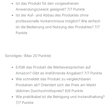
Ist das Produkt für den vorgesehenen
Anwendungszweck geeignet? 7/
7 Punkte
Ist der Auf- und Abbau des Produktes ohne
professionelle Vorkenntnisse möglich? Wie einfach
ist die Bedienung und Nutzung des Produktes? 7/
7
Punkte
Sonstiges: (Max 20 Punkte)
Erfüllt das Produkt die Werbeversprechen auf
Amazon? Gibt es irreführende Angaben? 7/
7 Punkte
Wie schneidet das Produkt zu vergleichbaren
Produkten ab? Orientiert sich der Preis am Markt
üblichen Durchschnittspreis? 6/
6 Punkte
Wie praktikabel ist die Reinigung und Instandhaltung?
7/
7 Punkte