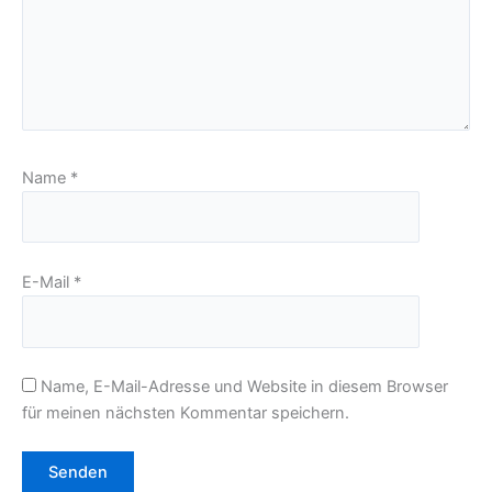
Name
*
E-Mail
*
Name, E-Mail-Adresse und Website in diesem Browser
für meinen nächsten Kommentar speichern.