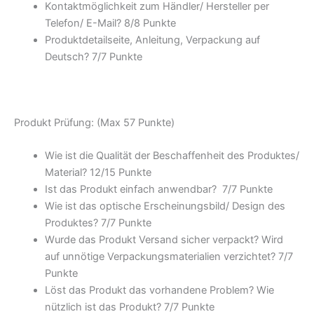
Kontaktmöglichkeit zum Händler/ Hersteller per
Telefon/ E-Mail? 8/
8 Punkte
Produktdetailseite, Anleitung, Verpackung auf
Deutsch? 7/
7 Punkte
Produkt Prüfung: (Max 57 Punkte)
Wie ist die Qualität der Beschaffenheit des Produktes/
Material? 12/
15 Punkte
Ist das Produkt einfach anwendbar
? 7/
7 Punkte
Wie ist das optische Erscheinungsbild/ Design des
Produktes? 7/
7 Punkte
Wurde das Produkt Versand sicher verpackt? Wird
auf unnötige Verpackungsmaterialien verzichtet? 7/
7
Punkte
Löst das Produkt das vorhandene Problem? Wie
nützlich ist das Produkt? 7/
7 Punkte