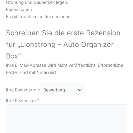
Ordnung und Sauberkeit legen.
Rezensionen
Es gibt noch keine Rezensionen.
Schreiben Sie die erste Rezension
für „Lionstrong – Auto Organizer
Box“
Ihre E-Mail-Adresse wird nicht veröffentlicht.
Erforderliche
Felder sind mit
*
markiert
Ihre Bewertung
*
Ihre Rezension
*