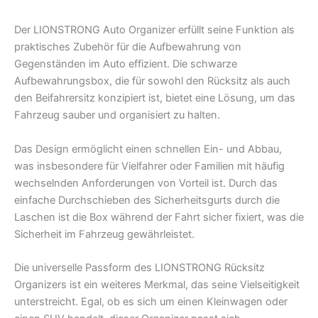
Der LIONSTRONG Auto Organizer erfüllt seine Funktion als
praktisches Zubehör für die Aufbewahrung von
Gegenständen im Auto effizient. Die schwarze
Aufbewahrungsbox, die für sowohl den Rücksitz als auch
den Beifahrersitz konzipiert ist, bietet eine Lösung, um das
Fahrzeug sauber und organisiert zu halten.
Das Design ermöglicht einen schnellen Ein- und Abbau,
was insbesondere für Vielfahrer oder Familien mit häufig
wechselnden Anforderungen von Vorteil ist. Durch das
einfache Durchschieben des Sicherheitsgurts durch die
Laschen ist die Box während der Fahrt sicher fixiert, was die
Sicherheit im Fahrzeug gewährleistet.
Die universelle Passform des LIONSTRONG Rücksitz
Organizers ist ein weiteres Merkmal, das seine Vielseitigkeit
unterstreicht. Egal, ob es sich um einen Kleinwagen oder