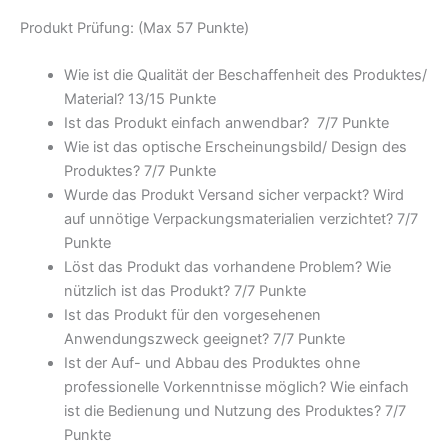
Produkt Prüfung: (Max 57 Punkte)
Wie ist die Qualität der Beschaffenheit des Produktes/
Material? 13/
15 Punkte
Ist das Produkt einfach anwendbar
? 7/
7 Punkte
Wie ist das optische Erscheinungsbild/ Design des
Produktes? 7/
7 Punkte
Wurde das Produkt Versand sicher verpackt? Wird
auf unnötige Verpackungsmaterialien verzichtet? 7/
7
Punkte
Löst das Produkt das vorhandene Problem? Wie
nützlich ist das Produkt? 7/
7 Punkte
Ist das Produkt für den vorgesehenen
Anwendungszweck geeignet? 7/
7 Punkte
Ist der Auf- und Abbau des Produktes ohne
professionelle Vorkenntnisse möglich? Wie einfach
ist die Bedienung und Nutzung des Produktes? 7/
7
Punkte