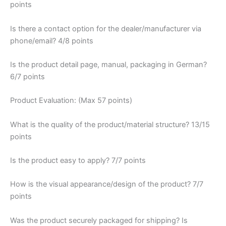
points
Is there a contact option for the dealer/manufacturer via
phone/email? 4/8 points
Is the product detail page, manual, packaging in German?
6/7 points
Product Evaluation: (Max 57 points)
What is the quality of the product/material structure? 13/15
points
Is the product easy to apply? 7/7 points
How is the visual appearance/design of the product? 7/7
points
Was the product securely packaged for shipping? Is