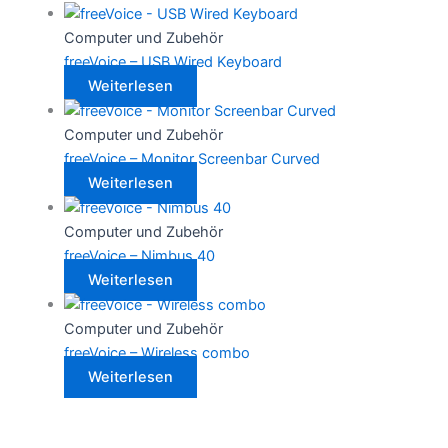
Computer und Zubehör
freeVoice – USB Wired Keyboard
Weiterlesen
Computer und Zubehör
freeVoice – Monitor Screenbar Curved
Weiterlesen
Computer und Zubehör
freeVoice – Nimbus 40
Weiterlesen
Computer und Zubehör
freeVoice – Wireless combo
Weiterlesen