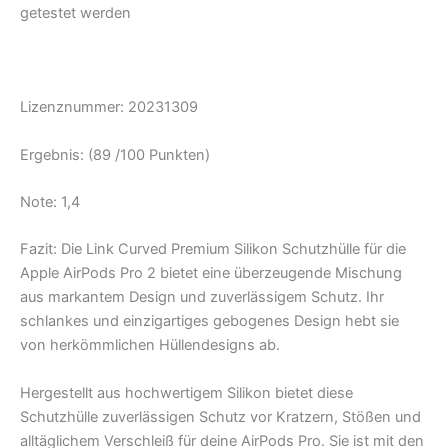
getestet werden
Lizenznummer: 20231309
Ergebnis: (89 /100 Punkten)
Note: 1,4
Fazit: Die Link Curved Premium Silikon Schutzhülle für die
Apple AirPods Pro 2 bietet eine überzeugende Mischung
aus markantem Design und zuverlässigem Schutz. Ihr
schlankes und einzigartiges gebogenes Design hebt sie
von herkömmlichen Hüllendesigns ab.
Hergestellt aus hochwertigem Silikon bietet diese
Schutzhülle zuverlässigen Schutz vor Kratzern, Stößen und
alltäglichem Verschleiß für deine AirPods Pro. Sie ist mit den