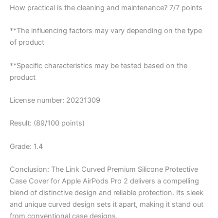
How practical is the cleaning and maintenance? 7/7 points
**The influencing factors may vary depending on the type
of product
**Specific characteristics may be tested based on the
product
License number: 20231309
Result: (89/100 points)
Grade: 1.4
Conclusion:
The Link Curved Premium Silicone Protective
Case Cover for Apple AirPods Pro 2 delivers a compelling
blend of distinctive design and reliable protection. Its sleek
and unique curved design sets it apart, making it stand out
from conventional case designs.