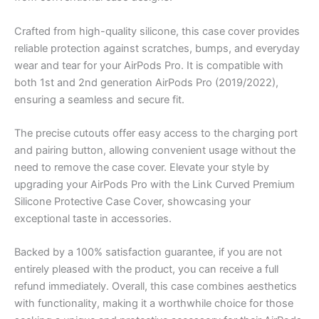
Crafted from high-quality silicone, this case cover provides
reliable protection against scratches, bumps, and everyday
wear and tear for your AirPods Pro. It is compatible with
both 1st and 2nd generation AirPods Pro (2019/2022),
ensuring a seamless and secure fit.
The precise cutouts offer easy access to the charging port
and pairing button, allowing convenient usage without the
need to remove the case cover. Elevate your style by
upgrading your AirPods Pro with the Link Curved Premium
Silicone Protective Case Cover, showcasing your
exceptional taste in accessories.
Backed by a 100% satisfaction guarantee, if you are not
entirely pleased with the product, you can receive a full
refund immediately. Overall, this case combines aesthetics
with functionality, making it a worthwhile choice for those