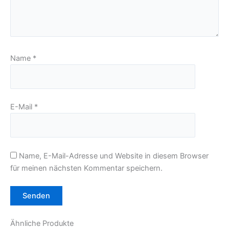
Name
*
E-Mail
*
Name, E-Mail-Adresse und Website in diesem Browser
für meinen nächsten Kommentar speichern.
Ähnliche Produkte