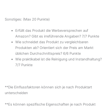
Sonstiges: (Max 20 Punkte)
Erfüllt das Produkt die Werbeversprechen auf
Amazon? Gibt es irreführende Angaben? 7/
7 Punkte
Wie schneidet das Produkt zu vergleichbaren
Produkten ab? Orientiert sich der Preis am Markt
üblichen Durchschnittspreis? 6/
6 Punkte
Wie praktikabel ist die Reinigung und Instandhaltung?
7/
7 Punkte
**Die Einflussfaktoren können sich je nach Produktart
unterscheiden
**Es können spezifische Eigenschaften je nach Produkt