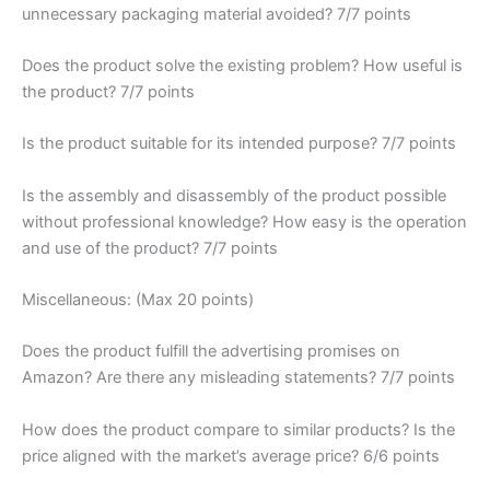
unnecessary packaging material avoided? 7/7 points
Does the product solve the existing problem? How useful is
the product? 7/7 points
Is the product suitable for its intended purpose? 7/7 points
Is the assembly and disassembly of the product possible
without professional knowledge? How easy is the operation
and use of the product? 7/7 points
Miscellaneous: (Max 20 points)
Does the product fulfill the advertising promises on
Amazon? Are there any misleading statements? 7/7 points
How does the product compare to similar products? Is the
price aligned with the market’s average price? 6/6 points