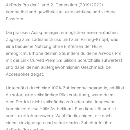
AirPods Pro der 1. und 2. Generation (2019/2022)
kompatibel und gewährleistet eine nahtlose und sichere
Passform.
Die präzisen Aussparungen ermöglichen einen einfachen
Zugang zum Ladeanschluss und zum Pairing-Knopf, was
eine bequeme Nutzung ohne Entfernen der Hülle
ermöglicht. Erhöhe deinen Stil, indem du deine AirPods Pro
mit der Link Curved Premium Silikon Schutzhülle aufwertest
und dabei deinen außergewöhnlichen Geschmack bei
Accessoires zeigst.
Unterstützt durch eine 100% Zufriedenheitsgarantie, erhältst
du sofort eine vollständige Rückerstattung, wenn du mit
dem Produkt nicht vollständig zufrieden bist. Insgesamt
kombiniert diese Hülle Ästhetik mit Funktionalität und ist
somit eine lohnenswerte Wahl für diejenigen, die nach
einem einzigartigen und schützenden Zubehör für ihre
AirPods Pro suchen.