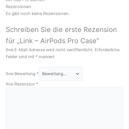
Rezensionen
Es gibt noch keine Rezensionen.
Schreiben Sie die erste Rezension
für „Link – AirPods Pro Case“
Ihre E-Mail-Adresse wird nicht veröffentlicht.
Erforderliche
Felder sind mit
*
markiert
Ihre Bewertung
*
Ihre Rezension
*