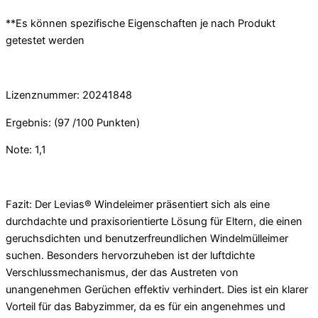
**Es können spezifische Eigenschaften je nach Produkt
getestet werden
Lizenznummer: 20241848
Ergebnis: (97 /100 Punkten)
Note: 1,1
Fazit: Der Levias® Windeleimer präsentiert sich als eine
durchdachte und praxisorientierte Lösung für Eltern, die einen
geruchsdichten und benutzerfreundlichen Windelmülleimer
suchen. Besonders hervorzuheben ist der luftdichte
Verschlussmechanismus, der das Austreten von
unangenehmen Gerüchen effektiv verhindert. Dies ist ein klarer
Vorteil für das Babyzimmer, da es für ein angenehmes und