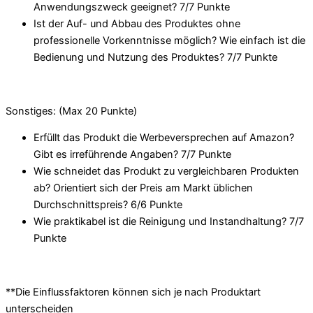
Anwendungszweck geeignet? 7/
7 Punkte
Ist der Auf- und Abbau des Produktes ohne
professionelle Vorkenntnisse möglich? Wie einfach ist die
Bedienung und Nutzung des Produktes? 7/
7 Punkte
Sonstiges: (Max 20 Punkte)
Erfüllt das Produkt die Werbeversprechen auf Amazon?
Gibt es irreführende Angaben? 7/
7 Punkte
Wie schneidet das Produkt zu vergleichbaren Produkten
ab? Orientiert sich der Preis am Markt üblichen
Durchschnittspreis? 6/
6 Punkte
Wie praktikabel ist die Reinigung und Instandhaltung? 7/
7
Punkte
**Die Einflussfaktoren können sich je nach Produktart
unterscheiden