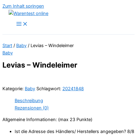
Zum Inhalt springen
Start
/
Baby
/ Levias – Windeleimer
Baby
Levias – Windeleimer
Kategorie:
Baby
Schlagwort:
20241848
Beschreibung
Rezensionen (0)
Allgemeine Informationen: (max 23 Punkte)
Ist die Adresse des Händlers/ Herstellers angegeben? 8/
8