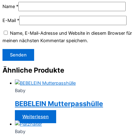
Name
*
E-Mail
*
Name, E-Mail-Adresse und Website in diesem Browser für
meinen nächsten Kommentar speichern.
Ähnliche Produkte
Baby
BEBELEIN Mutterpasshülle
Weiterlesen
Baby