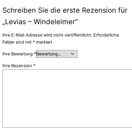
Schreiben Sie die erste Rezension für
„Levias – Windeleimer“
Ihre E-Mail-Adresse wird nicht veröffentlicht.
Erforderliche
Felder sind mit
*
markiert
Ihre Bewertung
*
Ihre Rezension
*