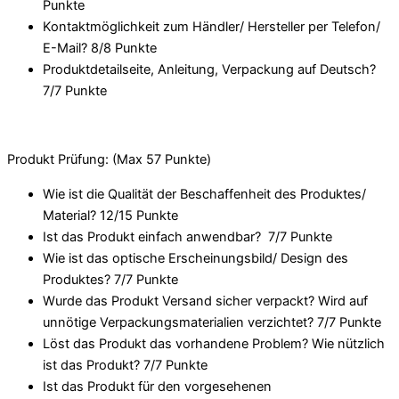
Punkte
Kontaktmöglichkeit zum Händler/ Hersteller per Telefon/
E-Mail? 8/
8 Punkte
Produktdetailseite, Anleitung, Verpackung auf Deutsch?
7/
7 Punkte
Produkt Prüfung: (Max 57 Punkte)
Wie ist die Qualität der Beschaffenheit des Produktes/
Material? 12/
15 Punkte
Ist das Produkt einfach anwendbar
? 7/
7 Punkte
Wie ist das optische Erscheinungsbild/ Design des
Produktes? 7/
7 Punkte
Wurde das Produkt Versand sicher verpackt? Wird auf
unnötige Verpackungsmaterialien verzichtet? 7/
7 Punkte
Löst das Produkt das vorhandene Problem? Wie nützlich
ist das Produkt? 7/
7 Punkte
Ist das Produkt für den vorgesehenen