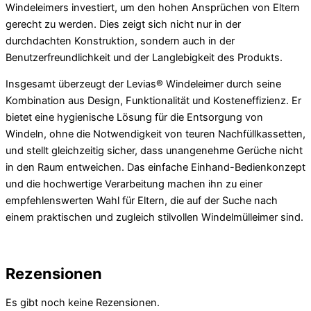
Windeleimers investiert, um den hohen Ansprüchen von Eltern
gerecht zu werden. Dies zeigt sich nicht nur in der
durchdachten Konstruktion, sondern auch in der
Benutzerfreundlichkeit und der Langlebigkeit des Produkts.
Insgesamt überzeugt der Levias® Windeleimer durch seine
Kombination aus Design, Funktionalität und Kosteneffizienz. Er
bietet eine hygienische Lösung für die Entsorgung von
Windeln, ohne die Notwendigkeit von teuren Nachfüllkassetten,
und stellt gleichzeitig sicher, dass unangenehme Gerüche nicht
in den Raum entweichen. Das einfache Einhand-Bedienkonzept
und die hochwertige Verarbeitung machen ihn zu einer
empfehlenswerten Wahl für Eltern, die auf der Suche nach
einem praktischen und zugleich stilvollen Windelmülleimer sind.
Rezensionen
Es gibt noch keine Rezensionen.