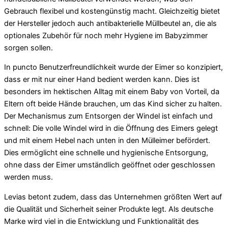
Gebrauch flexibel und kostengünstig macht. Gleichzeitig bietet
der Hersteller jedoch auch antibakterielle Müllbeutel an, die als
optionales Zubehör für noch mehr Hygiene im Babyzimmer
sorgen sollen.
In puncto Benutzerfreundlichkeit wurde der Eimer so konzipiert,
dass er mit nur einer Hand bedient werden kann. Dies ist
besonders im hektischen Alltag mit einem Baby von Vorteil, da
Eltern oft beide Hände brauchen, um das Kind sicher zu halten.
Der Mechanismus zum Entsorgen der Windel ist einfach und
schnell: Die volle Windel wird in die Öffnung des Eimers gelegt
und mit einem Hebel nach unten in den Mülleimer befördert.
Dies ermöglicht eine schnelle und hygienische Entsorgung,
ohne dass der Eimer umständlich geöffnet oder geschlossen
werden muss.
Levias betont zudem, dass das Unternehmen größten Wert auf
die Qualität und Sicherheit seiner Produkte legt. Als deutsche
Marke wird viel in die Entwicklung und Funktionalität des