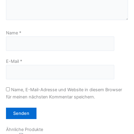
Name
*
E-Mail
*
Name, E-Mail-Adresse und Website in diesem Browser
für meinen nächsten Kommentar speichern.
Ähnliche Produkte