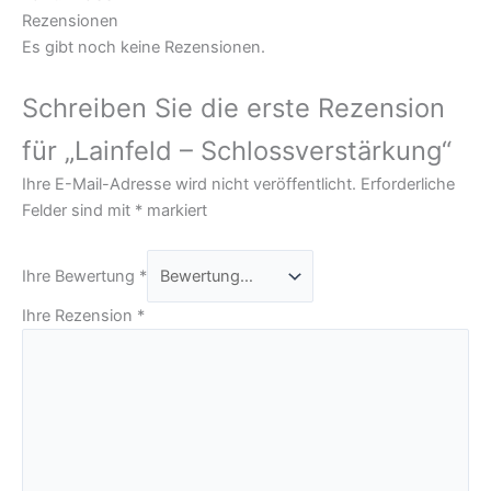
Rezensionen
Es gibt noch keine Rezensionen.
Schreiben Sie die erste Rezension
für „Lainfeld – Schlossverstärkung“
Ihre E-Mail-Adresse wird nicht veröffentlicht.
Erforderliche
Felder sind mit
*
markiert
Ihre Bewertung
*
Ihre Rezension
*