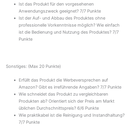
Ist das Produkt für den vorgesehenen
Anwendungszweck geeignet? 7/
7 Punkte
Ist der Auf- und Abbau des Produktes ohne
professionelle Vorkenntnisse möglich? Wie einfach
ist die Bedienung und Nutzung des Produktes? 7/
7
Punkte
Sonstiges: (Max 20 Punkte)
Erfüllt das Produkt die Werbeversprechen auf
Amazon? Gibt es irreführende Angaben? 7/
7 Punkte
Wie schneidet das Produkt zu vergleichbaren
Produkten ab? Orientiert sich der Preis am Markt
üblichen Durchschnittspreis? 6/
6 Punkte
Wie praktikabel ist die Reinigung und Instandhaltung?
7/
7 Punkte