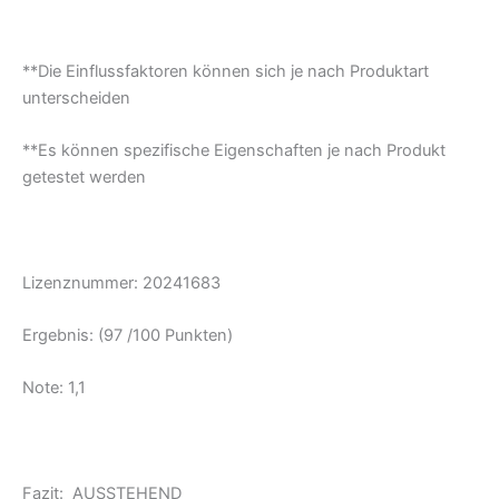
**Die Einflussfaktoren können sich je nach Produktart
unterscheiden
**Es können spezifische Eigenschaften je nach Produkt
getestet werden
Lizenznummer: 20241683
Ergebnis: (97 /100 Punkten)
Note: 1,1
Fazit: AUSSTEHEND