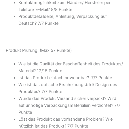
Kontaktmöglichkeit zum Händler/ Hersteller per
Telefon/ E-Mail? 8/
8 Punkte
Produktdetailseite, Anleitung, Verpackung auf
Deutsch? 7/
7 Punkte
Produkt Prüfung: (Max 57 Punkte)
Wie ist die Qualität der Beschaffenheit des Produktes/
Material? 12/
15 Punkte
Ist das Produkt einfach anwendbar
? 7/
7 Punkte
Wie ist das optische Erscheinungsbild/ Design des
Produktes? 7/
7 Punkte
Wurde das Produkt Versand sicher verpackt? Wird
auf unnötige Verpackungsmaterialien verzichtet? 7/
7
Punkte
Löst das Produkt das vorhandene Problem? Wie
nützlich ist das Produkt? 7/
7 Punkte