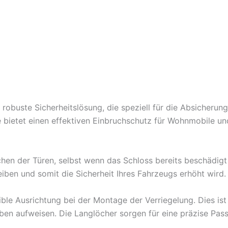
 robuste Sicherheitslösung, die speziell für die Absicher
 bietet einen effektiven Einbruchschutz für Wohnmobile u
hen der Türen, selbst wenn das Schloss bereits beschädigt
eiben und somit die Sicherheit Ihres Fahrzeugs erhöht wird.
ble Ausrichtung bei der Montage der Verriegelung. Dies ist 
 aufweisen. Die Langlöcher sorgen für eine präzise Passge