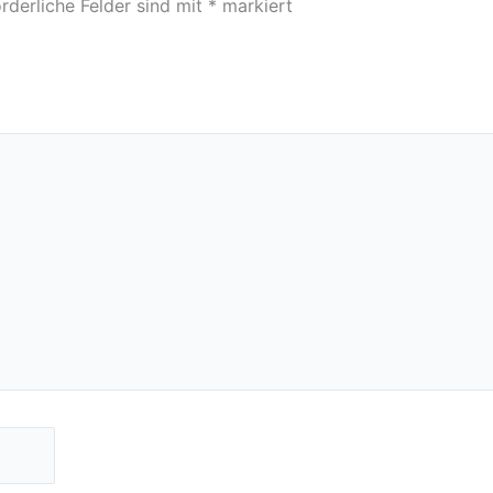
rderliche Felder sind mit
*
markiert