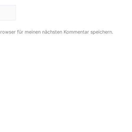
Browser für meinen nächsten Kommentar speichern.