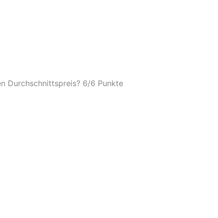
n Durchschnittspreis? 6/
6 Punkte