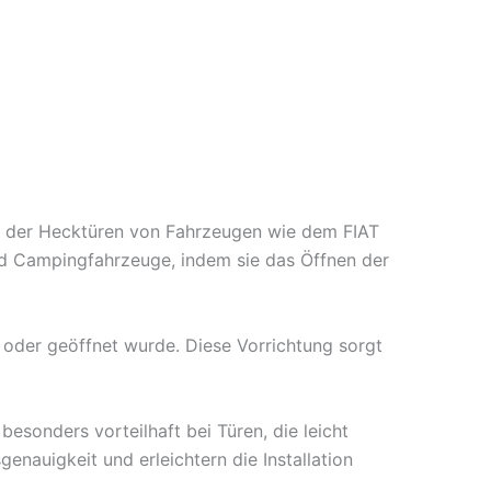
ung der Hecktüren von Fahrzeugen wie dem FIAT
nd Campingfahrzeuge, indem sie das Öffnen der
 oder geöffnet wurde. Diese Vorrichtung sorgt
besonders vorteilhaft bei Türen, die leicht
nauigkeit und erleichtern die Installation