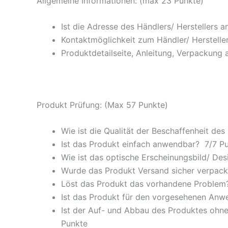
Allgemeine Informationen: (max 23 Punkte)
Ist die Adresse des Händlers/ Herstellers 
Kontaktmöglichkeit zum Händler/ Hersteller
Produktdetailseite, Anleitung, Verpackung 
Produkt Prüfung: (Max 57 Punkte)
Wie ist die Qualität der Beschaffenheit des
Ist das Produkt einfach anwendbar
? 7/
7 P
Wie ist das optische Erscheinungsbild/ Des
Wurde das Produkt Versand sicher verpackt
Löst das Produkt das vorhandene Problem? 
Ist das Produkt für den vorgesehenen An
Ist der Auf- und Abbau des Produktes ohne
Punkte