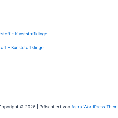
off – Kunststoffklinge
Copyright © 2026 | Präsentiert von
Astra-WordPress-Them