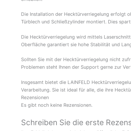
Die Installation der Hecktürverriegelung erfolgt 
Türblech und Schließzylinder montiert. Dies spar
Die Hecktürverriegelung wird mittels Laserschnit
Oberfläche garantiert sie hohe Stabilität und Lan
Sollten Sie mit der Hecktürverriegelung nicht zu
Problemen steht Ihnen der Support gerne zur Ver
Insgesamt bietet die LAINFELD Hecktürverriegelu
Verarbeitung. Sie ist ideal für alle, die ihre H
Rezensionen
Es gibt noch keine Rezensionen.
Schreiben Sie die erste Rezens