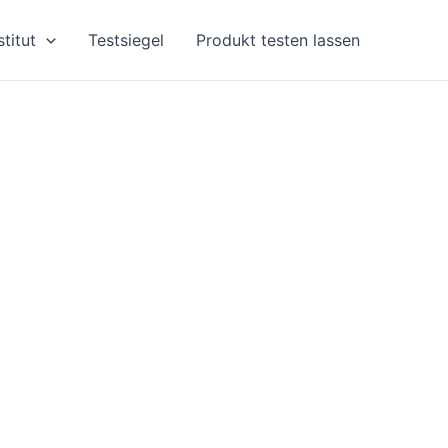
stitut
Testsiegel
Produkt testen lassen