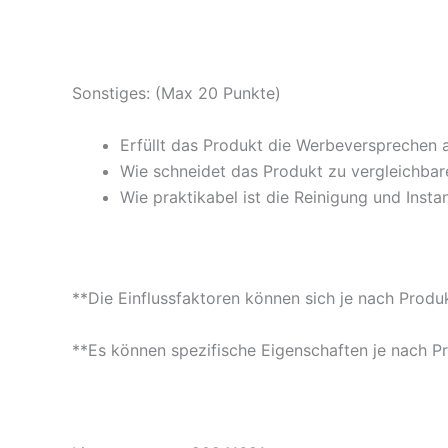
Sonstiges: (Max 20 Punkte)
Erfüllt das Produkt die Werbeversprechen 
Wie schneidet das Produkt zu vergleichbare
Wie praktikabel ist die Reinigung und Insta
**Die Einflussfaktoren können sich je nach Produ
**Es können spezifische Eigenschaften je nach P