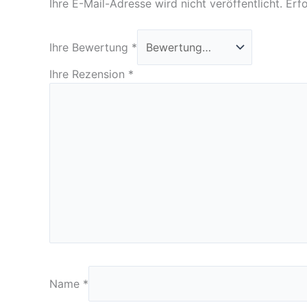
Ihre E-Mail-Adresse wird nicht veröffentlicht.
Erfo
Ihre Bewertung
*
Ihre Rezension
*
Name
*