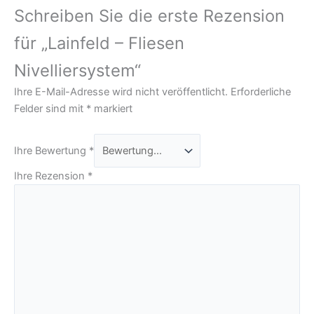
Schreiben Sie die erste Rezension
für „Lainfeld – Fliesen
Nivelliersystem“
Ihre E-Mail-Adresse wird nicht veröffentlicht.
Erforderliche
Felder sind mit
*
markiert
Ihre Bewertung
*
Ihre Rezension
*