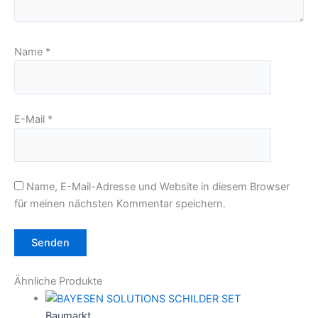
Name
*
E-Mail
*
Name, E-Mail-Adresse und Website in diesem Browser
für meinen nächsten Kommentar speichern.
Ähnliche Produkte
Baumarkt