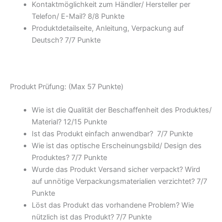
Kontaktmöglichkeit zum Händler/ Hersteller per
Telefon/ E-Mail? 8/
8 Punkte
Produktdetailseite, Anleitung, Verpackung auf
Deutsch? 7/
7 Punkte
Produkt Prüfung: (Max 57 Punkte)
Wie ist die Qualität der Beschaffenheit des Produktes/
Material? 12/
15 Punkte
Ist das Produkt einfach anwendbar
? 7/
7 Punkte
Wie ist das optische Erscheinungsbild/ Design des
Produktes? 7/
7 Punkte
Wurde das Produkt Versand sicher verpackt? Wird
auf unnötige Verpackungsmaterialien verzichtet? 7/
7
Punkte
Löst das Produkt das vorhandene Problem? Wie
nützlich ist das Produkt? 7/
7 Punkte