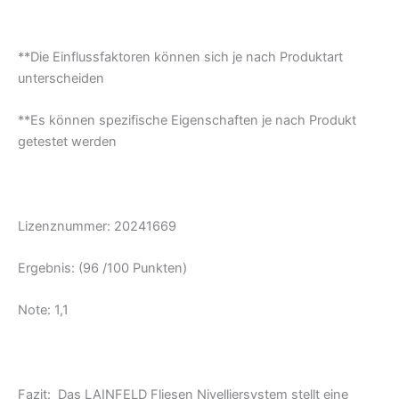
**Die Einflussfaktoren können sich je nach Produktart
unterscheiden
**Es können spezifische Eigenschaften je nach Produkt
getestet werden
Lizenznummer: 20241669
Ergebnis: (96 /100 Punkten)
Note: 1,1
Fazit: Das LAINFELD Fliesen Nivelliersystem stellt eine