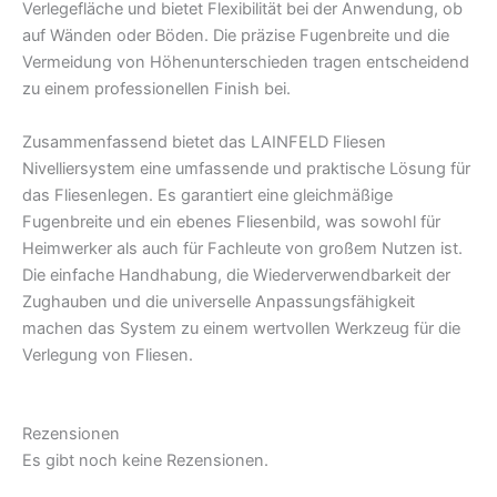
Verlegefläche und bietet Flexibilität bei der Anwendung, ob
auf Wänden oder Böden. Die präzise Fugenbreite und die
Vermeidung von Höhenunterschieden tragen entscheidend
zu einem professionellen Finish bei.
Zusammenfassend bietet das LAINFELD Fliesen
Nivelliersystem eine umfassende und praktische Lösung für
das Fliesenlegen. Es garantiert eine gleichmäßige
Fugenbreite und ein ebenes Fliesenbild, was sowohl für
Heimwerker als auch für Fachleute von großem Nutzen ist.
Die einfache Handhabung, die Wiederverwendbarkeit der
Zughauben und die universelle Anpassungsfähigkeit
machen das System zu einem wertvollen Werkzeug für die
Verlegung von Fliesen.
Rezensionen
Es gibt noch keine Rezensionen.