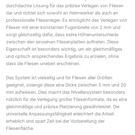
durchdachte Lösung für das präzise Verlegen von Fliesen
dar und richtet sich sowohl an Heimwerker als auch an
professionelle Fliesenleger. Es ermöglicht das Verlegen von
Fliesen mit einer konstanten Fugenbreite von 2 mm und
sorgt gleichzeitig dafür, dass keine Höhenunterschiede
zwischen den einzelnen Fliesenplatten auftreten. Diese
Eigenschaft ist besonders wichtig, um ein gleichmäßiges
und optisch ansprechendes Ergebnis zu erzielen, ohne
dass die Fliesen uneben erscheinen.
Das System ist vielseitig und für Fliesen aller Größen
geeignet, solange diese eine Dicke zwischen 5 mm und 20
mm aufweisen. Dies macht das Nivelliersystem besonders
nützlich für die Verlegung großer Fliesenformate, da es eine
gleichmäßige und präzise Platzierung gewährleistet. Die
universelle Anpassungsfähigkeit erleichtert die Arbeit
erheblich und spart Zeit bei der Vorbereitung der
Fliesenfläche.