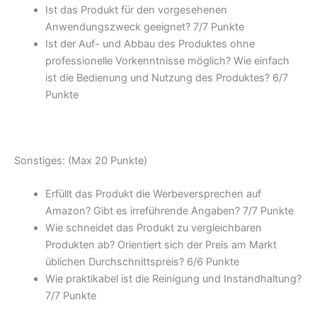
Ist das Produkt für den vorgesehenen
Anwendungszweck geeignet? 7/
7 Punkte
Ist der Auf- und Abbau des Produktes ohne
professionelle Vorkenntnisse möglich? Wie einfach
ist die Bedienung und Nutzung des Produktes? 6/
7
Punkte
Sonstiges: (Max 20 Punkte)
Erfüllt das Produkt die Werbeversprechen auf
Amazon? Gibt es irreführende Angaben? 7/
7 Punkte
Wie schneidet das Produkt zu vergleichbaren
Produkten ab? Orientiert sich der Preis am Markt
üblichen Durchschnittspreis? 6/
6 Punkte
Wie praktikabel ist die Reinigung und Instandhaltung?
7/
7 Punkte