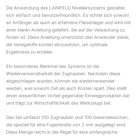
Die Anwendung des LAINFELD Nivelliersystems gestaltet
sich einfach und benutzerfreundlich. Es richtet sich sowohl
an Anfänger als auch an erfahrene Fliesenleger und wird mit
einer klaren Anleitung geliefert, die auf der Verpackung zu
finden ist. Diese Anleitung unterstützt den Anwender dabei,
die Verlegehilfe korrekt einzusetzen, um optimale
Ergebnisse zu erzielen.
Ein besonderes Merkmal des Systems ist die
Wiederverwendbarkeit der Zughauben. Nachdem diese
abgeschlagen wurden, können sie wiederverwendet
werden, was sowohl Zeit als auch Kosten spart. Dies stellt
einen wesentlichen Vorteil gegenüber Einwegprodukten dar
und trägt zur Wirtschaftlichkeit des Werkzeugs bei.
Das Set umfasst 100 Zughauben und 100 Gewindelaschen,
die speziell für eine Fugenbreite von 2 mm ausgelegt sind.
Diese Menge reicht in der Regel für eine umfangreiche