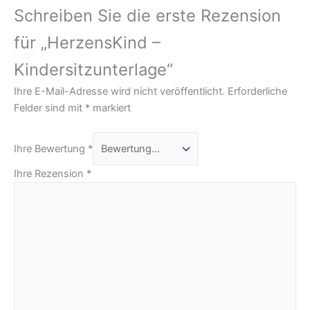
Schreiben Sie die erste Rezension
für „HerzensKind –
Kindersitzunterlage“
Ihre E-Mail-Adresse wird nicht veröffentlicht.
Erforderliche
Felder sind mit
*
markiert
Ihre Bewertung
*
Ihre Rezension
*