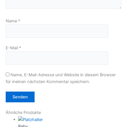
Name
*
E-Mail
*
Name, E-Mail-Adresse und Website in diesem Browser
für meinen nächsten Kommentar speichern.
Ähnliche Produkte
Baby