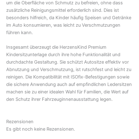
um die Oberfläche von Schmutz zu befreien, ohne dass
zusätzliche Reinigungsmittel erforderlich sind. Dies ist
besonders hilfreich, da Kinder häufig Speisen und Getränke
im Auto konsumieren, was leicht zu Verschmutzungen
führen kann.
Insgesamt überzeugt die HerzensKind Premium
Kindersitzunterlage durch ihre hohe Funktionalität und
durchdachte Gestaltung. Sie schützt Autositze effektiv vor
Abnutzung und Verschmutzung, ist rutschfest und leicht zu
reinigen. Die Kompatibilität mit ISOfix-Befestigungen sowie
die sichere Anwendung auch auf empfindlichen Ledersitzen
machen sie zu einer idealen Wahl für Familien, die Wert auf
den Schutz ihrer Fahrzeuginnenausstattung legen.
Rezensionen
Es gibt noch keine Rezensionen.