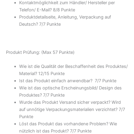
Kontaktmöglichkeit zum Händler/ Hersteller per
Telefon/ E-Mail? 8/
8 Punkte
Produktdetailseite, Anleitung, Verpackung auf
Deutsch? 7/
7 Punkte
Produkt Prüfung: (Max 57 Punkte)
Wie ist die Qualität der Beschaffenheit des Produktes/
Material? 12/
15 Punkte
Ist das Produkt einfach anwendbar
? 7/
7 Punkte
Wie ist das optische Erscheinungsbild/ Design des
Produktes? 7/
7 Punkte
Wurde das Produkt Versand sicher verpackt? Wird
auf unnötige Verpackungsmaterialien verzichtet? 7/
7
Punkte
Löst das Produkt das vorhandene Problem? Wie
nützlich ist das Produkt? 7/
7 Punkte