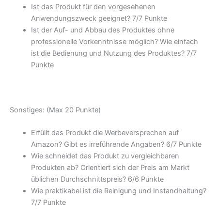
Ist das Produkt für den vorgesehenen
Anwendungszweck geeignet? 7/
7 Punkte
Ist der Auf- und Abbau des Produktes ohne
professionelle Vorkenntnisse möglich? Wie einfach
ist die Bedienung und Nutzung des Produktes? 7/
7
Punkte
Sonstiges: (Max 20 Punkte)
Erfüllt das Produkt die Werbeversprechen auf
Amazon? Gibt es irreführende Angaben? 6/
7 Punkte
Wie schneidet das Produkt zu vergleichbaren
Produkten ab? Orientiert sich der Preis am Markt
üblichen Durchschnittspreis? 6/
6 Punkte
Wie praktikabel ist die Reinigung und Instandhaltung?
7/
7 Punkte