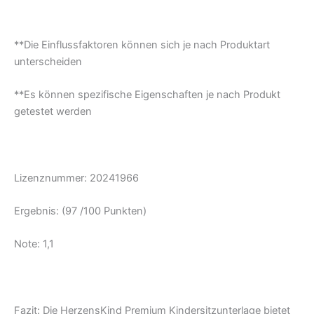
**Die Einflussfaktoren können sich je nach Produktart
unterscheiden
**Es können spezifische Eigenschaften je nach Produkt
getestet werden
Lizenznummer: 20241966
Ergebnis: (97 /100 Punkten)
Note: 1,1
Fazit: Die HerzensKind Premium Kindersitzunterlage bietet