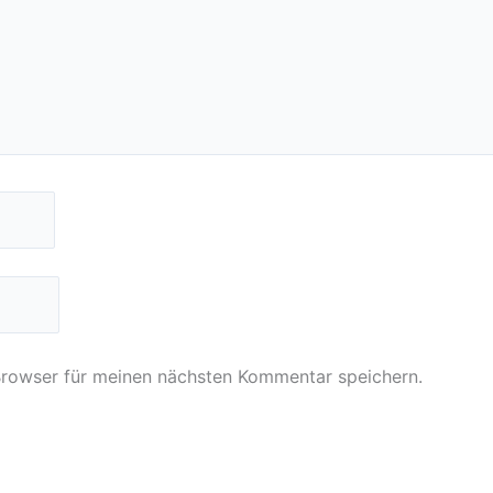
Browser für meinen nächsten Kommentar speichern.