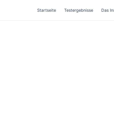
Startseite
Testergebnisse
Das In