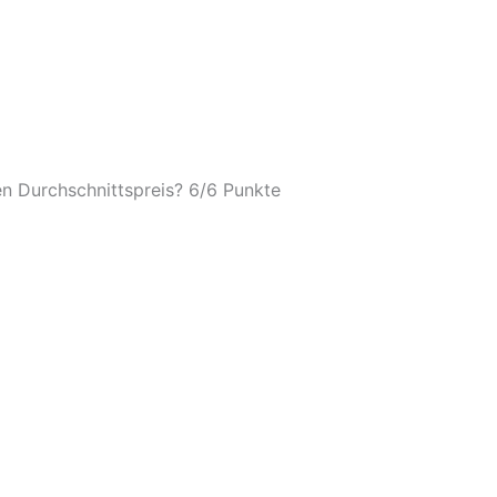
n Durchschnittspreis? 6/
6 Punkte