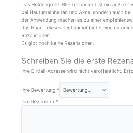
Das Heldengrün® BIO Teebaumöl ist ein äußerst viel
bei Hautunreinheiten und Akne, sondern auch bei d
der Anwendung machen es zu einer empfehlenswert
das Haar – dieses Teebaumöl bietet eine natürlich
Rezensionen
Es gibt noch keine Rezensionen.
Schreiben Sie die erste Rezen
Ihre E-Mail-Adresse wird nicht veröffentlicht.
Erfo
Ihre Bewertung
*
Ihre Rezension
*