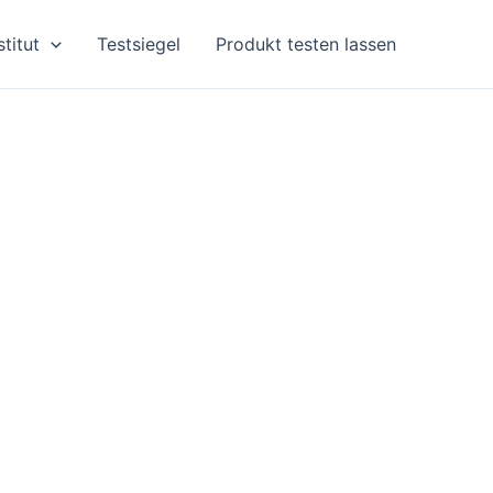
stitut
Testsiegel
Produkt testen lassen