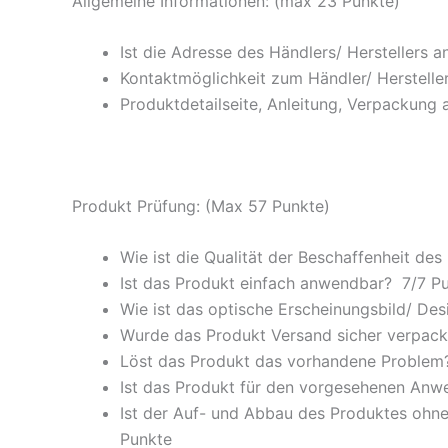
Allgemeine Informationen: (max 23 Punkte)
Ist die Adresse des Händlers/ Herstellers 
Kontaktmöglichkeit zum Händler/ Hersteller
Produktdetailseite, Anleitung, Verpackung 
Produkt Prüfung: (Max 57 Punkte)
Wie ist die Qualität der Beschaffenheit des
Ist das Produkt einfach anwendbar
? 7/
7 P
Wie ist das optische Erscheinungsbild/ Des
Wurde das Produkt Versand sicher verpackt
Löst das Produkt das vorhandene Problem? 
Ist das Produkt für den vorgesehenen An
Ist der Auf- und Abbau des Produktes ohne
Punkte