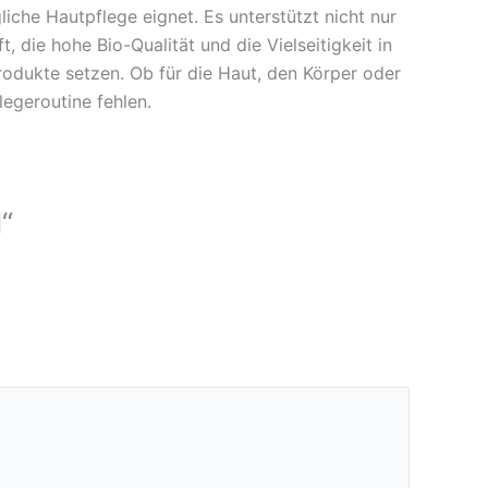
liche Hautpflege eignet. Es unterstützt nicht nur
 die hohe Bio-Qualität und die Vielseitigkeit in
odukte setzen. Ob für die Haut, den Körper oder
legeroutine fehlen.
“