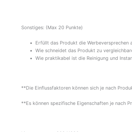
Sonstiges: (Max 20 Punkte)
Erfüllt das Produkt die Werbeversprechen 
Wie schneidet das Produkt zu vergleichbare
Wie praktikabel ist die Reinigung und Insta
**Die Einflussfaktoren können sich je nach Produ
**Es können spezifische Eigenschaften je nach P