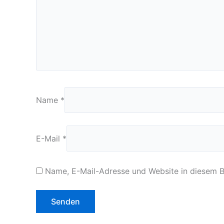
Name
*
E-Mail
*
Name, E-Mail-Adresse und Website in diesem 