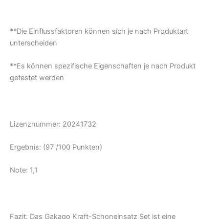
**Die Einflussfaktoren können sich je nach Produktart
unterscheiden
**Es können spezifische Eigenschaften je nach Produkt
getestet werden
Lizenznummer: 20241732
Ergebnis: (97 /100 Punkten)
Note: 1,1
Fazit: Das Gakago Kraft-Schoneinsatz Set ist eine