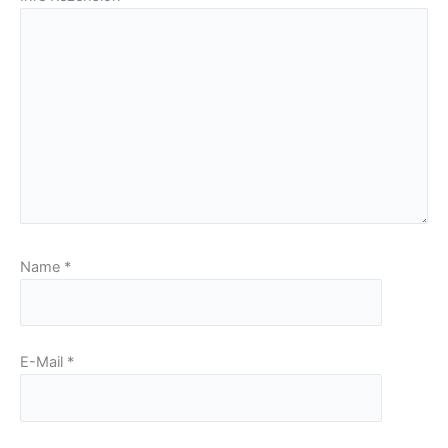
Name
*
E-Mail
*