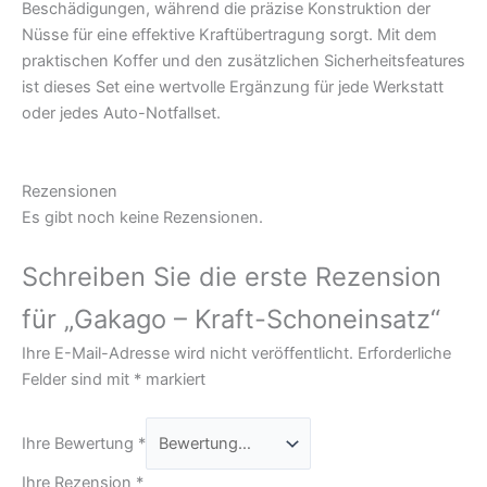
Beschädigungen, während die präzise Konstruktion der
Nüsse für eine effektive Kraftübertragung sorgt. Mit dem
praktischen Koffer und den zusätzlichen Sicherheitsfeatures
ist dieses Set eine wertvolle Ergänzung für jede Werkstatt
oder jedes Auto-Notfallset.
Rezensionen
Es gibt noch keine Rezensionen.
Schreiben Sie die erste Rezension
für „Gakago – Kraft-Schoneinsatz“
Ihre E-Mail-Adresse wird nicht veröffentlicht.
Erforderliche
Felder sind mit
*
markiert
Ihre Bewertung
*
Ihre Rezension
*