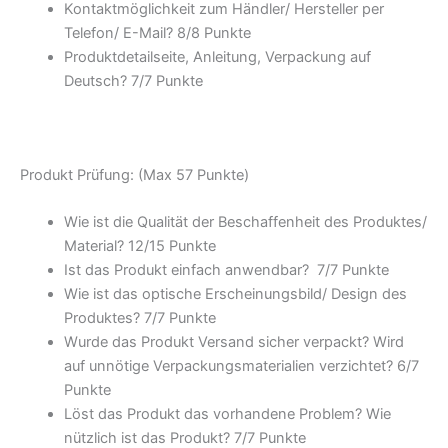
Kontaktmöglichkeit zum Händler/ Hersteller per
Telefon/ E-Mail? 8/
8 Punkte
Produktdetailseite, Anleitung, Verpackung auf
Deutsch? 7/
7 Punkte
Produkt Prüfung: (Max 57 Punkte)
Wie ist die Qualität der Beschaffenheit des Produktes/
Material? 12/
15 Punkte
Ist das Produkt einfach anwendbar
? 7/
7 Punkte
Wie ist das optische Erscheinungsbild/ Design des
Produktes? 7/
7 Punkte
Wurde das Produkt Versand sicher verpackt? Wird
auf unnötige Verpackungsmaterialien verzichtet? 6/
7
Punkte
Löst das Produkt das vorhandene Problem? Wie
nützlich ist das Produkt? 7/
7 Punkte