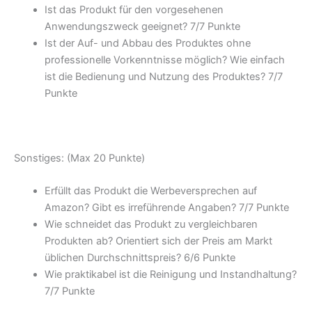
Ist das Produkt für den vorgesehenen
Anwendungszweck geeignet? 7/
7 Punkte
Ist der Auf- und Abbau des Produktes ohne
professionelle Vorkenntnisse möglich? Wie einfach
ist die Bedienung und Nutzung des Produktes? 7/
7
Punkte
Sonstiges: (Max 20 Punkte)
Erfüllt das Produkt die Werbeversprechen auf
Amazon? Gibt es irreführende Angaben? 7/
7 Punkte
Wie schneidet das Produkt zu vergleichbaren
Produkten ab? Orientiert sich der Preis am Markt
üblichen Durchschnittspreis? 6/
6 Punkte
Wie praktikabel ist die Reinigung und Instandhaltung?
7/
7 Punkte