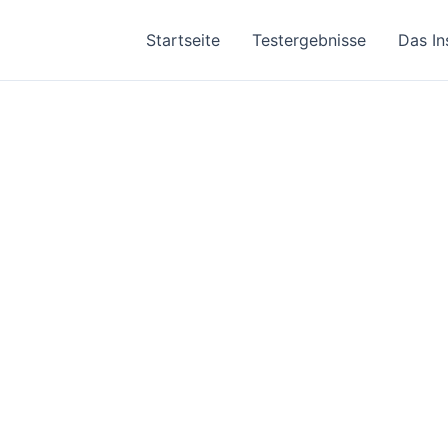
Startseite
Testergebnisse
Das In