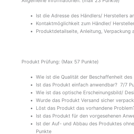
Allgemeine Informationen: (max 23 Punkte)
Ist die Adresse des Händlers/ Herstellers 
Kontaktmöglichkeit zum Händler/ Hersteller
Produktdetailseite, Anleitung, Verpackung 
Produkt Prüfung: (Max 57 Punkte)
Wie ist die Qualität der Beschaffenheit des
Ist das Produkt einfach anwendbar
? 7/
7 P
Wie ist das optische Erscheinungsbild/ Des
Wurde das Produkt Versand sicher verpackt
Löst das Produkt das vorhandene Problem? 
Ist das Produkt für den vorgesehenen An
Ist der Auf- und Abbau des Produktes ohne
Punkte