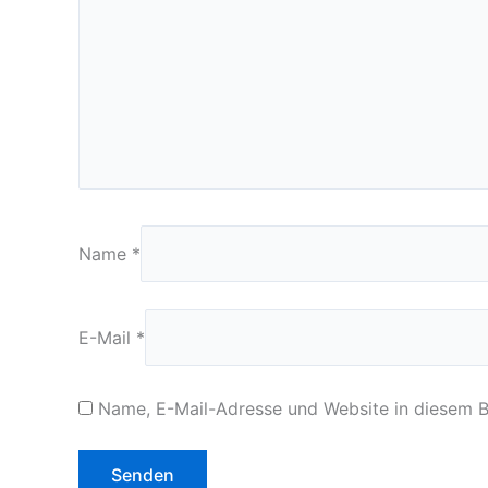
Name
*
E-Mail
*
Name, E-Mail-Adresse und Website in diesem 