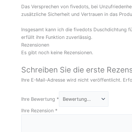
Das Versprechen von fivedots, bei Unzufriedenhe
zusätzliche Sicherheit und Vertrauen in das Produ
Insgesamt kann ich die fivedots Duschdichtung für
erfüllt ihre Funktion zuverlässig.
Rezensionen
Es gibt noch keine Rezensionen.
Schreiben Sie die erste Rezens
Ihre E-Mail-Adresse wird nicht veröffentlicht.
Erfo
Ihre Bewertung
*
Ihre Rezension
*