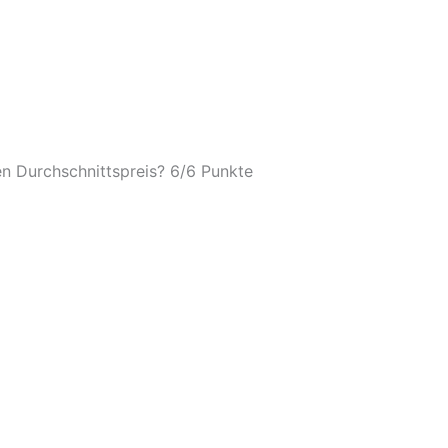
n Durchschnittspreis? 6/
6 Punkte