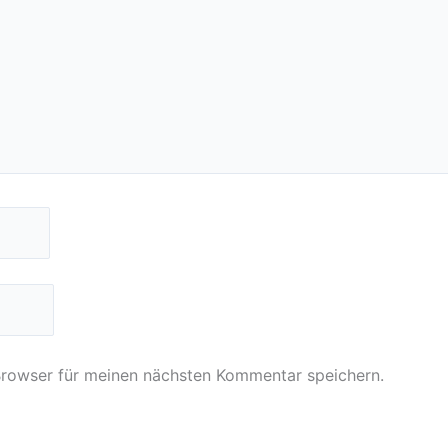
Browser für meinen nächsten Kommentar speichern.