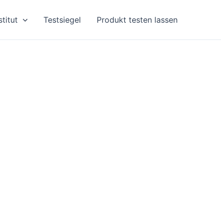
stitut
Testsiegel
Produkt testen lassen