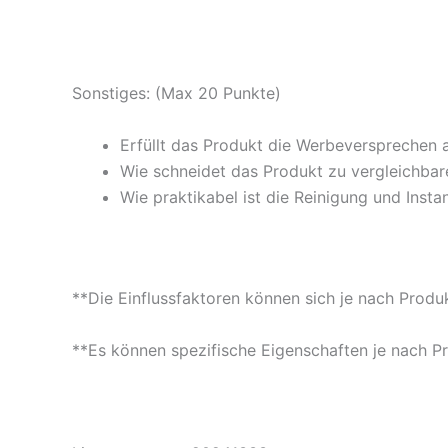
Sonstiges: (Max 20 Punkte)
Erfüllt das Produkt die Werbeversprechen 
Wie schneidet das Produkt zu vergleichbare
Wie praktikabel ist die Reinigung und Insta
**Die Einflussfaktoren können sich je nach Produ
**Es können spezifische Eigenschaften je nach P