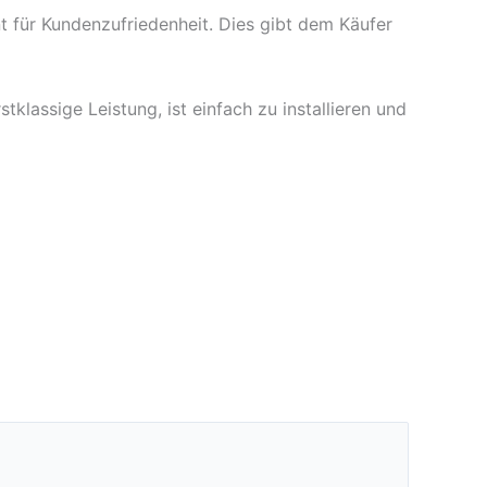
 für Kundenzufriedenheit. Dies gibt dem Käufer
klassige Leistung, ist einfach zu installieren und