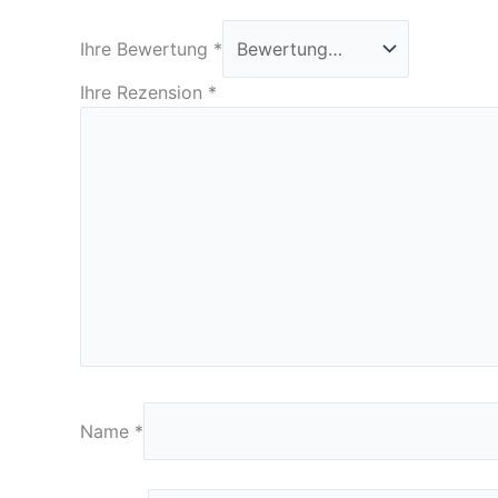
Ihre Bewertung
*
Ihre Rezension
*
Name
*