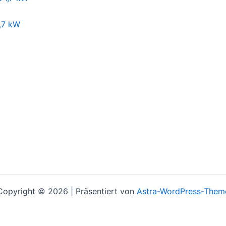
,7 kW
Copyright © 2026 | Präsentiert von
Astra-WordPress-Them