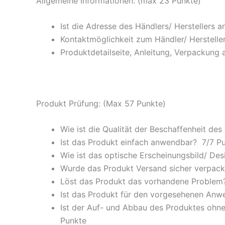
Allgemeine Informationen: (max 23 Punkte)
Ist die Adresse des Händlers/ Herstellers 
Kontaktmöglichkeit zum Händler/ Hersteller
Produktdetailseite, Anleitung, Verpackung 
Produkt Prüfung: (Max 57 Punkte)
Wie ist die Qualität der Beschaffenheit des
Ist das Produkt einfach anwendbar
? 7/
7 P
Wie ist das optische Erscheinungsbild/ Des
Wurde das Produkt Versand sicher verpackt
Löst das Produkt das vorhandene Problem? 
Ist das Produkt für den vorgesehenen An
Ist der Auf- und Abbau des Produktes ohne
Punkte