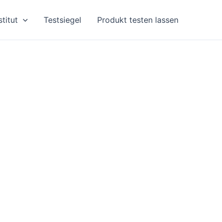
stitut
Testsiegel
Produkt testen lassen