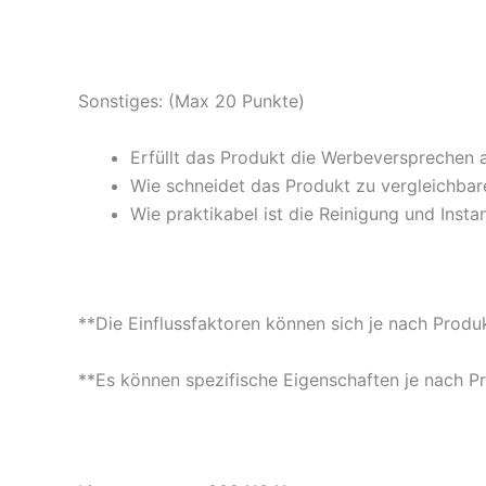
Sonstiges: (Max 20 Punkte)
Erfüllt das Produkt die Werbeversprechen 
Wie schneidet das Produkt zu vergleichbare
Wie praktikabel ist die Reinigung und Insta
**Die Einflussfaktoren können sich je nach Produ
**Es können spezifische Eigenschaften je nach P