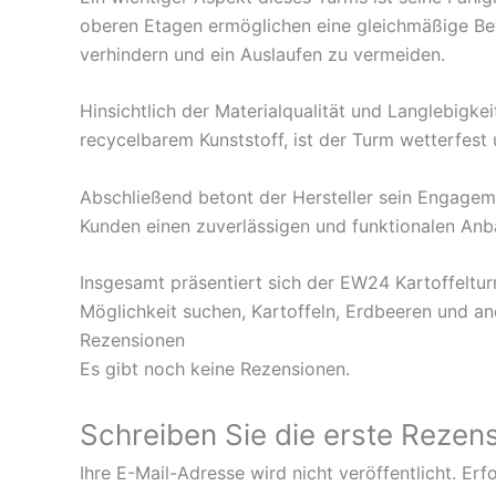
oberen Etagen ermöglichen eine gleichmäßige Bew
verhindern und ein Auslaufen zu vermeiden.
Hinsichtlich der Materialqualität und Langlebigk
recycelbarem Kunststoff, ist der Turm wetterfest 
Abschließend betont der Hersteller sein Engageme
Kunden einen zuverlässigen und funktionalen Anb
Insgesamt präsentiert sich der EW24 Kartoffeltu
Möglichkeit suchen, Kartoffeln, Erdbeeren und a
Rezensionen
Es gibt noch keine Rezensionen.
Schreiben Sie die erste Rezen
Ihre E-Mail-Adresse wird nicht veröffentlicht.
Erfo