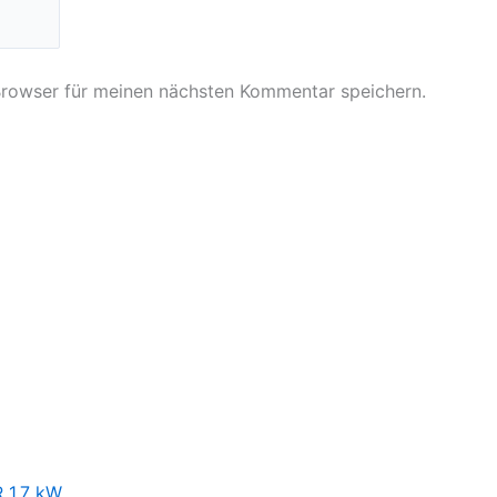
Browser für meinen nächsten Kommentar speichern.