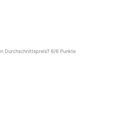
n Durchschnittspreis? 6/
6 Punkte