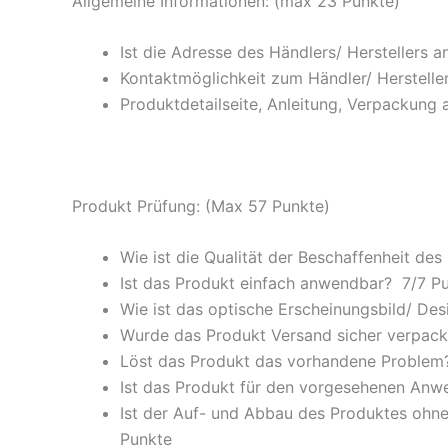
Allgemeine Informationen: (max 23 Punkte)
Ist die Adresse des Händlers/ Herstellers 
Kontaktmöglichkeit zum Händler/ Hersteller
Produktdetailseite, Anleitung, Verpackung 
Produkt Prüfung: (Max 57 Punkte)
Wie ist die Qualität der Beschaffenheit des
Ist das Produkt einfach anwendbar
? 7/
7 P
Wie ist das optische Erscheinungsbild/ Des
Wurde das Produkt Versand sicher verpackt
Löst das Produkt das vorhandene Problem? 
Ist das Produkt für den vorgesehenen An
Ist der Auf- und Abbau des Produktes ohne
Punkte