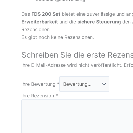
Das
FDS 200 Set
bietet eine zuverlässige und a
Erweiterbarkeit
und die
sichere Steuerung
den 
Rezensionen
Es gibt noch keine Rezensionen.
Schreiben Sie die erste Rezen
Ihre E-Mail-Adresse wird nicht veröffentlicht.
Erfo
Ihre Bewertung
*
Ihre Rezension
*