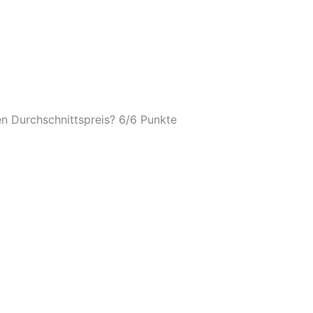
n Durchschnittspreis? 6/
6 Punkte