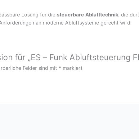
npassbare Lösung für die
steuerbare Ablufttechnik
, die dur
Anforderungen an moderne Abluftsysteme gerecht wird.
sion für „ES – Funk Abluftsteuerung 
rderliche Felder sind mit
*
markiert