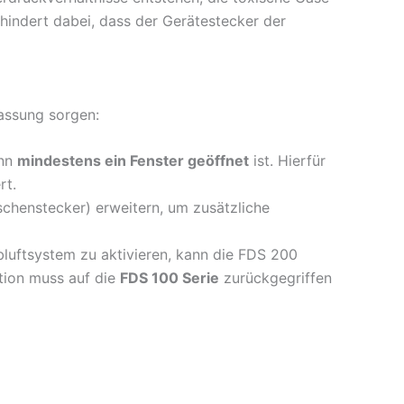
hindert dabei, dass der Gerätestecker der
passung sorgen:
enn
mindestens ein Fenster geöffnet
ist. Hierfür
rt.
chenstecker) erweitern, um zusätzliche
luftsystem zu aktivieren, kann die FDS 200
ation muss auf die
FDS 100 Serie
zurückgegriffen