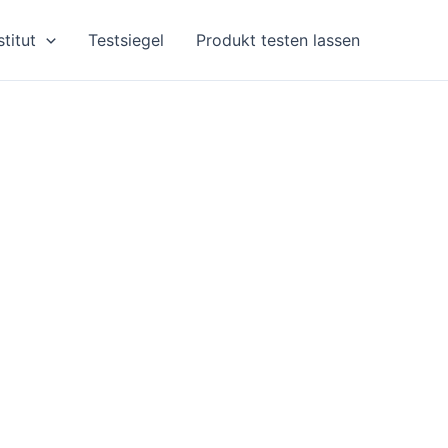
stitut
Testsiegel
Produkt testen lassen