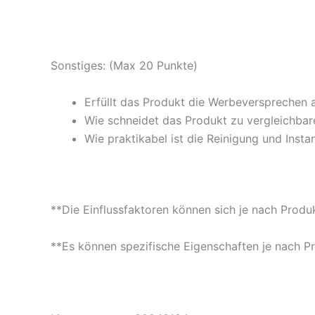
Sonstiges: (Max 20 Punkte)
Erfüllt das Produkt die Werbeversprechen 
Wie schneidet das Produkt zu vergleichbare
Wie praktikabel ist die Reinigung und Insta
**Die Einflussfaktoren können sich je nach Produ
**Es können spezifische Eigenschaften je nach P